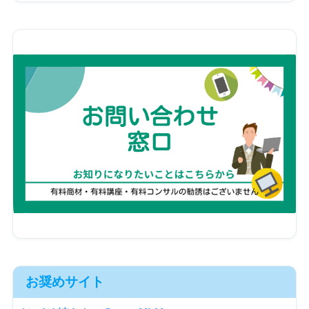
お奨めサイト