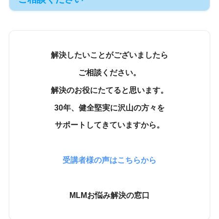
解決したいことがございましたら
ご相談ください。
解決のお役にたてると思います。
30年、健全堅実に沢山の方々を
サポートしてきていますから。
受講者様の声はこちらから
MLMお悩み解決の窓口