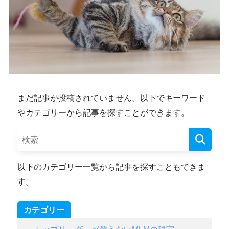
まだ記事が投稿されていません。以下でキーワード
やカテゴリーから記事を探すことができます。
以下のカテゴリー一覧から記事を探すこともできま
す。
カテゴリー