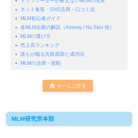
トップリーダーが教えないMLMの現実
ネット集客・SNS活用・口コミ法
MLM初心者ガイド
各MLM企業の解説（Amway / Nu Skin 他）
MLMの選び方
売上高ランキング
誰もが陥る失敗原因と成功法
MLMの法律・規制
ホームに戻る
MLM研究所本部