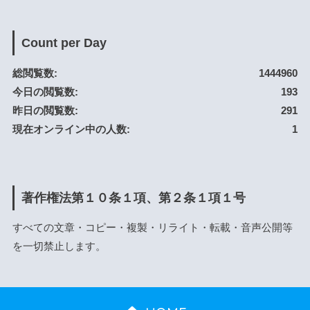
Count per Day
総閲覧数:
1444960
今日の閲覧数:
193
昨日の閲覧数:
291
現在オンライン中の人数:
1
著作権法第１０条１項、第２条１項１号
すべての文章・コピー・複製・リライト・転載・音声公開等
を一切禁止します。