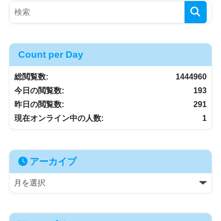
Count per Day
総閲覧数:
1444960
今日の閲覧数:
193
昨日の閲覧数:
291
現在オンライン中の人数:
1
アーカイブ