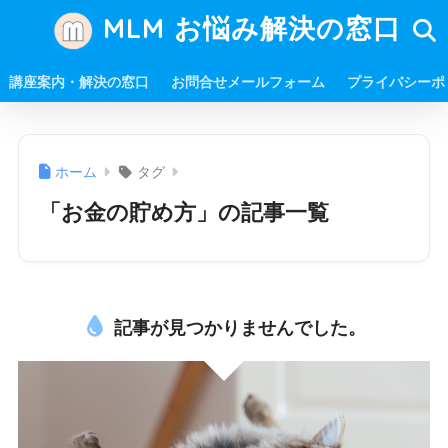
MLM お悩み解決の窓口
講座案内・解決の窓口
お問合せメールフォーム
プライバシーポ
ホーム
タグ
「お金の貯め方」の記事一覧
記事が見つかりませんでした。