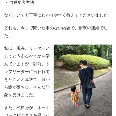
・ 自動集客方法
など、とても丁寧にわかりやすく教えてくださいました。
どれも、今まで聞いた事のない内容で、衝撃の連続でし
た。
私は、現在、リーダーと
してどうあるべきかを学
んでいますが、以前、ト
ップリーダーに言われて
きたことと真逆で、目か
ら鱗が落ちる、そんな印
象を受けました。
また、私自身が、ネット
ワークビジネスを悪いイ