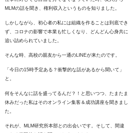
MLMの話を聞き、権利収入というものを知りました。
しかしながら、初心者の私には組織を作ることは到底でき
ず、コロナの影響で本業も忙しくなり、どんどん心身共に
追い詰められていました。
そんな時、高校の親友から一通のLINEが来たのです。
「今日の15時予定ある？衝撃的な話があるから聞いて」
と。
何をそんなに話を盛ってるんだ？！と思いつつ、たまたま
休みだった私はそのオンライン集客＆成功講座を聞きまし
た。
それが、MLM研究所本部との出会いです。そして、間違