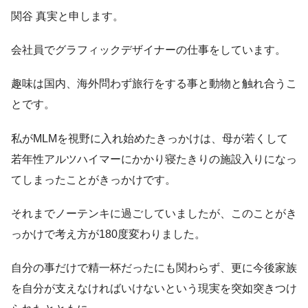
関谷 真実と申します。
会社員でグラフィックデザイナーの仕事をしています。
趣味は国内、海外問わず旅行をする事と動物と触れ合うこ
とです。
私がMLMを視野に入れ始めたきっかけは、母が若くして
若年性アルツハイマーにかかり寝たきりの施設入りになっ
てしまったことがきっかけです。
それまでノーテンキに過ごしていましたが、このことがき
っかけで考え方が180度変わりました。
自分の事だけで精一杯だったにも関わらず、更に今後家族
を自分が支えなければいけないという現実を突如突きつけ