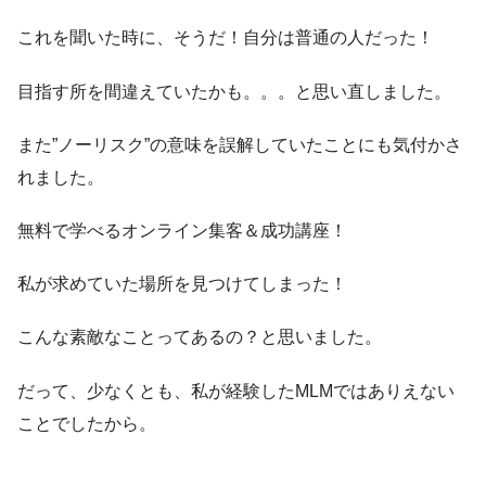
これを聞いた時に、そうだ！自分は普通の人だった！
目指す所を間違えていたかも。。。と思い直しました。
また”ノーリスク”の意味を誤解していたことにも気付かさ
れました。
無料で学べるオンライン集客＆成功講座！
私が求めていた場所を見つけてしまった！
こんな素敵なことってあるの？と思いました。
だって、少なくとも、私が経験したMLMではありえない
ことでしたから。