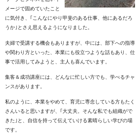
メージで固めていたこと
に気付き、｢こんなにやり甲斐のある仕事、他にあるだろ
うか｣とさえ思えるようになりました。
夫婦で受講する機会もありますが、中には、部下への指導
や関わり方といった、本業にも役立つような話もあり、仕
事で活用してみようと、主人も喜んでいます。
集客＆成功講座には、どんなに忙しい方でも、学べるチャ
ンスがあります。
私のように、本業をやめて、育児に専念している方もたく
さんいると思いますが、｢大丈夫。そんな私でも組織がで
きた｣と、自信を持って伝えていける素晴らしい学びの場
です。