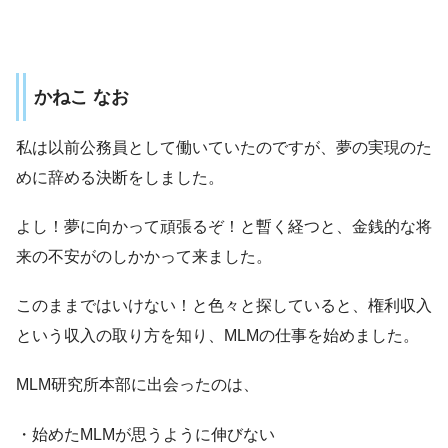
かねこ なお
私は以前公務員として働いていたのですが、夢の実現のた
めに辞める決断をしました。
よし！夢に向かって頑張るぞ！と暫く経つと、金銭的な将
来の不安がのしかかって来ました。
このままではいけない！と色々と探していると、権利収入
という収入の取り方を知り、MLMの仕事を始めました。
MLM研究所本部に出会ったのは、
・始めたMLMが思うように伸びない