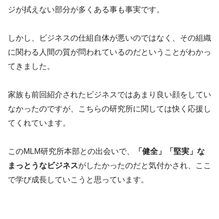
ジが拭えない部分が多くある事も事実です。
しかし、ビジネスの仕組自体が悪いのではなく、その組織
に関わる人間の質が問われているのだということがわかっ
てきました。
家族も前回紹介されたビジネスではあまり良い顔をしてい
なかったのですが、こちらの研究所に関しては快く応援し
てくれています。
このMLM研究所本部との出会いで、
「健全」「堅実」な
まっとうなビジネス
がしたかったのだと気付かされ、ここ
で学び成長していこうと思っています。