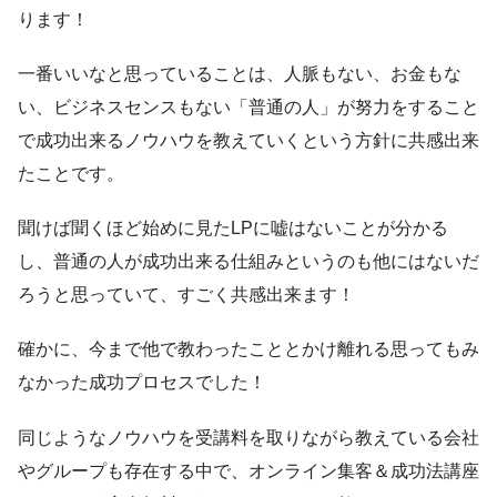
ります！
一番いいなと思っていることは、人脈もない、お金もな
い、ビジネスセンスもない「普通の人」が努力をすること
で成功出来るノウハウを教えていくという方針に共感出来
たことです。
聞けば聞くほど始めに見たLPに嘘はないことが分かる
し、普通の人が成功出来る仕組みというのも他にはないだ
ろうと思っていて、すごく共感出来ます！
確かに、今まで他で教わったこととかけ離れる思ってもみ
なかった成功プロセスでした！
同じようなノウハウを受講料を取りながら教えている会社
やグループも存在する中で、オンライン集客＆成功法講座