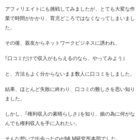
アフィリエイトにも挑戦してみましたが、とても大変な作
業で時間がかかり、育児どころではなくなってしまいまし
た。
その後、親友からネットワークビジネスに誘われ、
｢口コミだけで収入がもらえるのなら、やってみよう｣
と、方法もよく分からないまま数人に口コミをしました。
結果、ほとんど失敗に終わり、口コミの難しさを思い知り
ました。
しかし、｢権利収入の素晴らしさ｣を知り、娘の為に何がな
んでも権利収入を手に入れたい。
そんな想いで出会ったのがMLM研究所本部でした。