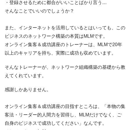
・登録させるために都合がいいことばかり言う…
そんなことでいいのでしょうか？
また、インターネットを活用しているとはいっても、この
ビジネスのネットワーク構築の本質はMLMです。
オンライン集客＆成功講座のトレーナーは、MLMで20年
以上のキャリアを持ち、実際に成功も収めています。
そんなトレーナーが、ネットワーク組織構築の基礎から教
えてくれています。
感謝しかありません。
オンライン集客＆成功講座の目指すところは、「本物の集
客法・リーダー的人間力を習得し、MLMだけでなく、ご
自身のビジネスで成功してください」なんです。