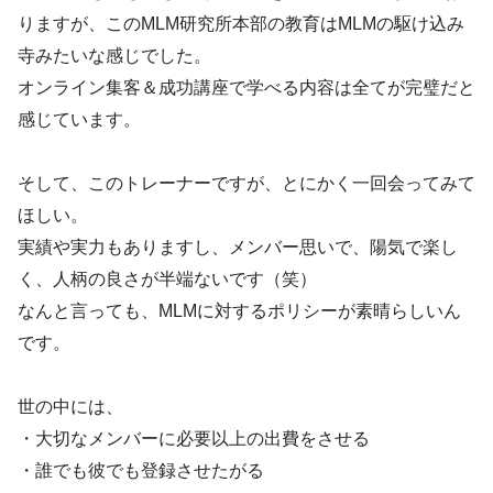
りますが、このMLM研究所本部の教育はMLMの駆け込み
寺みたいな感じでした。
オンライン集客＆成功講座で学べる内容は全てが完璧だと
感じています。
そして、このトレーナーですが、とにかく一回会ってみて
ほしい。
実績や実力もありますし、メンバー思いで、陽気で楽し
く、人柄の良さが半端ないです（笑）
なんと言っても、MLMに対するポリシーが素晴らしいん
です。
世の中には、
・大切なメンバーに必要以上の出費をさせる
・誰でも彼でも登録させたがる