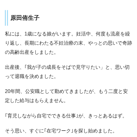
原田侑生子
私には、1歳になる娘がいます。妊活中、何度も流産を繰
り返し、長期にわたる不妊治療の末、やっとの思いで奇跡
の高齢出産をしました。
出産後、｢我が子の成長をそばで見守りたい」と、思い切
って退職を決めました。
20年間、公安職として勤めてきましたが、もう二度と安
定した給与はもらえません。
｢育児しながら自宅でできる仕事｣が、きっとあるはず。
そう思い、すぐに｢在宅ワーク｣を探し始めました。