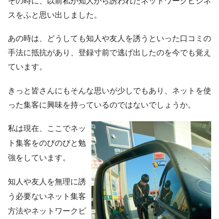
その時に、以前私が知人から誘われたネットワークビジネ
スをふと思い出しました。
あの時は、どうしても知人や友人を誘うといった口コミの
手法に抵抗があり、登録寸前で逃げ出したのを今でも覚え
ています。
きっと皆さんにもそんな思いが少しでもあり、ネットを使
った集客に興味を持っているのではないでしょうか。
私は現在、ここでネッ
ト集客をのびのびと勉
強をしています。
知人や友人を無理に誘
う必要ないネット集客
方法やネットワークビ