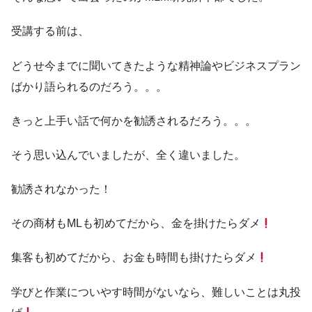
受講する前は、
どうせ今までに聞いてきたような精神論やビジネスプラン
ばかり語られるのだろう。。。
きっと上手い話で何かを勧誘されるだろう。。。
そう思い込んでいましたが、全く違いました。
勧誘されなかった！
その商材もMLも初めてだから、金を掛けたらダメ
集客も初めてだから、お金も時間も掛けたらダメ
学びと作業についやす時間がないなら、難しいことは丸投