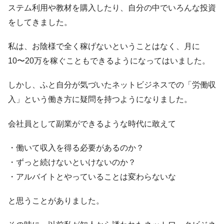
ステム利用や教材を購入したり、自分の中でいろんな投資
をしてきました。
私は、お陰様で全く稼げないということはなく、月に
10〜20万を稼ぐこともできるようになってはいました。
しかし、ふと自分が気づいたネットビジネスでの「労働収
入」という働き方に疑問を持つようになりました。
会社員として副業ができるような時代に敢えて
・働いて収入を得る必要があるのか？
・ずっと続けないといけないのか？
・アルバイトとやっていることは変わらないな
と思うことがありました。