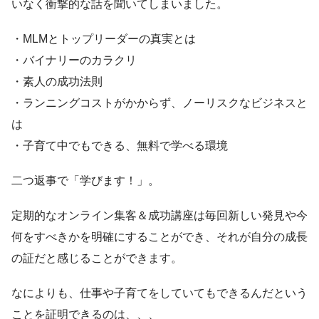
いなく衝撃的な話を聞いてしまいました。
・MLMとトップリーダーの真実とは
・バイナリーのカラクリ
・素人の成功法則
・ランニングコストがかからず、ノーリスクなビジネスと
は
・子育て中でもできる、無料で学べる環境
二つ返事で「学びます！」。
定期的なオンライン集客＆成功講座は毎回新しい発見や今
何をすべきかを明確にすることができ、それが自分の成長
の証だと感じることができます。
なによりも、仕事や子育てをしていてもできるんだという
ことを証明できるのは、、、