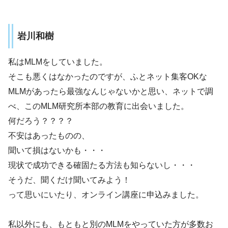
岩川和樹
私はMLMをしていました。
そこも悪くはなかったのですが、ふとネット集客OKな
MLMがあったら最強なんじゃないかと思い、ネットで調
べ、このMLM研究所本部の教育に出会いました。
何だろう？？？？
不安はあったものの、
聞いて損はないかも・・・
現状で成功できる確固たる方法も知らないし・・・
そうだ、聞くだけ聞いてみよう！
って思いにいたり、オンライン講座に申込みました。
私以外にも、もともと別のMLMをやっていた方が多数お