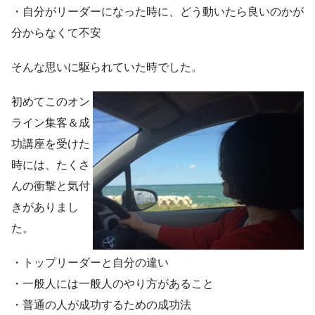
・自分がリーダーになった時に、どう動いたら良いのかが
分からなくて不安
そんな思いに駆られていた時でした。
初めてこのオン
ライン集客＆成
功講座を受けた
時には、たくさ
んの衝撃と気付
きがありまし
た。
・トップリーダーと自分の違い
・一般人には一般人のやり方があること
・普通の人が成功するための成功法