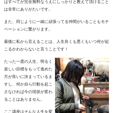
はすべてが完全無料なうえにしっかりと教えて頂けること
は非常にありがたいです。
また、同じように一緒に頑張ってる仲間がいることもモチ
ベーションに繋がります。
最後に私から言えることは、人生良くも悪くもいつ何が起
こるかわからないと言うことです！
たった一度の人生、明るく
楽しい目標をもって進めた
方が良いに決まっているま
すし、何か自ら行動を起こ
さなければ今の現状が変わ
ることはありません。
ここ講座はそんな人生を変