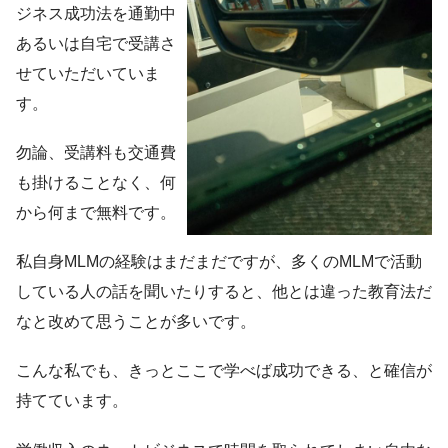
ジネス成功法を通勤中
あるいは自宅で受講さ
せていただいていま
す。
勿論、受講料も交通費
も掛けることなく、何
から何まで無料です。
私自身MLMの経験はまだまだですが、多くのMLMで活動
している人の話を聞いたりすると、他とは違った教育法だ
なと改めて思うことが多いです。
こんな私でも、きっとここで学べば成功できる、と確信が
持てています。