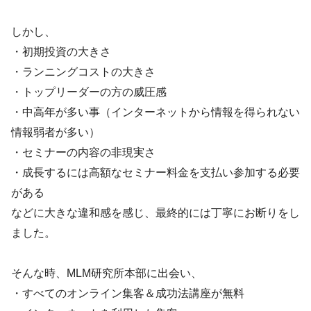
しかし、
・初期投資の大きさ
・ランニングコストの大きさ
・トップリーダーの方の威圧感
・中高年が多い事（インターネットから情報を得られない
情報弱者が多い）
・セミナーの内容の非現実さ
・成長するには高額なセミナー料金を支払い参加する必要
がある
などに大きな違和感を感じ、最終的には丁寧にお断りをし
ました。
そんな時、MLM研究所本部に出会い、
・すべてのオンライン集客＆成功法講座が無料