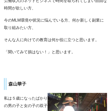
労働収入のネットビジネスで時間を取られてしまい自由な
時間が欲しい方、
今のMLM環境や状況に悩んでいる方、何か新しく副業に
取り組みたい方、
そんな人に向けての教育は何か役に立つと思います。
「聞いてみて損はない！」と思います。
森山華子
私は５歳になったばかり
の男の子と女の子の双子