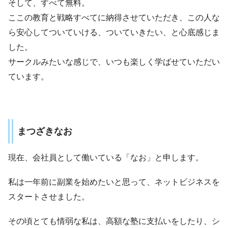
そして、すべて無料。
ここの教育と戦略すべてに納得させていただき、この人な
ら安心してついていける、ついていきたい、と心底感じま
した。
サークルみたいな感じで、いつも楽しく学ばせていただい
ています。
まつざきなお
現在、会社員として働いている「なお」と申します。
私は一年前に副業を始めたいと思って、ネットビジネスを
スタートさせました。
その頃とても情弱な私は、高額な塾に支払いをしたり、シ