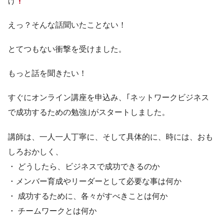
げ
えっ？そんな話聞いたことない！
とてつもない衝撃を受けました。
もっと話を聞きたい！
すぐにオンライン講座を申込み、｢ネットワークビジネス
で成功するための勉強｣がスタートしました。
講師は、一人一人丁寧に、そして具体的に、時には、おも
しろおかしく、
・ どうしたら、ビジネスで成功できるのか
・メンバー育成やリーダーとして必要な事は何か
・ 成功するために、各々がすべきことは何か
・ チームワークとは何か