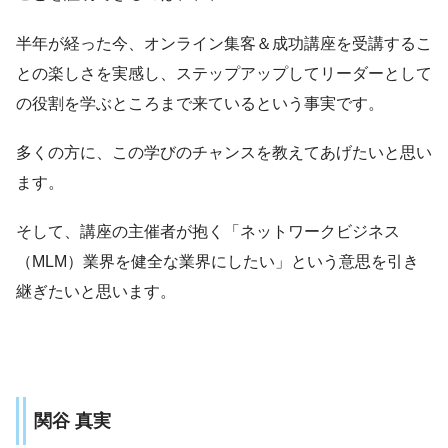
半年が経った今、オンライン集客＆成功講座を受講するこ
との楽しさを実感し、ステップアップしてリーダーとして
の役割を学ぶところまで来ているという事実です。
多くの方に、この学びのチャンスを教えてあげたいと思い
ます。
そして、講座の主催者が抱く「ネットワークビジネス
（MLM）業界を健全な業界にしたい」という意思を引き
継ぎたいと思います。
関谷 真実