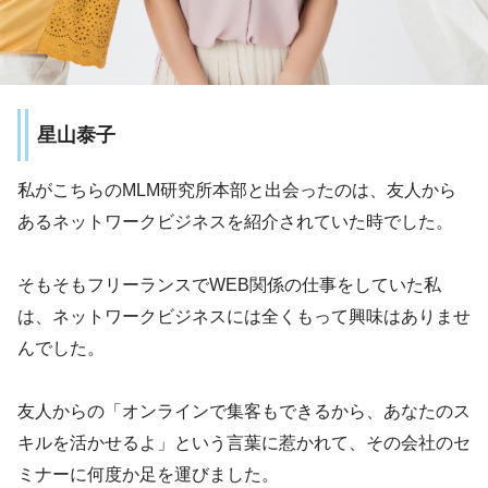
星山泰子
私がこちらのMLM研究所本部と出会ったのは、友人から
あるネットワークビジネスを紹介されていた時でした。
そもそもフリーランスでWEB関係の仕事をしていた私
は、ネットワークビジネスには全くもって興味はありませ
んでした。
友人からの「オンラインで集客もできるから、あなたのス
キルを活かせるよ」という言葉に惹かれて、その会社のセ
ミナーに何度か足を運びました。