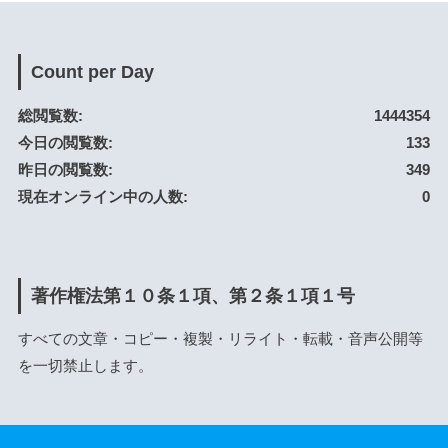
Count per Day
総閲覧数:
1444354
今日の閲覧数:
133
昨日の閲覧数:
349
現在オンライン中の人数:
0
著作権法第１０条１項、第２条１項１号
すべての文章・コピー・複製・リライト・転載・音声公開等
を一切禁止します。