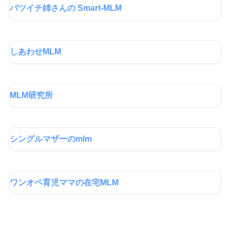
バツイチ姉さんの Smart-MLM
しあわせMLM
MLM研究所
シングルマザーのmlm
ワンオペ育児ママの在宅MLM