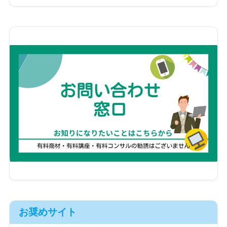
お奨めサイト