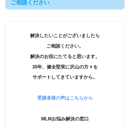
ご相談ください
解決したいことがございましたら
ご相談ください。
解決のお役にたてると思います。
30年、健全堅実に沢山の方々を
サポートしてきていますから。
受講者様の声はこちらから
MLMお悩み解決の窓口