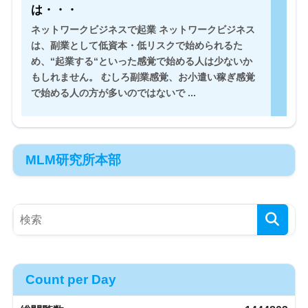
は・・・
ネットワークビジネスで起業 ネットワークビジネス
は、副業として低資本・低リスクで始められるた
め、“起業する“といった感覚で始める人は少ないか
もしれません。 むしろ副業感覚、お小遣い稼ぎ感覚
で始める人の方が多いのではないで ...
MLM研究所本部
Count per Day