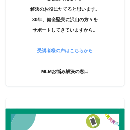
解決のお役にたてると思います。
30年、健全堅実に沢山の方々を
サポートしてきていますから。
受講者様の声はこちらから
MLMお悩み解決の窓口