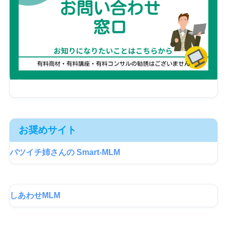
お奨めサイト
バツイチ姉さんの Smart-MLM
しあわせMLM