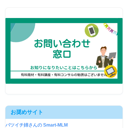
お奨めサイト
バツイチ姉さんの Smart-MLM