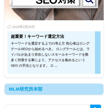
" width="520" height="300" />
2026年2月24日
超重要！キーワード選定方法
キーワードを選定する上での考え方 初心者はロング
テールSEOから始めるべき。 ロングテールとは、ラ
イバルがあまり存在しないスモールキーワードを数
多く対策する事により、アクセスを集めるという
SEO の手法となります。 ロ ...
MLM研究所本部