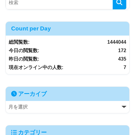
Count per Day
総閲覧数:
1444044
今日の閲覧数:
172
昨日の閲覧数:
435
現在オンライン中の人数:
7
アーカイブ
カテゴリー