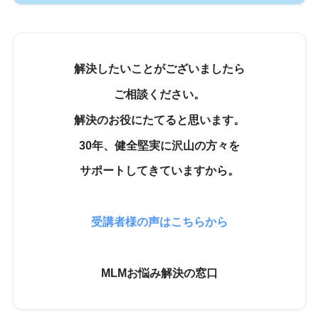
解決したいことがございましたら
ご相談ください。
解決のお役にたてると思います。
30年、健全堅実に沢山の方々を
サポートしてきていますから。
受講者様の声はこちらから
MLMお悩み解決の窓口