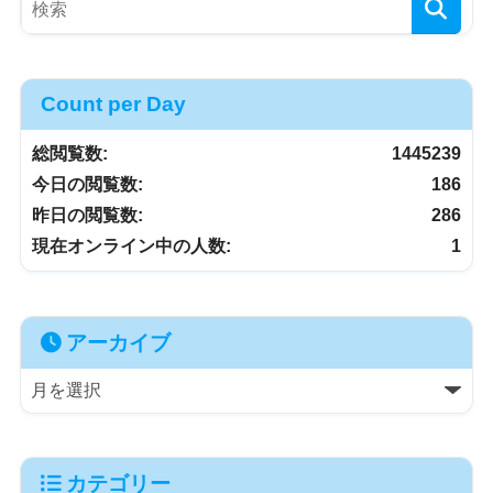
Count per Day
総閲覧数:
1445239
今日の閲覧数:
186
昨日の閲覧数:
286
現在オンライン中の人数:
1
アーカイブ
カテゴリー