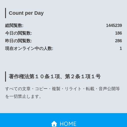
Count per Day
総閲覧数:
1445239
今日の閲覧数:
186
昨日の閲覧数:
286
現在オンライン中の人数:
1
著作権法第１０条１項、第２条１項１号
すべての文章・コピー・複製・リライト・転載・音声公開等
を一切禁止します。
HOME