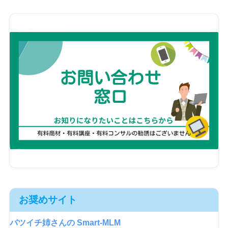
お奨めサイト
バツイチ姉さんの Smart-MLM