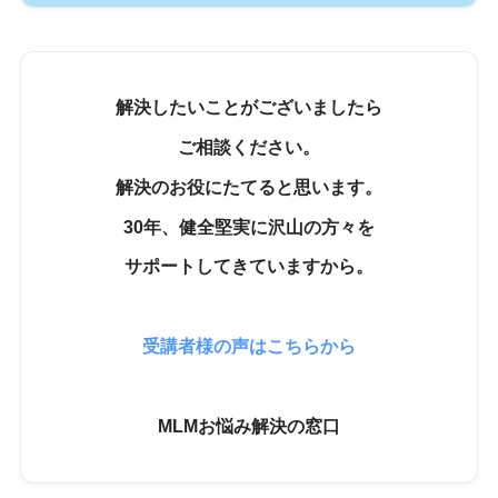
解決したいことがございましたら
ご相談ください。
解決のお役にたてると思います。
30年、健全堅実に沢山の方々を
サポートしてきていますから。
受講者様の声はこちらから
MLMお悩み解決の窓口