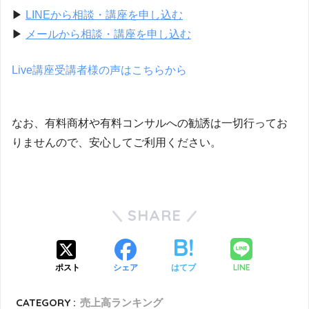
▶
LINEから相談・講座を申し込む
▶
メールから相談・講座を申し込む
Live講座受講者様の声はこちらから
なお、有料商材や有料コンサルへの勧誘は一切行ってお
りませんので、安心してご利用ください。
SHARE
LINE
ポスト
シェア
はてブ
CATEGORY :
売上高ランキング