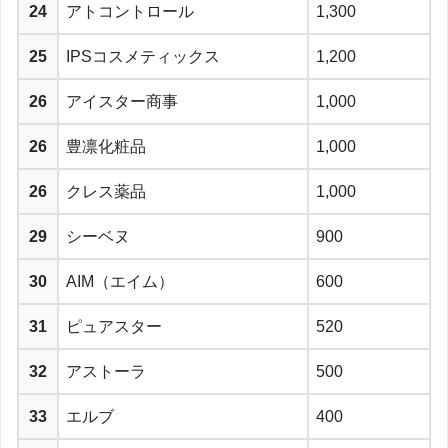
24
アトコントロール
1,300
25
IPSコスメティックス
1,200
26
アイスター商事
1,000
26
豊凛化粧品
1,000
26
クレス薬品
1,000
29
シーベヌ
900
30
AIM（エイム）
600
31
ピュアスター
520
32
アストーラ
500
33
エルブ
400