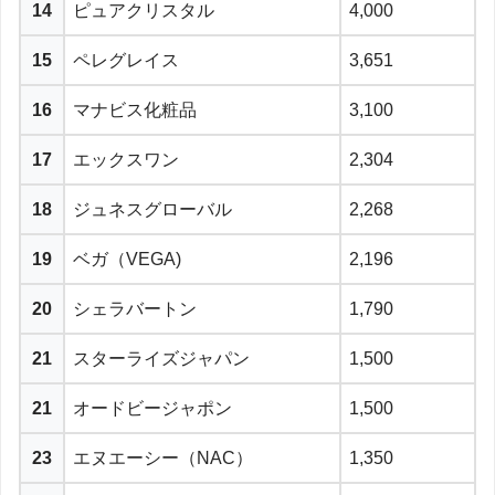
14
ピュアクリスタル
4,000
15
ペレグレイス
3,651
16
マナビス化粧品
3,100
17
エックスワン
2,304
18
ジュネスグローバル
2,268
19
ベガ（VEGA)
2,196
20
シェラバートン
1,790
21
スターライズジャパン
1,500
21
オードビージャポン
1,500
23
エヌエーシー（NAC）
1,350