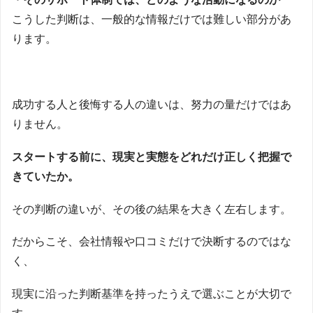
こうした判断は、一般的な情報だけでは難しい部分があ
ります。
成功する人と後悔する人の違いは、努力の量だけではあ
りません。
スタートする前に、現実と実態をどれだけ正しく把握で
きていたか。
その判断の違いが、その後の結果を大きく左右します。
だからこそ、会社情報や口コミだけで決断するのではな
く、
現実に沿った判断基準を持ったうえで選ぶことが大切で