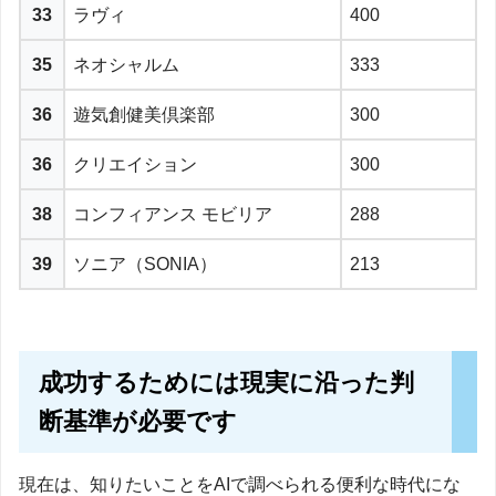
33
ラヴィ
400
35
ネオシャルム
333
36
遊気創健美倶楽部
300
36
クリエイション
300
38
コンフィアンス モビリア
288
39
ソニア（SONIA）
213
成功するためには現実に沿った判
断基準が必要です
現在は、知りたいことをAIで調べられる便利な時代にな