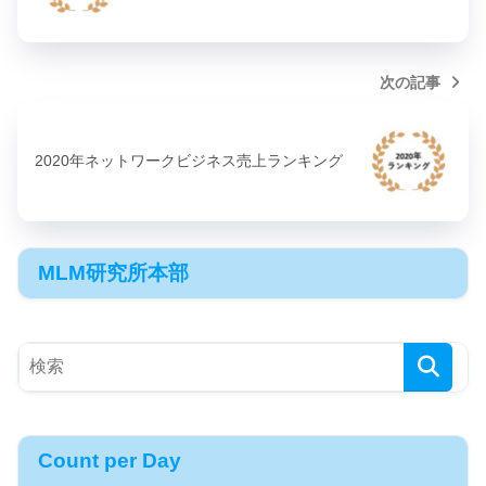
次の記事
2020年ネットワークビジネス売上ランキング
MLM研究所本部
Count per Day