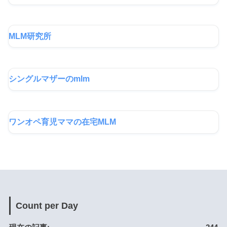
MLM研究所
シングルマザーのmlm
ワンオペ育児ママの在宅MLM
Count per Day