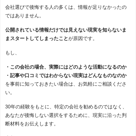
会社選びで後悔する人の多くは、情報が足りなかったの
ではありません。
公開されている情報だけでは見えない現実を知らないま
まスタートしてしまったこと
が原因です。
もし、
・この会社の場合、実際にはどのような活動になるのか
・記事や口コミではわからない現実はどんなものなのか
を事前に知っておきたい場合は、お気軽にご相談くださ
い。
30年の経験をもとに、特定の会社を勧めるのではなく、
あなたが後悔しない選択をするために、現実に沿った判
断材料をお伝えします。