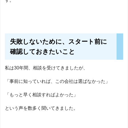
す。
失敗しないために、スタート前に
確認しておきたいこと
私は30年間、相談を受けてきましたが、
「事前に知っていれば、この会社は選ばなかった」
「もっと早く相談すればよかった」
という声を数多く聞いてきました。