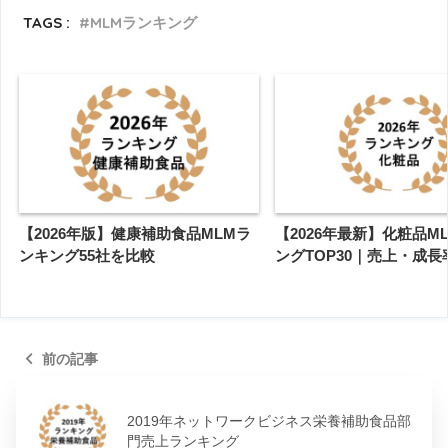
TAGS :
MLMランキング
【2026年版】健康補助食品MLMラ
【2026年最新】化粧品M
ンキング55社を比較
ングTOP30｜売上・成長
前の記事
2019年ネットワークビジネス栄養補助食品部
門売上ランキング