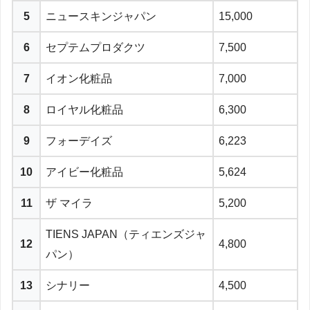
5
ニュースキンジャパン
15,000
6
セプテムプロダクツ
7,500
7
イオン化粧品
7,000
8
ロイヤル化粧品
6,300
9
フォーデイズ
6,223
10
アイビー化粧品
5,624
11
ザ マイラ
5,200
TIENS JAPAN（ティエンズジャ
12
4,800
パン）
13
シナリー
4,500