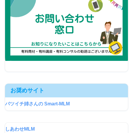
お奨めサイト
バツイチ姉さんの Smart-MLM
しあわせMLM