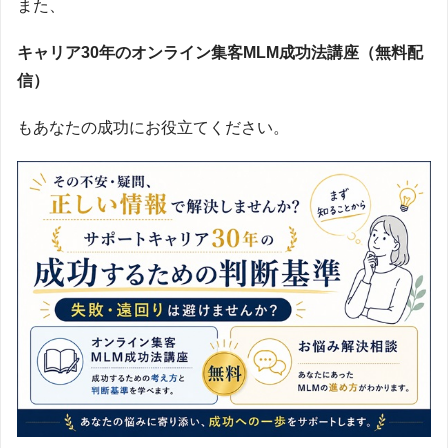
また、
キャリア30年のオンライン集客MLM成功法講座（無料配
信）
もあなたの成功にお役立てください。