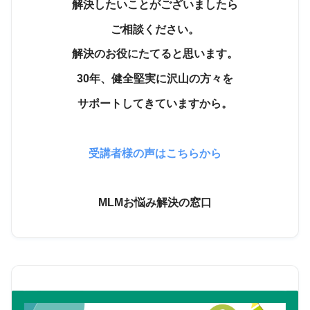
解決したいことがございましたら
ご相談ください。
解決のお役にたてると思います。
30年、健全堅実に沢山の方々を
サポートしてきていますから。
受講者様の声はこちらから
MLMお悩み解決の窓口