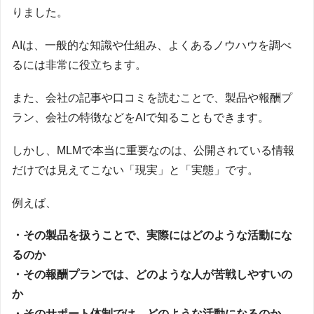
りました。
AIは、一般的な知識や仕組み、よくあるノウハウを調べ
るには非常に役立ちます。
また、会社の記事や口コミを読むことで、製品や報酬プ
ラン、会社の特徴などをAIで知ることもできます。
しかし、MLMで本当に重要なのは、公開されている情報
だけでは見えてこない「現実」と「実態」です。
例えば、
・その製品を扱うことで、実際にはどのような活動にな
るのか
・その報酬プランでは、どのような人が苦戦しやすいの
か
・そのサポート体制では、どのような活動になるのか