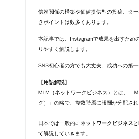
信頼関係の構築や価値提供型の投稿、ター
きポイントは数多くあります。
本記事では、Instagramで成果を出す
りやすく解説します。
SNS初心者の方でも大丈夫。成功への第
【
用語解説
】
MLM（ネットワークビジネス）とは、「Multi
グ）」の略で、複数階層に報酬が分配され
日本では一般的に
ネットワークビジネス
と
て解説していきます。