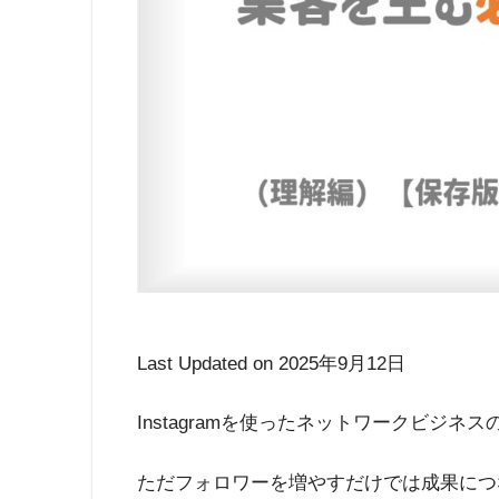
Last Updated on 2025年9月12日
Instagramを使ったネットワークビジ
ただフォロワーを増やすだけでは成果につ