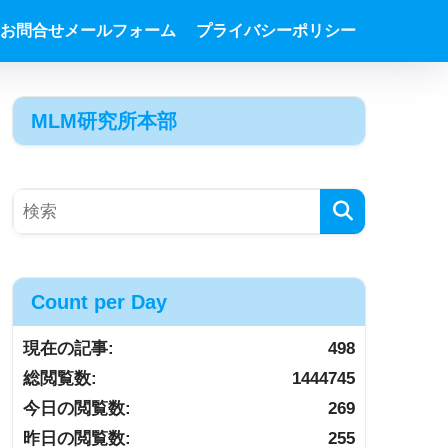
お問合せメールフォーム
プライバシーポリシー
MLM研究所本部
Count per Day
現在の記事:
498
総閲覧数:
1444745
今日の閲覧数:
269
昨日の閲覧数:
255