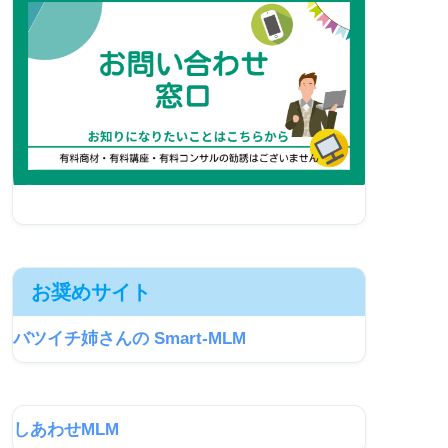
お奨めサイト
バツイチ姉さんの Smart-MLM
しあわせMLM