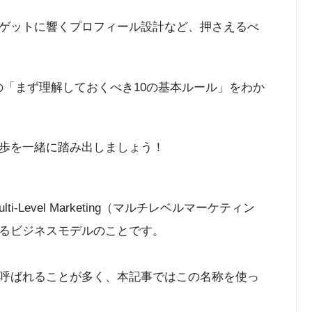
ゲットに響くプロフィール設計など、押さえるべ
ための「まず理解しておくべき10の基本ルール」をわか
一歩を一緒に踏み出しましょう！
-Level Marketing（マルチレベルマーケティン
るビジネスモデルのことです。
呼ばれることが多く、本記事ではこの名称を使っ