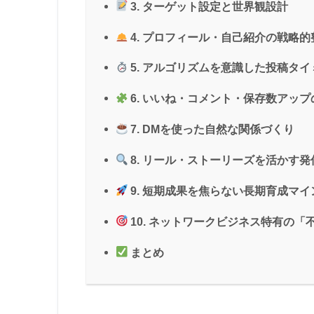
3. ターゲット設定と世界観設計
4. プロフィール・自己紹介の戦略的
5. アルゴリズムを意識した投稿タイ
6. いいね・コメント・保存数アップ
7. DMを使った自然な関係づくり
8. リール・ストーリーズを活かす発
9. 短期成果を焦らない長期育成マイ
10. ネットワークビジネス特有の
まとめ