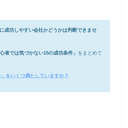
に成功しやすい会社かどうかは判断できませ
心者では気づかない15の成功条件」
をまとめて
件」をいくつ満たしていますか？