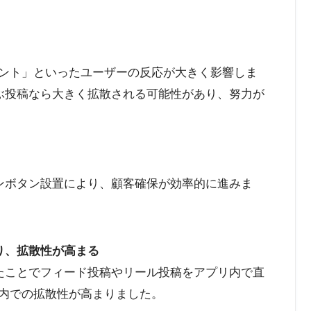
「コメント」といったユーザーの反応が大きく影響しま
ぶ投稿なら大きく拡散される可能性があり、努力が
ンボタン設置により、顧客確保が効率的に進みま
より、拡散性が高まる
たことでフィード投稿やリール投稿をアプリ内で直
am内での拡散性が高まりました。