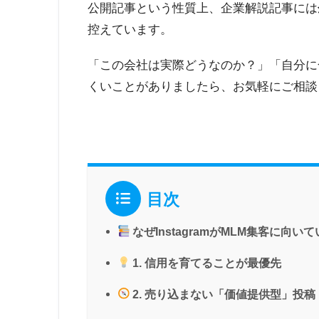
公開記事という性質上、企業解説記事には
控えています。
「この会社は実際どうなのか？」「自分に
くいことがありましたら、お気軽にご相談
目次
なぜInstagramがMLM集客に向い
1. 信用を育てることが最優先
2. 売り込まない「価値提供型」投稿