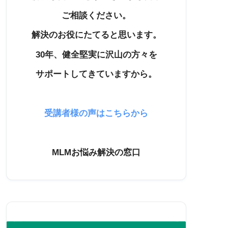
ご相談ください。
解決のお役にたてると思います。
30年、健全堅実に沢山の方々を
サポートしてきていますから。
受講者様の声はこちらから
MLMお悩み解決の窓口