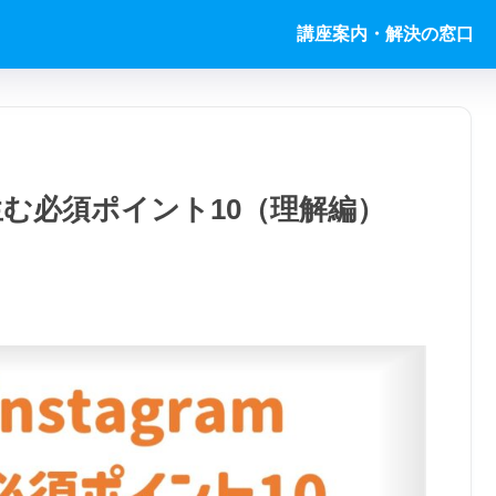
講座案内・解決の窓口
客を生む必須ポイント10（理解編）