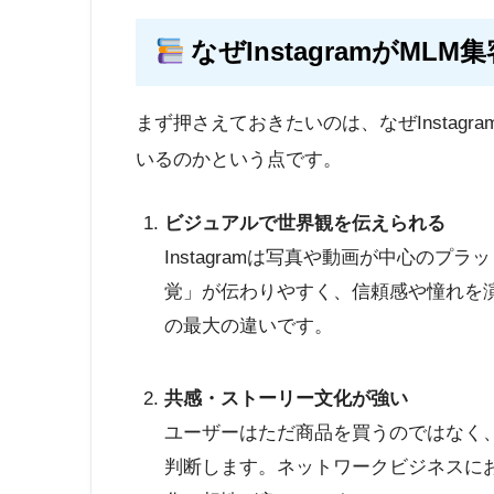
なぜInstagramがM
まず押さえておきたいのは、なぜInstagr
いるのかという点です。
ビジュアルで世界観を伝えられる
Instagramは写真や動画が中心の
覚」が伝わりやすく、信頼感や憧れを
の最大の
違いです。
共感・ストーリー文化が強い
ユーザーはただ商品を買うのではなく
判断します。ネットワークビジネスに