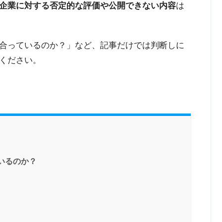
企業に対する否定的な評価や公開できない内容
は
合っているのか？」など、記事だけでは判断しに
ください。
ているのか？