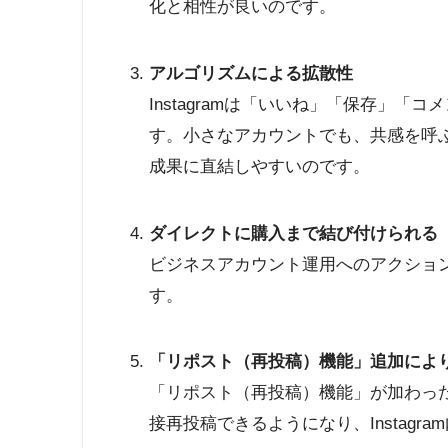
化と相性が良いのです。
アルゴリズムによる拡散性
Instagramは「いいね」「保存」
す。小さなアカウントでも、共感を呼
成果に直結しやすいのです。
ダイレクトに購入まで結び付けられる
ビジネスアカウント運用へのアクショ
す。
「リポスト（再投稿）機能」追加に
「リポスト（再投稿）機能」が加わっ
接再投稿できるようになり、Instagr