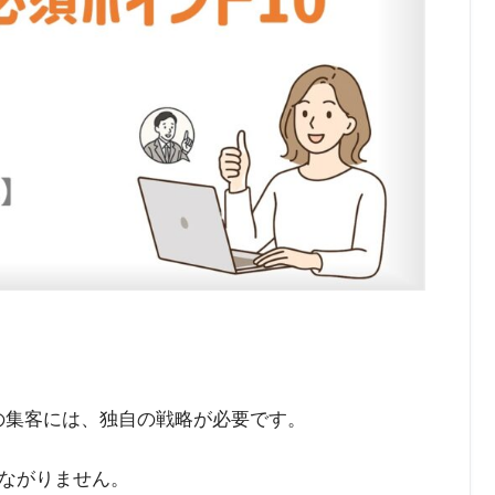
ネスの集客には、独自の戦略が必要です。
ながりません。