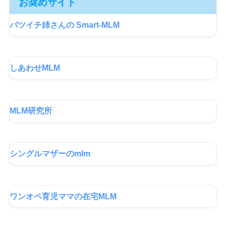
お奨めサイト
バツイチ姉さんの Smart-MLM
しあわせMLM
MLM研究所
シングルマザーのmlm
ワンオペ育児ママの在宅MLM