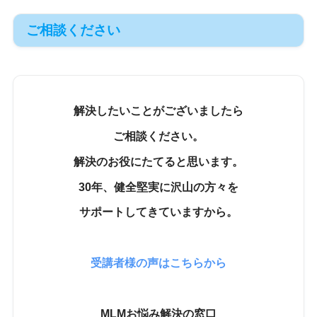
ご相談ください
解決したいことがございましたら
ご相談ください。
解決のお役にたてると思います。
30年、健全堅実に沢山の方々を
サポートしてきていますから。
受講者様の声はこちらから
MLMお悩み解決の窓口