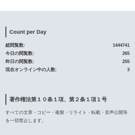
Count per Day
総閲覧数:
1444741
今日の閲覧数:
265
昨日の閲覧数:
255
現在オンライン中の人数:
3
著作権法第１０条１項、第２条１項１号
すべての文章・コピー・複製・リライト・転載・音声公開等
を一切禁止します。