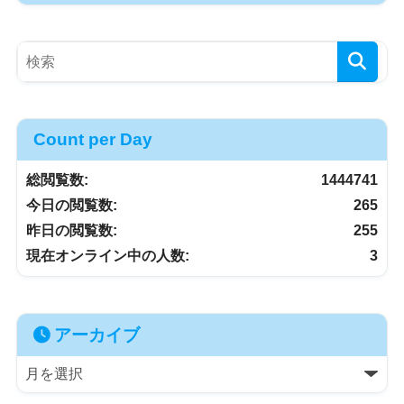
Count per Day
総閲覧数:
1444741
今日の閲覧数:
265
昨日の閲覧数:
255
現在オンライン中の人数:
3
アーカイブ