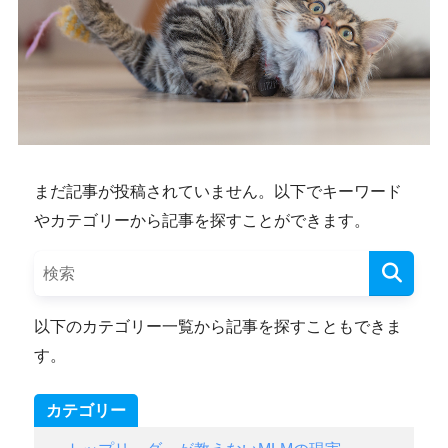
まだ記事が投稿されていません。以下でキーワード
やカテゴリーから記事を探すことができます。
以下のカテゴリー一覧から記事を探すこともできま
す。
カテゴリー