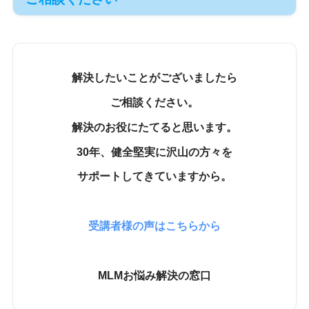
解決したいことがございましたら
ご相談ください。
解決のお役にたてると思います。
30年、健全堅実に沢山の方々を
サポートしてきていますから。
受講者様の声はこちらから
MLMお悩み解決の窓口