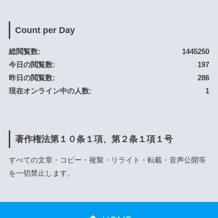
Count per Day
総閲覧数:
1445250
今日の閲覧数:
197
昨日の閲覧数:
286
現在オンライン中の人数:
1
著作権法第１０条１項、第２条１項１号
すべての文章・コピー・複製・リライト・転載・音声公開等
を一切禁止します。