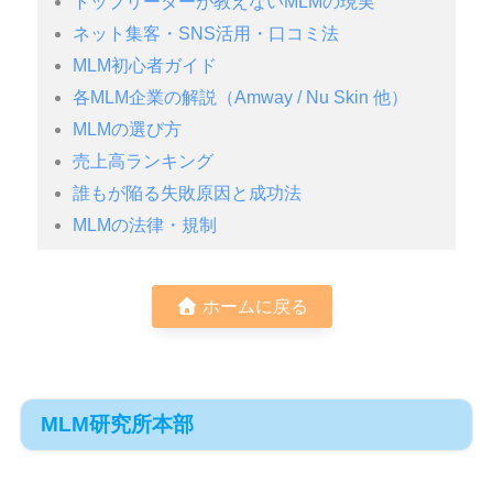
トップリーダーが教えないMLMの現実
ネット集客・SNS活用・口コミ法
MLM初心者ガイド
各MLM企業の解説（Amway / Nu Skin 他）
MLMの選び方
売上高ランキング
誰もが陥る失敗原因と成功法
MLMの法律・規制
ホームに戻る
MLM研究所本部