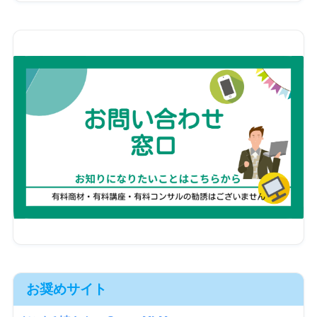
お奨めサイト