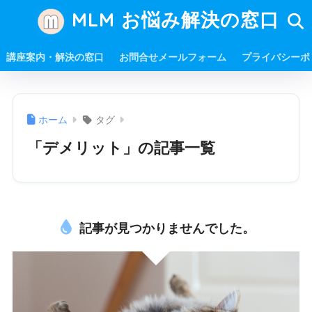
MLM お悩み解決の窓口
講座案内・解決の窓口
お問合せメールフォーム
プライバシーポ
ホーム
タグ
「デメリット」の記事一覧
記事が見つかりませんでした。