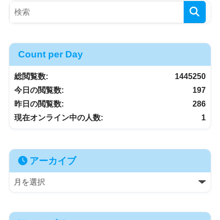
Count per Day
総閲覧数:
1445250
今日の閲覧数:
197
昨日の閲覧数:
286
現在オンライン中の人数:
1
アーカイブ