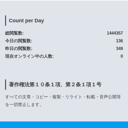
Count per Day
総閲覧数:
1444357
今日の閲覧数:
136
昨日の閲覧数:
349
現在オンライン中の人数:
0
著作権法第１０条１項、第２条１項１号
すべての文章・コピー・複製・リライト・転載・音声公開等
を一切禁止します。