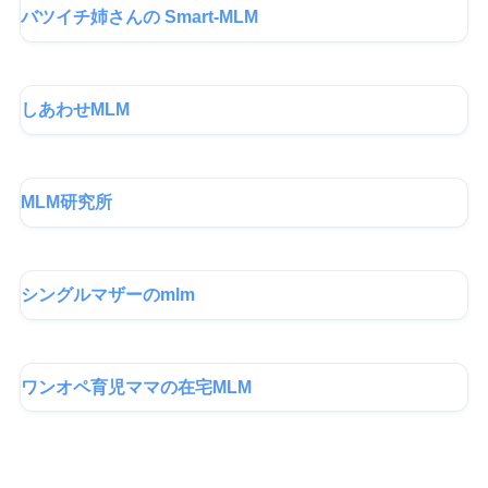
バツイチ姉さんの Smart-MLM
しあわせMLM
MLM研究所
シングルマザーのmlm
ワンオペ育児ママの在宅MLM