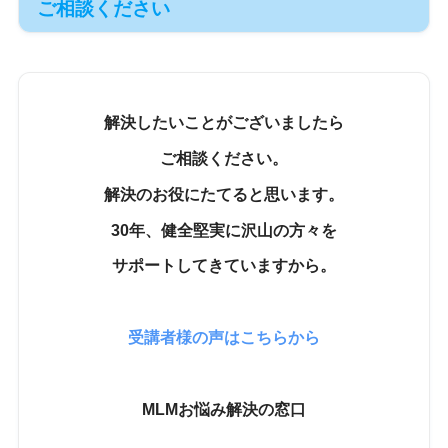
ご相談ください
解決したいことがございましたら
ご相談ください。
解決のお役にたてると思います。
30年、健全堅実に沢山の方々を
サポートしてきていますから。
受講者様の声はこちらから
MLMお悩み解決の窓口