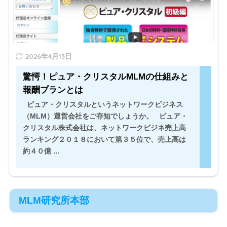
2026年4月13日
驚愕！ピュア・クリスタルMLMの仕組みと
報酬プランとは
ピュア・クリスタルというネットワークビジネス
（MLM）運営会社をご存知でしょうか。 ピュア・
クリスタル株式会社は、ネットワークビジネ売上高
ランキング２０１８において第３５位で、売上高は
約４０億 ...
MLM研究所本部