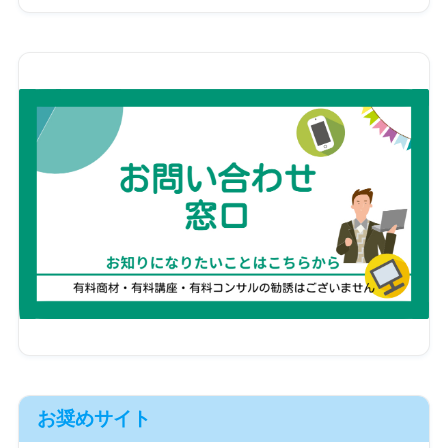
お奨めサイト