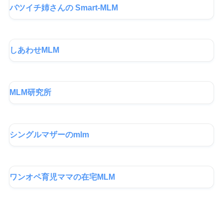
バツイチ姉さんの Smart-MLM
しあわせMLM
MLM研究所
シングルマザーのmlm
ワンオペ育児ママの在宅MLM