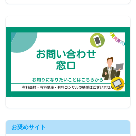
お奨めサイト