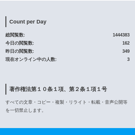
Count per Day
総閲覧数:
1444383
今日の閲覧数:
162
昨日の閲覧数:
349
現在オンライン中の人数:
3
著作権法第１０条１項、第２条１項１号
すべての文章・コピー・複製・リライト・転載・音声公開等
を一切禁止します。