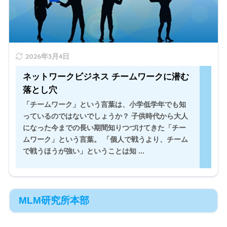
" width="520" height="300" />
2026年3月4日
ネットワークビジネス チームワークに潜む
落とし穴
「チームワーク」という言葉は、小学低学年でも知
っているのではないでしょうか？ 子供時代から大人
になった今までの長い期間知りつづけてきた「チー
ムワーク」という言葉。 「個人で戦うより、チーム
で戦うほうが強い」ということは知 ...
MLM研究所本部