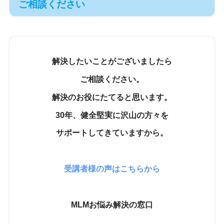
ご相談ください
解決したいことがございましたら
ご相談ください。
解決のお役にたてると思います。
30年、健全堅実に沢山の方々を
サポートしてきていますから。
受講者様の声はこちらから
MLMお悩み解決の窓口