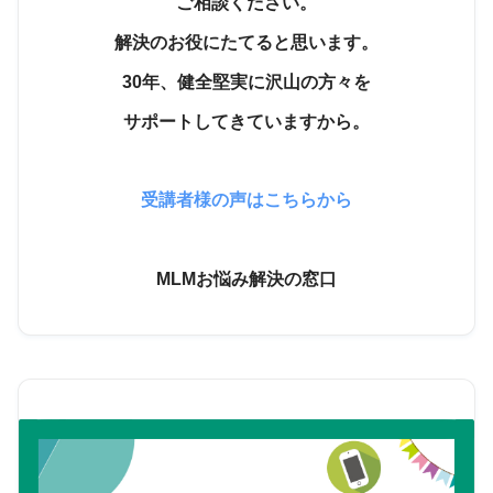
ご相談ください。
解決のお役にたてると思います。
30年、健全堅実に沢山の方々を
サポートしてきていますから。
受講者様の声はこちらから
MLMお悩み解決の窓口