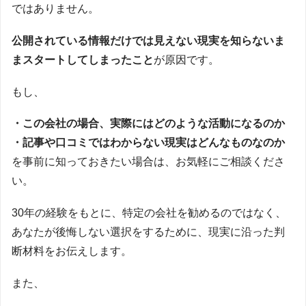
ではありません。
公開されている情報だけでは見えない現実を知らないま
まスタートしてしまったこと
が原因です。
もし、
・この会社の場合、実際にはどのような活動になるのか
・記事や口コミではわからない現実はどんなものなのか
を事前に知っておきたい場合は、お気軽にご相談くださ
い。
30年の経験をもとに、特定の会社を勧めるのではなく、
あなたが後悔しない選択をするために、現実に沿った判
断材料をお伝えします。
また、