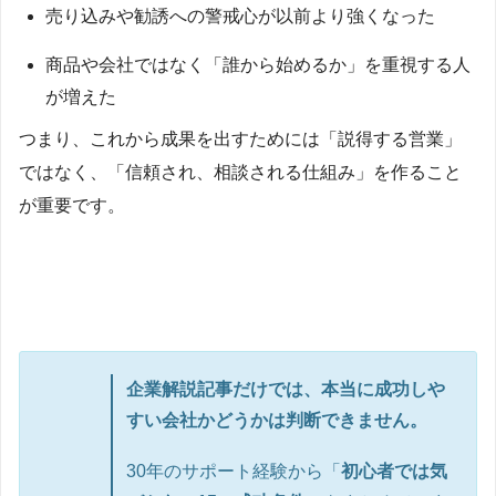
売り込みや勧誘への警戒心が以前より強くなった
商品や会社ではなく「誰から始めるか」を重視する人
が増えた
つまり、これから成果を出すためには「説得する営業」
ではなく、「信頼され、相談される仕組み」を作ること
が重要です。
企業解説記事だけでは、本当に成功しや
すい会社かどうかは判断できません。
30年のサポート経験から「
初心者では気