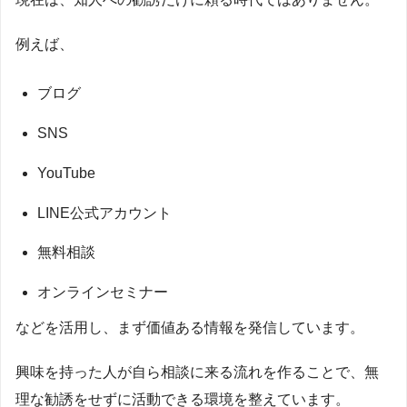
例えば、
ブログ
SNS
YouTube
LINE公式アカウント
無料相談
オンラインセミナー
などを活用し、まず価値ある情報を発信しています。
興味を持った人が自ら相談に来る流れを作ることで、無
理な勧誘をせずに活動できる環境を整えています。