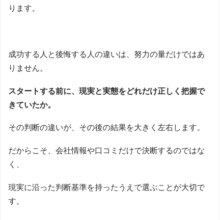
ります。
成功する人と後悔する人の違いは、努力の量だけではあ
りません。
スタートする前に、現実と実態をどれだけ正しく把握で
きていたか。
その判断の違いが、その後の結果を大きく左右します。
だからこそ、会社情報や口コミだけで決断するのではな
く、
現実に沿った判断基準を持ったうえで選ぶことが大切で
す。