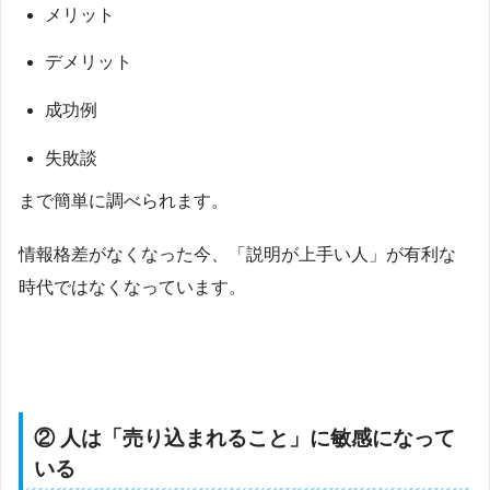
メリット
デメリット
成功例
失敗談
まで簡単に調べられます。
情報格差がなくなった今、「説明が上手い人」が有利な
時代ではなくなっています。
② 人は「売り込まれること」に敏感になって
いる