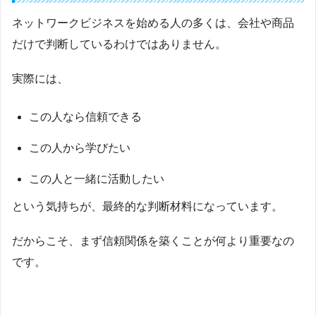
ネットワークビジネスを始める人の多くは、会社や商品
だけで判断しているわけではありません。
実際には、
この人なら信頼できる
この人から学びたい
この人と一緒に活動したい
という気持ちが、最終的な判断材料になっています。
だからこそ、まず信頼関係を築くことが何より重要なの
です。