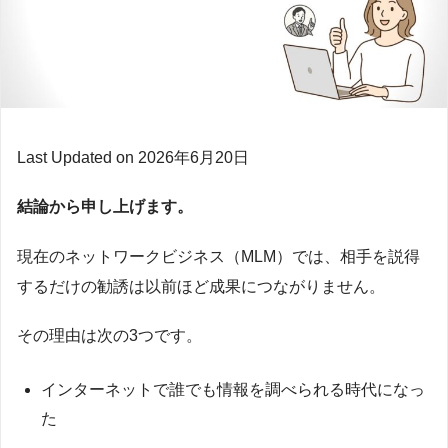
Last Updated on 2026年6月20日
結論から申し上げます。
現在のネットワークビジネス（MLM）では、相手を説得
するだけの勧誘は以前ほど成果につながりません。
その理由は次の3つです。
インターネットで誰でも情報を調べられる時代になっ
た