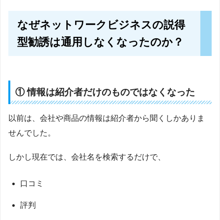
なぜネットワークビジネスの説得
型勧誘は通用しなくなったのか？
① 情報は紹介者だけのものではなくなった
以前は、会社や商品の情報は紹介者から聞くしかありま
せんでした。
しかし現在では、会社名を検索するだけで、
口コミ
評判