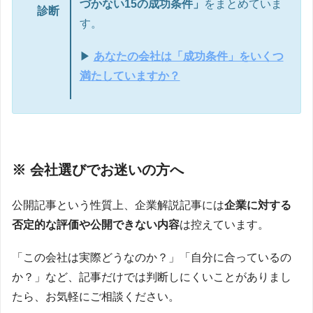
づかない15の成功条件」
をまとめていま
診断
す。
▶
あなたの会社は「成功条件」をいくつ
満たしていますか？
※ 会社選びでお迷いの方へ
公開記事という性質上、企業解説記事には
企業に対する
否定的な評価や公開できない内容
は控えています。
「この会社は実際どうなのか？」「自分に合っているの
か？」など、記事だけでは判断しにくいことがありまし
たら、お気軽にご相談ください。