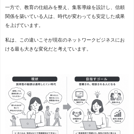
一方で、教育の仕組みを整え、集客導線を設計し、信頼
関係を築いている人は、時代が変わっても安定した成果
を上げています。
私は、この違いこそが現在のネットワークビジネスにお
ける最も大きな変化だと考えています。