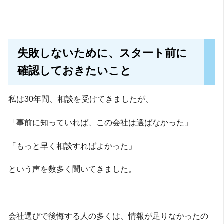
失敗しないために、スタート前に
確認しておきたいこと
私は30年間、相談を受けてきましたが、
「事前に知っていれば、この会社は選ばなかった」
「もっと早く相談すればよかった」
という声を数多く聞いてきました。
会社選びで後悔する人の多くは、情報が足りなかったの