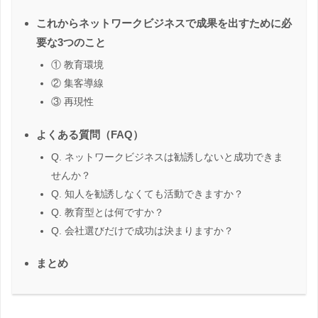
これからネットワークビジネスで成果を出すために必
要な3つのこと
① 教育環境
② 集客導線
③ 再現性
よくある質問（FAQ）
Q. ネットワークビジネスは勧誘しないと成功できま
せんか？
Q. 知人を勧誘しなくても活動できますか？
Q. 教育型とは何ですか？
Q. 会社選びだけで成功は決まりますか？
まとめ