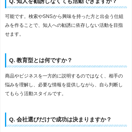
Q. 知人を勧誘しなくても活動できますか？
可能です。検索やSNSから興味を持った方と出会う仕組
みを作ることで、知人への勧誘に依存しない活動を目指
せます。
Q. 教育型とは何ですか？
商品やビジネスを一方的に説明するのではなく、相手の
悩みを理解し、必要な情報を提供しながら、自ら判断し
てもらう活動スタイルです。
Q. 会社選びだけで成功は決まりますか？