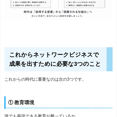
これからネットワークビジネスで
成果を出すために必要な3つのこと
これからの時代に重要なのは次の3つです。
① 教育環境
誰でも再現できる教育が整っているか。