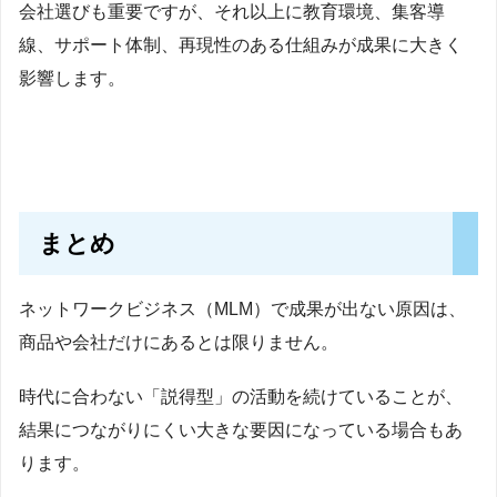
会社選びも重要ですが、それ以上に教育環境、集客導
線、サポート体制、再現性のある仕組みが成果に大きく
影響します。
まとめ
ネットワークビジネス（MLM）で成果が出ない原因は、
商品や会社だけにあるとは限りません。
時代に合わない「説得型」の活動を続けていることが、
結果につながりにくい大きな要因になっている場合もあ
ります。