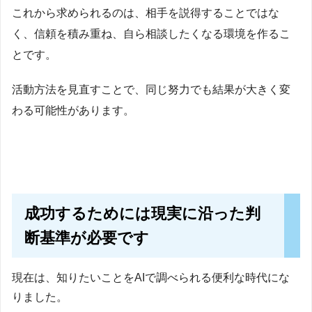
これから求められるのは、相手を説得することではな
く、信頼を積み重ね、自ら相談したくなる環境を作るこ
とです。
活動方法を見直すことで、同じ努力でも結果が大きく変
わる可能性があります。
成功するためには現実に沿った判
断基準が必要です
現在は、知りたいことをAIで調べられる便利な時代にな
りました。