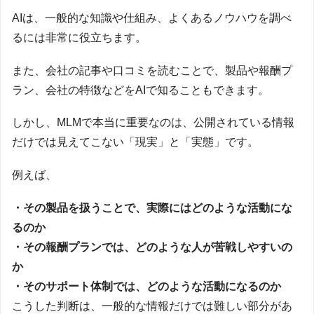
AIは、一般的な知識や仕組み、よくあるノウハウを調べ
るには非常に役立ちます。
また、会社の記事や口コミを読むことで、製品や報酬プ
ラン、会社の特徴などをAIで知ることもできます。
しかし、MLMで本当に重要なのは、公開されている情報
だけでは見えてこない「現実」と「実態」です。
例えば、
・その製品を扱うことで、実際にはどのような活動にな
るのか
・その報酬プランでは、どのような人が苦戦しやすいの
か
・そのサポート体制では、どのような活動になるのか
こうした判断は、一般的な情報だけでは難しい部分があ