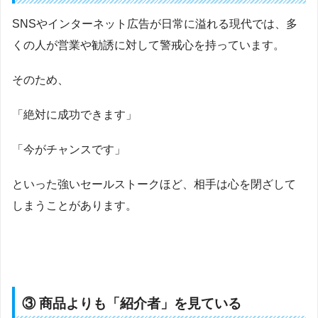
SNSやインターネット広告が日常に溢れる現代では、多
くの人が営業や勧誘に対して警戒心を持っています。
そのため、
「絶対に成功できます」
「今がチャンスです」
といった強いセールストークほど、相手は心を閉ざして
しまうことがあります。
③ 商品よりも「紹介者」を見ている