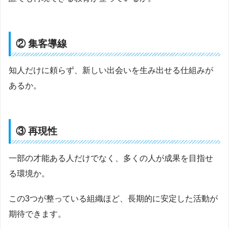
② 集客導線
知人だけに頼らず、新しい出会いを生み出せる仕組みが
あるか。
③ 再現性
一部の才能ある人だけでなく、多くの人が成果を目指せ
る環境か。
この3つが整っている組織ほど、長期的に安定した活動が
期待できます。