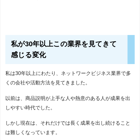
私が30年以上この業界を見てきて
感じる変化
私は30年以上にわたり、ネットワークビジネス業界で多
くの会社や活動方法を見てきました。
以前は、商品説明が上手な人や熱意のある人が成果を出
しやすい時代でした。
しかし現在は、それだけでは長く成果を出し続けること
は難しくなっています。