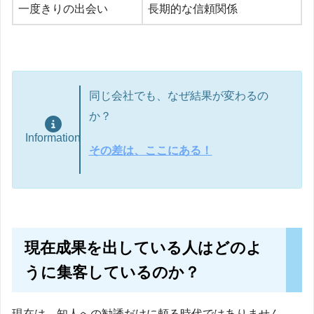
一度きりの出会い
長期的な信頼関係
同じ会社でも、なぜ結果が変わるの
か？
Information
その差は、ここにある！
現在成果を出している人はどのよ
うに集客しているのか？
現在は、知人への勧誘だけに頼る時代ではありません。