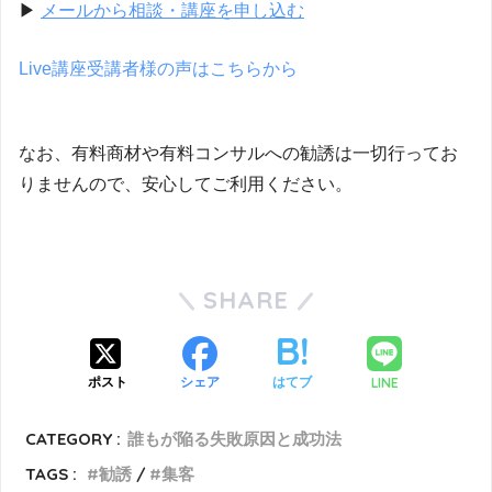
▶
メールから相談・講座を申し込む
Live講座受講者様の声はこちらから
なお、有料商材や有料コンサルへの勧誘は一切行ってお
りませんので、安心してご利用ください。
SHARE
LINE
ポスト
シェア
はてブ
CATEGORY :
誰もが陥る失敗原因と成功法
TAGS :
勧誘
集客