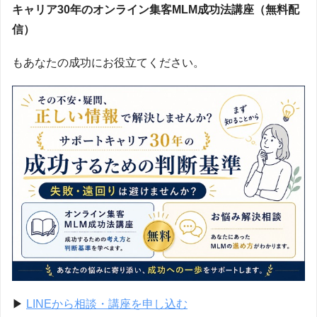
キャリア30年のオンライン集客MLM成功法講座（無料配
信）
もあなたの成功にお役立てください。
▶
LINEから相談・講座を申し込む