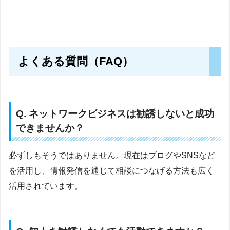
よくある質問（FAQ）
Q. ネットワークビジネスは勧誘しないと成功
できませんか？
必ずしもそうではありません。現在はブログやSNSなど
を活用し、情報発信を通じて相談につなげる方法も広く
活用されています。