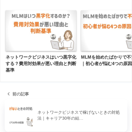
ネットワークビジネスはいつ黒字化
MLMを始めたばかりで不
する？費用対効果が悪い理由と判断
｜初心者が悩む4つの原
基準
前の記事
ネットワークビジネスで稼げないときの対処
法｜キャリア30年の結…