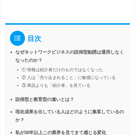
目次
なぜネットワークビジネスの説得型勧誘は通用しなく
なったのか？
① 情報は紹介者だけのものではなくなった
② 人は「売り込まれること」に敏感になっている
③ 商品よりも「紹介者」を見ている
説得型と教育型の違いとは？
現在成果を出している人はどのように集客しているの
か？
私が30年以上この業界を見てきて感じる変化