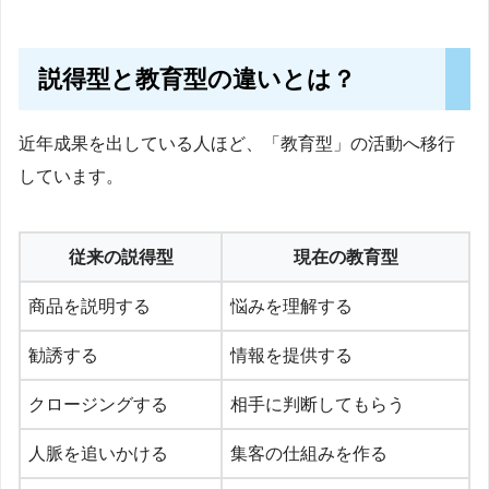
説得型と教育型の違いとは？
近年成果を出している人ほど、「教育型」の活動へ移行
しています。
従来の説得型
現在の教育型
商品を説明する
悩みを理解する
勧誘する
情報を提供する
クロージングする
相手に判断してもらう
人脈を追いかける
集客の仕組みを作る