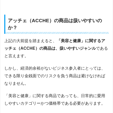
アッチェ（ACCHE）の商品は扱いやすいの
か？
上記の大前提を踏まえると、
「美容と健康」に関するア
ッチェ（ACCHE）の商品は、扱いやすいジャンル
である
と言えます。
しかし、経済的余裕がないビジネス参入者にとっては、
できる限り金銭面でのリスクを負う商品は避けなければ
なりません。
「美容と健康」に関する商品であっても、日常的に愛用
しやすいカテゴリーかつ価格帯である必要があります。