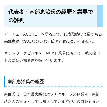
代表者・南部恵治氏の経歴と業界で
の評判
アッチェ（ACCHE）を語る上で、代表取締役会長である
南部恵治（なんぶ けいじ）氏
の存在は欠かせません。
ネットワークビジネス（MLM）業界において、彼の名は
非常に高い知名度を持っています。
南部恵治氏の経歴
南部氏は、日本最大級のパソナグループの創業者・南部
靖之氏の実兄としても知られていますが、彼自身もまた