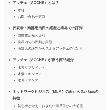
アッチェ（ACCHE）とは？
本社
お問い合わせ窓口
代表者・南部恵治氏の経歴と業界での評判
南部恵治氏の経歴
業界内での評判と実態
南部氏の評判から見えるアッチェの安定性
アッチェ（ACCHE）が扱う商品紹介
水素サプリメント
水素スキンケア
水素ヘアケア
ネットワークビジネス（MLM）の面から見た商品の
特徴
初心者が覚えておきたい商品選びの大前提