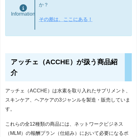
か？
Information
その差は、ここにある！
アッチェ（ACCHE）が扱う商品紹
介
アッチェ（ACCHE）は水素を取り入れたサプリメント、
スキンケア、ヘアケアの3ジャンルを製造・販売していま
す。
これらの全12種類の商品には、ネットワークビジネス
（MLM）の報酬プラン（仕組み）において必要になるポ