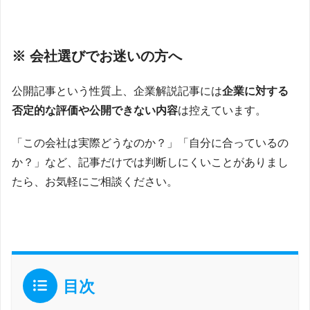
※ 会社選びでお迷いの方へ
公開記事という性質上、企業解説記事には
企業に対する
否定的な評価や公開できない内容
は控えています。
「この会社は実際どうなのか？」「自分に合っているの
か？」など、記事だけでは判断しにくいことがありまし
たら、お気軽にご相談ください。
目次