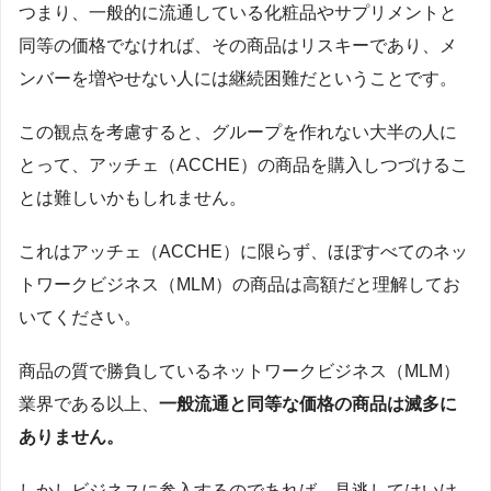
つまり、一般的に流通している化粧品やサプリメントと
同等の価格でなければ、その商品はリスキーであり、メ
ンバーを増やせない人には継続困難だということです。
この観点を考慮すると、グループを作れない大半の人に
とって、アッチェ（ACCHE）の商品を購入しつづけるこ
とは難しいかもしれません。
これはアッチェ（ACCHE）に限らず、ほぼすべてのネッ
トワークビジネス（MLM）の商品は高額だと理解してお
いてください。
商品の質で勝負しているネットワークビジネス（MLM）
業界である以上、
一般流通と同等な価格の商品は滅多に
ありません。
しかしビジネスに参入するのであれば、見逃してはいけ