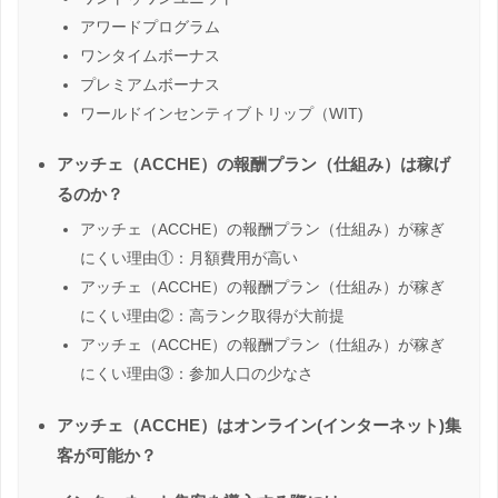
アワードプログラム
ワンタイムボーナス
プレミアムボーナス
ワールドインセンティブトリップ（WIT)
アッチェ（ACCHE）の報酬プラン（仕組み）は稼げ
るのか？
アッチェ（ACCHE）の報酬プラン（仕組み）が稼ぎ
にくい理由①：月額費用が高い
アッチェ（ACCHE）の報酬プラン（仕組み）が稼ぎ
にくい理由②：高ランク取得が大前提
アッチェ（ACCHE）の報酬プラン（仕組み）が稼ぎ
にくい理由③：参加人口の少なさ
アッチェ（ACCHE）はオンライン(インターネット)集
客が可能か？