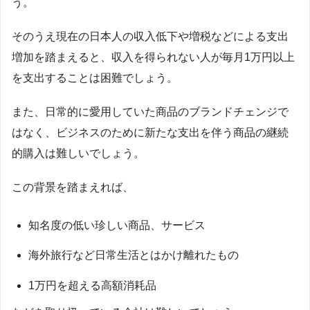
う。
そのうえ現在の日本人の収入低下や増税などによる支出
増加を踏まえると、収入を得られない人が毎月1万円以上
を支出することは困難でしょう。
また、日常的に愛用していた商品のブランドチェンジで
はなく、ビジネスのために新たな支出を伴う商品の継続
的購入は難しいでしょう。
この背景を踏まえれば、
知名度の低い珍しい商品、サービス
海外旅行など日常生活とはかけ離れたもの
1万円を超える高額消耗品