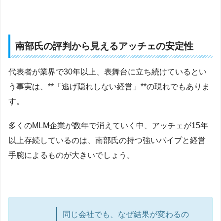
南部氏の評判から見えるアッチェの安定性
代表者が業界で30年以上、表舞台に立ち続けているとい
う事実は、**「逃げ隠れしない経営」**の現れでもありま
す。
多くのMLM企業が数年で消えていく中、アッチェが15年
以上存続しているのは、南部氏の持つ強いパイプと経営
手腕によるものが大きいでしょう。
同じ会社でも、なぜ結果が変わるの