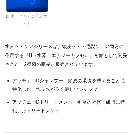
出典
アッチェ公式サ
イト
水素ヘアケアシリーズは、頭皮ケア・毛髪ケアの両方に
作用する『H（水素）エナジーカプセル』を軸として開発
された、2種類の商品が販売されています。
アッチェ HDシャンプー：頭皮の環境を整えることに
特化した、泡立ちが良く優しいシャンプー
アッチェ HDトリートメント：毛髪の補修・維持に特
化したトリートメント