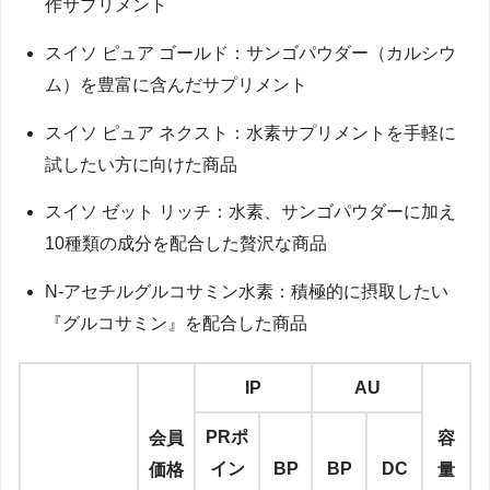
作サプリメント
スイソ ピュア ゴールド：サンゴパウダー（カルシウ
ム）を豊富に含んだサプリメント
スイソ ピュア ネクスト：水素サプリメントを手軽に
試したい方に向けた商品
スイソ ゼット リッチ：水素、サンゴパウダーに加え
10種類の成分を配合した贅沢な商品
N-アセチルグルコサミン水素：積極的に摂取したい
『グルコサミン』を配合した商品
IP
AU
PRポ
会員
容
イン
BP
BP
DC
価格
量