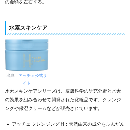
の金額を左右する。
水素スキンケア
出典
アッチェ公式サ
イト
水素スキンケアシリーズは、皮膚科学の研究分野と水素
の効果を組み合わせて開発された化粧品です。クレンジ
ングや保湿クリームなどが販売されています。
アッチェ クレンジング H：天然由来の成分をふんだん