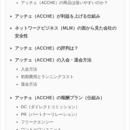
アッチェ（ACCHE）の商品は扱いやすいのか？
アッチェ（ACCHE）が利益を上げる仕組み
ネットワークビジネス（MLM）の面から見た会社の
安全性
アッチェ（ACCHE）の評判は？
アッチェ（ACCHE）の入会・退会方法
入会方法
初期費用とランニングコスト
退会方法
アッチェ（ACCHE）の報酬プラン（仕組み）
DC（ダイレクトコミッション）
PR（パートナーリレーション）
フリークエンシー
ワントゥワンユニット