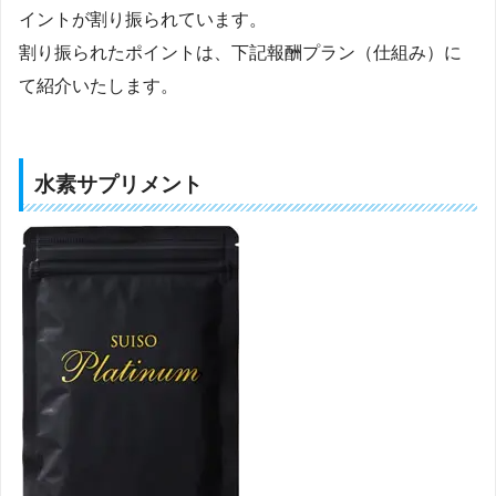
イントが割り振られています。
割り振られたポイントは、下記報酬プラン（仕組み）に
て紹介いたします。
水素サプリメント