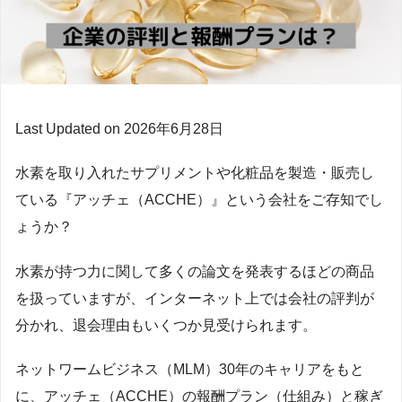
Last Updated on 2026年6月28日
水素を取り入れたサプリメントや化粧品を製造・販売し
ている『アッチェ（ACCHE）』という会社をご存知でし
ょうか？
水素が持つ力に関して多くの論文を発表するほどの商品
を扱っていますが、インターネット上では会社の評判が
分かれ、退会理由もいくつか見受けられます。
ネットワームビジネス（MLM）30年のキャリアをもと
に、アッチェ（ACCHE）の報酬プラン（仕組み）と稼ぎ