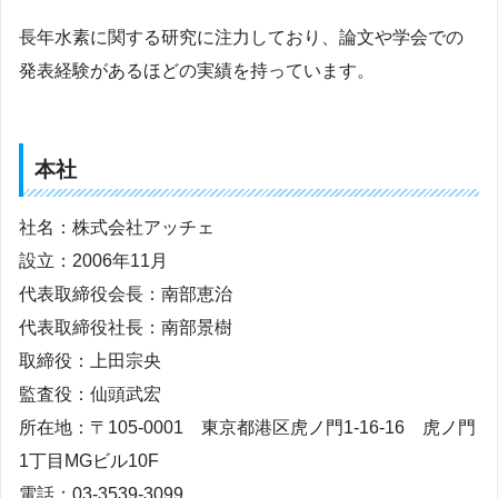
長年水素に関する研究に注力しており、論文や学会での
発表経験があるほどの実績を持っています。
本社
社名：株式会社アッチェ
設立：2006年11月
代表取締役会長：南部恵治
代表取締役社長：南部景樹
取締役：上田宗央
監査役：仙頭武宏
所在地：〒105-0001 東京都港区虎ノ門1-16-16 虎ノ門
1丁目MGビル10F
電話：03-3539-3099