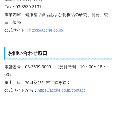
Fax：03-3539-3131
事業内容：健康補助食品および化粧品の研究、開発、製
造、販売
公式サイト：
https://acche.co.jp/
お問い合わせ窓口
電話番号：03-3539-3099 （受付時間：10：00〜18：
00）
※土、日、祝日及び年末年始を除く
公式サイトから：
https://acche.co.jp/contact