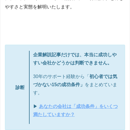
やすさと実態を解明いたします。
企業解説記事だけでは、本当に成功しや
すい会社かどうかは判断できません。
30年のサポート経験から「
初心者では気
づかない15の成功条件」
をまとめていま
診断
す。
▶
あなたの会社は「成功条件」をいくつ
満たしていますか？