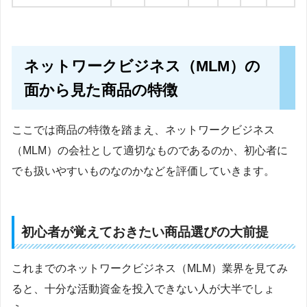
ネットワークビジネス（MLM）の
面から見た商品の特徴
ここでは商品の特徴を踏まえ、ネットワークビジネス
（MLM）の会社として適切なものであるのか、初心者に
でも扱いやすいものなのかなどを評価していきます。
初心者が覚えておきたい商品選びの大前提
これまでのネットワークビジネス（MLM）業界を見てみ
ると、十分な活動資金を投入できない人が大半でしょ