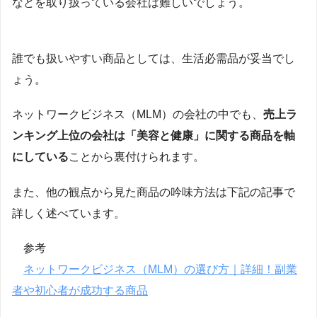
などを取り扱っている会社は難しいでしょう。
誰でも扱いやすい商品としては、生活必需品が妥当でし
ょう。
ネットワークビジネス（MLM）の会社の中でも、
売上ラ
ンキング上位の会社は「美容と健康」に関する商品を軸
にしている
ことから裏付けられます。
また、他の観点から見た商品の吟味方法は下記の記事で
詳しく述べています。
参考
ネットワークビジネス（MLM）の選び方｜詳細！副業
者や初心者が成功する商品