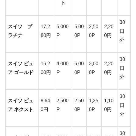
ト
30
スイソ プ
17,2
5,000
5,00
2,50
2,20
日
ラチナ
80円
P
0P
0P
0円
分
30
スイソ ピュ
16,2
4,000
6,00
3,00
2,20
日
ア ゴールド
00円
P
0P
0P
0円
分
30
スイソ ピュ
8,64
2,500
2,50
1,25
1,10
日
ア ネクスト
0円
P
0P
0P
0円
分
30