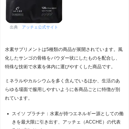
出典
アッチェ公式サイト
水素サプリメントは5種類の商品が展開されています。風
化したサンゴの骨格をパウダー状にしたものを配合し、
特殊な技術で水素を体内に運びやすくした商品です。
ミネラルやカルシウムを多く含んでいるほか、生活のあ
らゆる場面で服用しやすいように各商品ごとに特徴が別
れています。
スイソ プラチナ：水素が持つエネルギー源としての働
きを最大限に引き出す、アッチェ（ACCHE）の代表