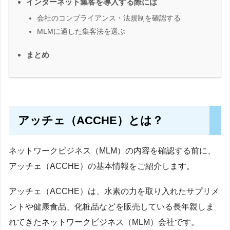
インターネット集客を導入する際には
会社のコンプライアンス・法規制を確認する
MLMに適した集客法を選ぶ
まとめ
アッチェ（ACCHE）とは？
ネットワークビジネス（MLM）の内容を確認する前に、
アッチェ（ACCHE）の基本情報をご紹介します。
アッチェ（ACCHE）は、水素の力を取り入れたサプリメ
ントや健康食品、化粧品などを販売している長年親しま
れてきたネットワークビジネス（MLM）会社です。