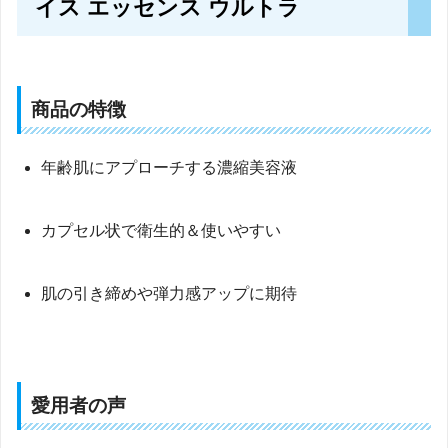
イス エッセンス ウルトラ
商品の特徴
年齢肌にアプローチする濃縮美容液
カプセル状で衛生的＆使いやすい
肌の引き締めや弾力感アップに期待
愛用者の声