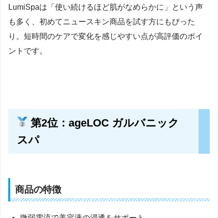
LumiSpaは「使い続けるほど肌がなめらかに」という声
も多く、初めてニュースキン商品を試す方にもぴった
り。短時間のケアで変化を感じやすい点が高評価のポイ
ントです。
第2位：ageLOC ガルバニック
スパ
商品の特徴
微弱電流で美容液の浸透をサポート