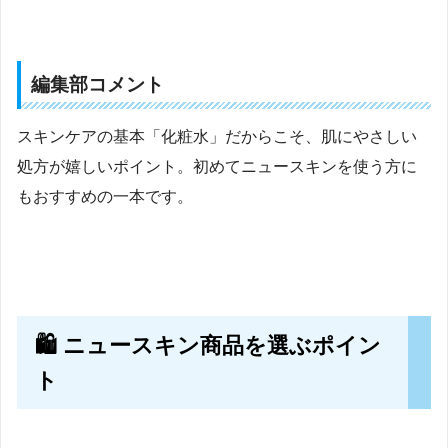
編集部コメント
スキンケアの基本「化粧水」だからこそ、肌にやさしい
処方が嬉しいポイント。初めてニュースキンを使う方に
もおすすめの一本です。
🛍 ニュースキン商品を選ぶポイン
ト