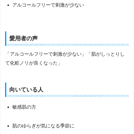
アルコールフリーで刺激が少ない
愛用者の声
「アルコールフリーで刺激が少ない」「肌がしっとりし
て化粧ノリが良くなった」
向いている人
敏感肌の方
肌のゆらぎが気になる季節に