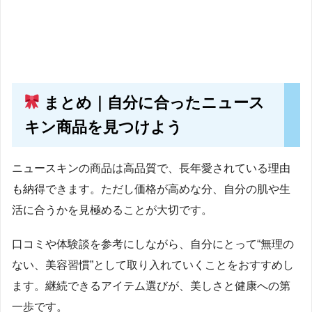
まとめ｜自分に合ったニュース
キン商品を見つけよう
ニュースキンの商品は高品質で、長年愛されている理由
も納得できます。ただし価格が高めな分、自分の肌や生
活に合うかを見極めることが大切です。
口コミや体験談を参考にしながら、自分にとって“無理の
ない、美容習慣”として取り入れていくことをおすすめし
ます。継続できるアイテム選びが、美しさと健康への第
一歩です。