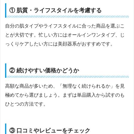
① 肌質・ライフスタイルを考慮する
自分の肌タイプやライフスタイルに合った商品を選ぶこ
とが大切です。忙しい方にはオールインワンタイプ、じ
っくりケアしたい方には美顔器系がおすすめです。
② 続けやすい価格かどうか
高額な商品が多いため、「無理なく続けられるか」を見
極めてから選びましょう。まずは単品購入から試すのも
ひとつの方法です。
③ 口コミやレビューをチェック