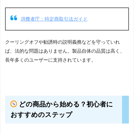
消費者庁：特定商取引法ガイド
クーリングオフや勧誘時の説明義務などを守っていれ
ば、法的な問題はありません。製品自体の品質は高く、
長年多くのユーザーに支持されています。
どの商品から始める？初心者に
おすすめのステップ