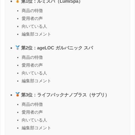
第1位：ルミスパ（LumiSpa）
商品の特徴
愛用者の声
向いている人
編集部コメント
第2位：ageLOC ガルバニック スパ
商品の特徴
愛用者の声
向いている人
編集部コメント
第3位：ライフパックナノプラス（サプリ）
商品の特徴
愛用者の声
向いている人
編集部コメント