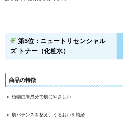
第5位：ニュートリセンシャル
ズ トナー（化粧水）
商品の特徴
植物由来成分で肌にやさしい
肌バランスを整え、うるおいを補給