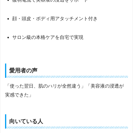
顔・頭皮・ボディ用アタッチメント付き
サロン級の本格ケアを自宅で実現
愛用者の声
「使った翌日、肌のハリが全然違う」「美容液の浸透が
実感できた」
向いている人