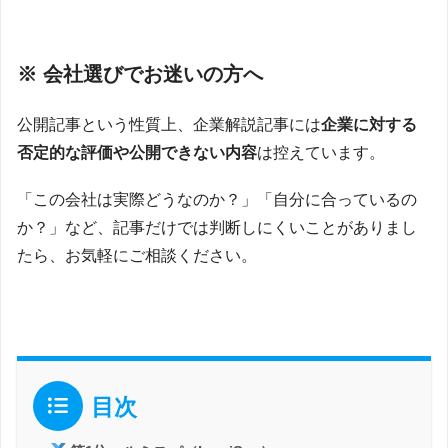
※ 会社選びでお迷いの方へ
公開記事という性質上、企業解説記事には
企業に対する
否定的な評価や公開できない内容
は控えています。
「この会社は実際どうなのか？」「自分に合っているの
か？」など、記事だけでは判断しにくいことがありまし
たら、お気軽にご相談ください。
目次