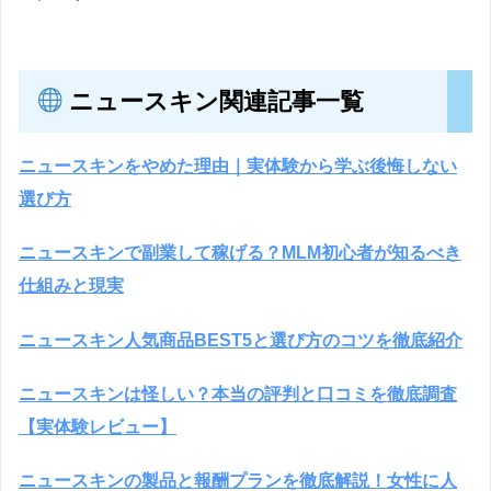
ニュースキン関連記事一覧
ニュースキンをやめた理由｜実体験から学ぶ後悔しない
選び方
ニュースキンで副業して稼げる？MLM初心者が知るべき
仕組みと現実
ニュースキン人気商品BEST5と選び方のコツを徹底紹介
ニュースキンは怪しい？本当の評判と口コミを徹底調査
【実体験レビュー】
ニュースキンの製品と報酬プランを徹底解説！女性に人