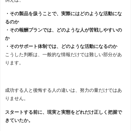
・その製品を扱うことで、実際にはどのような活動にな
るのか
・その報酬プランでは、どのような人が苦戦しやすいの
か
・そのサポート体制では、どのような活動になるのか
こうした判断は、一般的な情報だけでは難しい部分があ
ります。
成功する人と後悔する人の違いは、努力の量だけではあ
りません。
スタートする前に、現実と実態をどれだけ正しく把握で
きていたか。