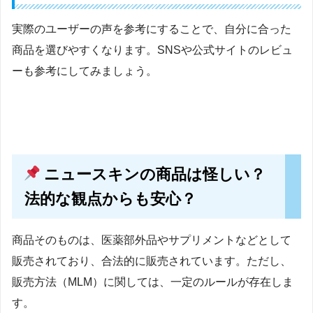
実際のユーザーの声を参考にすることで、自分に合った
商品を選びやすくなります。SNSや公式サイトのレビュ
ーも参考にしてみましょう。
ニュースキンの商品は怪しい？
法的な観点からも安心？
商品そのものは、医薬部外品やサプリメントなどとして
販売されており、合法的に販売されています。ただし、
販売方法（MLM）に関しては、一定のルールが存在しま
す。