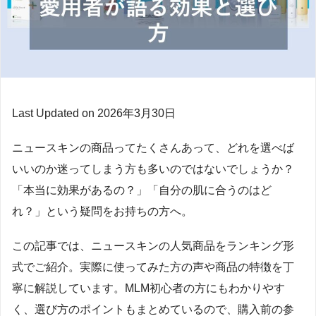
Last Updated on 2026年3月30日
ニュースキンの商品ってたくさんあって、どれを選べば
いいのか迷ってしまう方も多いのではないでしょうか？
「本当に効果があるの？」「自分の肌に合うのはど
れ？」という疑問をお持ちの方へ。
この記事では、ニュースキンの人気商品をランキング形
式でご紹介。実際に使ってみた方の声や商品の特徴を丁
寧に解説しています。MLM初心者の方にもわかりやす
く、選び方のポイントもまとめているので、購入前の参