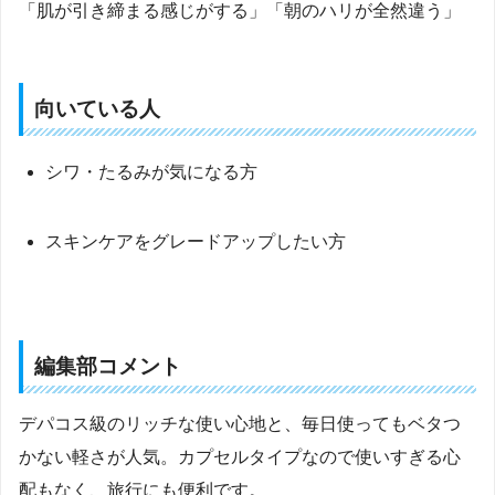
「肌が引き締まる感じがする」「朝のハリが全然違う」
向いている人
シワ・たるみが気になる方
スキンケアをグレードアップしたい方
編集部コメント
デパコス級のリッチな使い心地と、毎日使ってもベタつ
かない軽さが人気。カプセルタイプなので使いすぎる心
配もなく、旅行にも便利です。