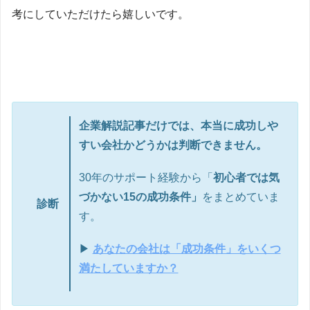
考にしていただけたら嬉しいです。
企業解説記事だけでは、本当に成功しや
すい会社かどうかは判断できません。
30年のサポート経験から「
初心者では気
づかない15の成功条件」
をまとめていま
診断
す。
▶
あなたの会社は「成功条件」をいくつ
満たしていますか？