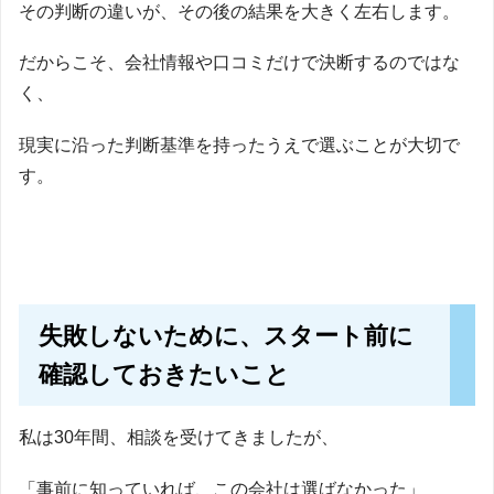
その判断の違いが、その後の結果を大きく左右します。
だからこそ、会社情報や口コミだけで決断するのではな
く、
現実に沿った判断基準を持ったうえで選ぶことが大切で
す。
失敗しないために、スタート前に
確認しておきたいこと
私は30年間、相談を受けてきましたが、
「事前に知っていれば、この会社は選ばなかった」