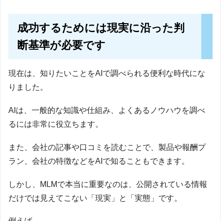
成功するためには現実に沿った判
断基準が必要です
現在は、知りたいことをAIで調べられる便利な時代にな
りました。
AIは、一般的な知識や仕組み、よくあるノウハウを調べ
るには非常に役立ちます。
また、会社の記事や口コミを読むことで、製品や報酬プ
ラン、会社の特徴などをAIで知ることもできます。
しかし、MLMで本当に重要なのは、公開されている情報
だけでは見えてこない「現実」と「実態」です。
例えば、