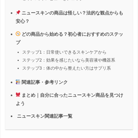
ニュースキンの商品は怪しい？法的な観点からも
安心？
どの商品から始める？初心者におすすめのステッ
プ
ステップ1：日常使いできるスキンケアから
ステップ2：効果を感じたいなら美容液や機器系
ステップ3：体の中から整えたい方はサプリ系
関連記事・参考リンク
まとめ｜自分に合ったニュースキン商品を見つけ
よう
ニュースキン関連記事一覧