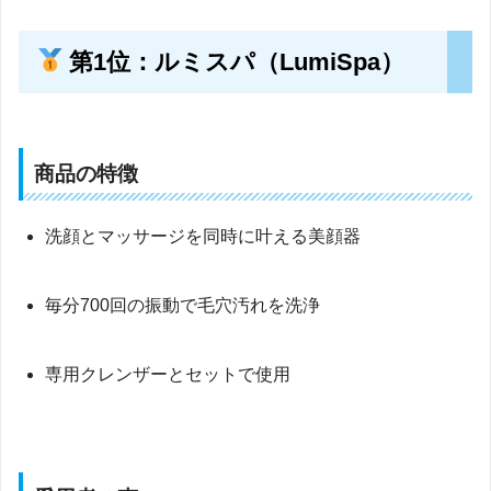
第1位：ルミスパ（LumiSpa）
商品の特徴
洗顔とマッサージを同時に叶える美顔器
毎分700回の振動で毛穴汚れを洗浄
専用クレンザーとセットで使用