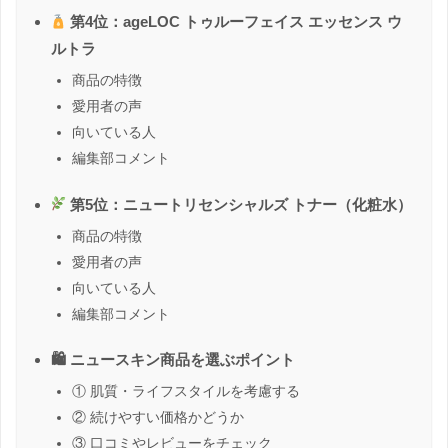
第4位：ageLOC トゥルーフェイス エッセンス ウ
ルトラ
商品の特徴
愛用者の声
向いている人
編集部コメント
第5位：ニュートリセンシャルズ トナー（化粧水）
商品の特徴
愛用者の声
向いている人
編集部コメント
🛍 ニュースキン商品を選ぶポイント
① 肌質・ライフスタイルを考慮する
② 続けやすい価格かどうか
③ 口コミやレビューをチェック