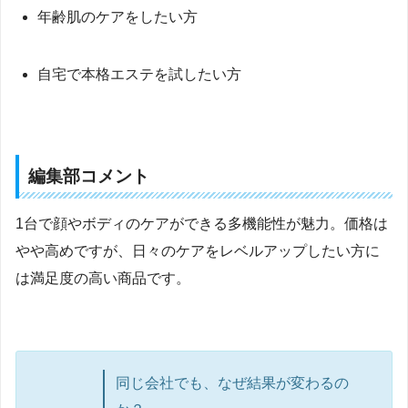
年齢肌のケアをしたい方
自宅で本格エステを試したい方
編集部コメント
1台で顔やボディのケアができる多機能性が魅力。価格は
やや高めですが、日々のケアをレベルアップしたい方に
は満足度の高い商品です。
同じ会社でも、なぜ結果が変わるの