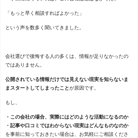
「もっと早く相談すればよかった」
という声を数多く聞いてきました。
会社選びで後悔する人の多くは、情報が足りなかったの
ではありません。
公開されている情報だけでは見えない現実を知らないま
まスタートしてしまったこと
が原因です。
もし、
・この会社の場合、実際にはどのような活動になるのか
・記事や口コミではわからない現実はどんなものなのか
を事前に知っておきたい場合は、お気軽にご相談くださ