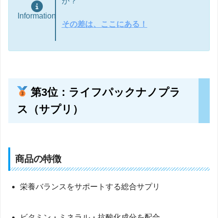
か？
Information
その差は、ここにある！
第3位：ライフパックナノプラ
ス（サプリ）
商品の特徴
栄養バランスをサポートする総合サプリ
ビタミン・ミネラル・抗酸化成分を配合