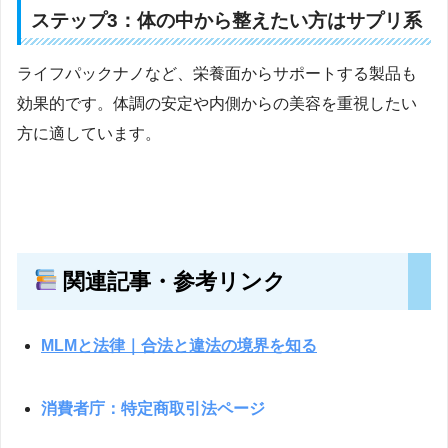
ステップ3：体の中から整えたい方はサプリ系
ライフパックナノなど、栄養面からサポートする製品も
効果的です。体調の安定や内側からの美容を重視したい
方に適しています。
関連記事・参考リンク
MLMと法律｜合法と違法の境界を知る
消費者庁：特定商取引法ページ