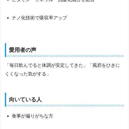
ナノ化技術で吸収率アップ
愛用者の声
「毎日飲んでると体調が安定してきた」「風邪をひきに
くくなった気がする」
向いている人
食事が偏りがちな方