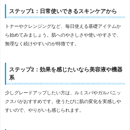
ステップ1：日常使いできるスキンケアから
トナーやクレンジングなど、毎日使える基礎アイテムか
ら始めてみましょう。肌へのやさしさや使いやすさで、
無理なく続けやすいのが特徴です。
ステップ2：効果を感じたいなら美容液や機器
系
少しグレードアップしたい方は、ルミスパやガルバニッ
クスパがおすすめです。使うたびに肌の変化を実感しや
すいので、やりがいも感じられます。