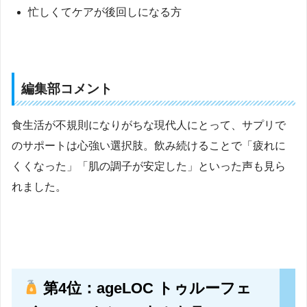
忙しくてケアが後回しになる方
編集部コメント
食生活が不規則になりがちな現代人にとって、サプリで
のサポートは心強い選択肢。飲み続けることで「疲れに
くくなった」「肌の調子が安定した」といった声も見ら
れました。
第4位：ageLOC トゥルーフェ