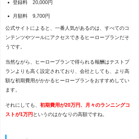
登録料 20,000円
月額料 9,700円
公式サイトによると、一番人気があるのは、すべてのコ
ンテンツやツールにアクセスできるヒーロープランだそ
うです。
当然ながら、ヒーロープランで得られる報酬はテストプ
ランよりも高く設定されており、会社としても、より高
額な初期費用がかかるヒーロープランをおすすめしてい
ます。
それにしても、
初期費用が20万円、月々のランニングコ
ストが1万円
というのはかなりの高額ですね。