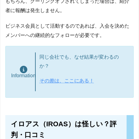
もちろん、クーリングオフされてしまった場合は、紹介
者に報酬は発生しません。
ビジネス会員として活動するのであれば、入会を決めた
メンバーへの継続的なフォローが必要です。
同じ会社でも、なぜ結果が変わるの
か？
Information
その差は、ここにある！
イロアス（IROAS）は怪しい？評
判・口コミ