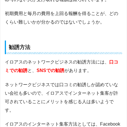
初期費用と毎月の費用を上回る報酬を得ることが、どの
くらい難しいかが分かるのではないでしょうか。
勧誘方法
イロアスのネットワークビジネスの勧誘方法には、
口コ
ミでの勧誘
と、
SNSでの勧誘
があります。
ネットワークビジネスでは口コミの勧誘しか認めていな
い会社も多いので、イロアスでインターネット集客が許
可されていることにメリットを感じる人は多いようで
す。
イロアスのインターネット集客方法としては、Facebook