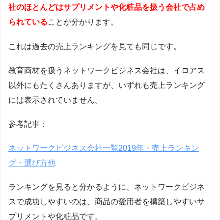
社のほとんどはサプリメントや化粧品を扱う会社で占め
られている
ことが分かります。
これは過去の売上ランキングを見ても同じです。
教育商材を扱うネットワークビジネス会社は、イロアス
以外にもたくさんありますが、いずれも売上ランキング
には表示されていません。
参考記事：
ネットワークビジネス会社一覧2019年・売上ランキン
グ・選び方他
ランキングを見ると分かるように、ネットワークビジネ
スで成功しやすいのは、商品の愛用者を構築しやすいサ
プリメントや化粧品です。