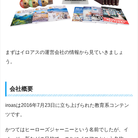
まずはイロアスの運営会社の情報から見ていきましょ
う。
会社概要
iroasは2016年7月23日に立ち上げられた教育系コンテン
ツです。
かつてはヒーローズジャーニーという名前でしたが、イ