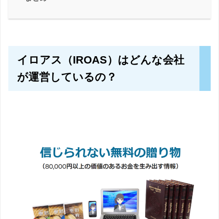
イロアス（IROAS）はどんな会社
が運営しているの？