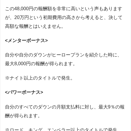
この48,000円の報酬額を非常に高いという声もあります
が、20万円という初期費用の高さから考えると、決して
高額な報酬とはいえません。
<メンターボーナス>
自分や自分のダウンがヒーロープランを紹介した時に、
最大8,000円の報酬が得られます。
※ナイト以上のタイトルで発生。
<パワーボーナス>
自分のすべてのダウンの月額支払料に対し、最大9％の報
酬が得られます。
※ロード、キング、エンペラー以上のタイトルで発生。