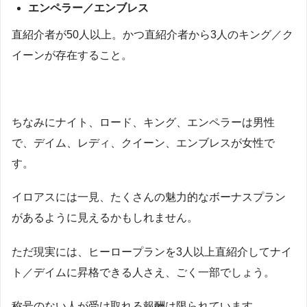
エンペラー／エンブレス
直紹介者が50人以上。かつ直紹介者から3人のキング／ク
イーンが存在すること。
ちなみにナイト、ロード、キング、エンペラーは男性
で、デイム、レディ、クイーン、エンブレスが女性で
す。
イロアスには一見、たくさんの魅力的なボーナスプラン
があるように見えるかもしれません。
ただ現実には、ヒーロープランを3人以上直紹介してナイ
ト／デイムに昇格できる人さえ、ごく一部でしょう。
称号のない人が受け取れる報酬は限られています。