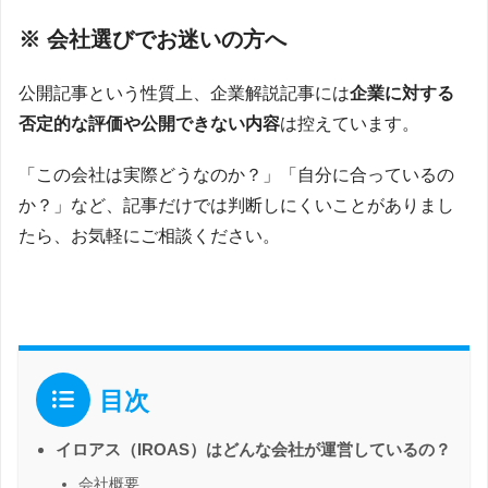
※ 会社選びでお迷いの方へ
公開記事という性質上、企業解説記事には
企業に対する
否定的な評価や公開できない内容
は控えています。
「この会社は実際どうなのか？」「自分に合っているの
か？」など、記事だけでは判断しにくいことがありまし
たら、お気軽にご相談ください。
目次
イロアス（IROAS）はどんな会社が運営しているの？
会社概要