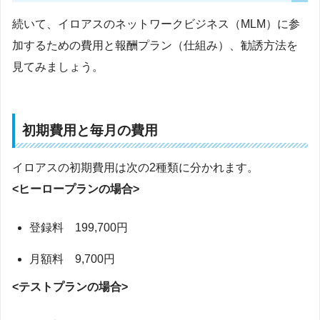
続いて、イロアスのネットワークビジネス（MLM）に参
加するための費用と報酬プラン（仕組み）、勧誘方法を
見てみましょう。
初期費用と毎月の費用
イロアスの初期費用は次の2種類に分かれます。
<ヒーロープランの場合>
登録料 199,700円
月額料 9,700円
<テストプランの場合>