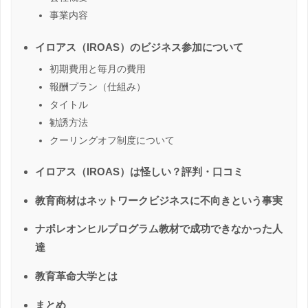
事業内容
イロアス（IROAS）のビジネス参加について
初期費用と毎月の費用
報酬プラン（仕組み）
タイトル
勧誘方法
クーリングオフ制度について
イロアス（IROAS）は怪しい？評判・口コミ
教育商材はネットワークビジネスに不向きという事実
ナポレオンヒルプログラム教材で成功できなかった人
達
教育革命大学とは
まとめ