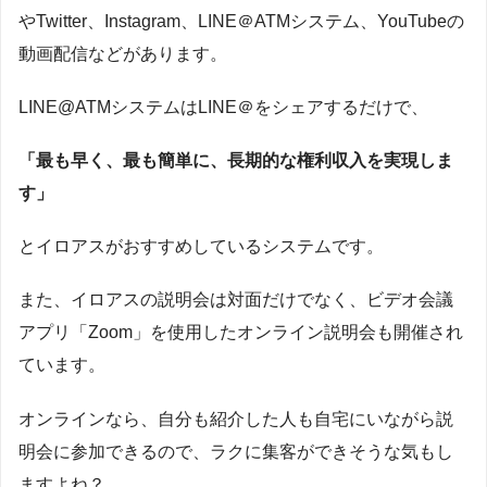
やTwitter、Instagram、LINE＠ATMシステム、YouTubeの
動画配信などがあります。
LINE@ATMシステムはLINE＠をシェアするだけで、
「最も早く、最も簡単に、長期的な権利収入を実現しま
す」
とイロアスがおすすめしているシステムです。
また、イロアスの説明会は対面だけでなく、ビデオ会議
アプリ「Zoom」を使用したオンライン説明会も開催され
ています。
オンラインなら、自分も紹介した人も自宅にいながら説
明会に参加できるので、ラクに集客ができそうな気もし
ますよね？