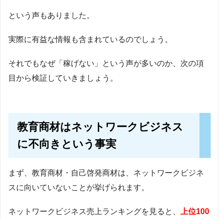
という声もありました。
実際に有益な情報も含まれているのでしょう。
それでもなぜ「稼げない」という声が多いのか、次の項
目から検証していきましょう。
教育商材はネットワークビジネス
に不向きという事実
まず、教育商材・自己啓発商材は、ネットワークビジネ
スに向いていないことが挙げられます。
ネットワークビジネス売上ランキングを見ると、
上位100