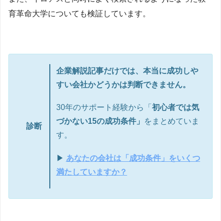
育革命大学についても検証しています。
企業解説記事だけでは、本当に成功しや
すい会社かどうかは判断できません。
30年のサポート経験から「
初心者では気
づかない15の成功条件」
をまとめていま
診断
す。
▶
あなたの会社は「成功条件」をいくつ
満たしていますか？