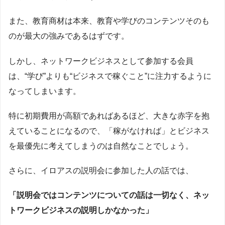
また、教育商材は本来、教育や学びのコンテンツそのも
のが最大の強みであるはずです。
しかし、ネットワークビジネスとして参加する会員
は、“学び”よりも“ビジネスで稼ぐこと”に注力するように
なってしまいます。
特に初期費用が高額であればあるほど、大きな赤字を抱
えていることになるので、「稼がなければ」とビジネス
を最優先に考えてしまうのは自然なことでしょう。
さらに、イロアスの説明会に参加した人の話では、
「説明会ではコンテンツについての話は一切なく、ネッ
トワークビジネスの説明しかなかった」