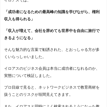
イロアスでは、
「成功者になるための最高峰の知識を学びながら、権利
収入も得られる」
「収入が増えて、会社を辞めても世界中を自由に旅行で
きるようになる」
そんな魅力的な言葉で勧誘された、とおっしゃる方が多
くいらっしゃいました。
イロアスのビジネス会員は本当に成功者になれるのか、
実態について検証しました。
プロ目線で見ると、ネットワークビジネスで教育商材を
扱うことのリスクが垣間見えてきます。
また、イロアスと同時によく検索されるようになった教