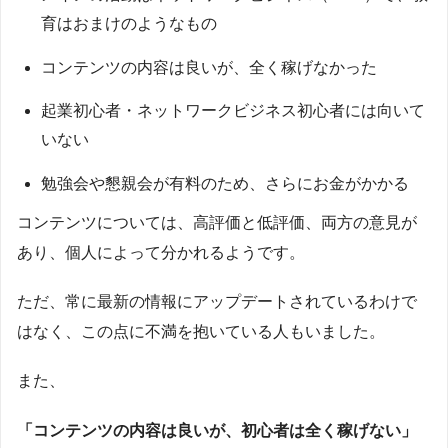
育はおまけのようなもの
コンテンツの内容は良いが、全く稼げなかった
起業初心者・ネットワークビジネス初心者には向いて
いない
勉強会や懇親会が有料のため、さらにお金がかかる
コンテンツについては、高評価と低評価、両方の意見が
あり、個人によって分かれるようです。
ただ、常に最新の情報にアップデートされているわけで
はなく、この点に不満を抱いている人もいました。
また、
「コンテンツの内容は良いが、初心者は全く稼げない」