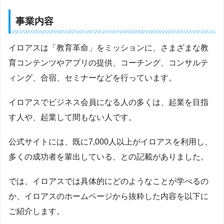
事業内容
イロアスは「教育革命」をミッションに、さまざまな教
育コンテンツやアプリの提供、コーチング、コンサルテ
ィング、合宿、セミナーなどを行っています。
イロアスでビジネス会員になる人の多くは、起業を目指
す人や、起業して間もない人です。
公式サイトには、既に7,000人以上がイロアスを利用し、
多くの成功者を輩出している、との記載がありました。
では、イロアスでは具体的にどのようなことが学べるの
か、イロアスのホームページから抜粋した内容を以下に
ご紹介します。