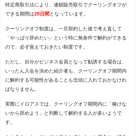
特定商取引法により、連鎖販売取引でクーリングオフが
できる期間は
20日間
となっています。
クーリングオフ制度は、一旦契約した後で考え直して
「やっぱり辞めたい」という時に無条件で解約ができる
ので、必ず覚えておきたい制度です。
ただし、自分がビジネス会員となって勧誘する場合は、
いったん入会を決めた紹介者も、クーリングオフ期間内
に解約する可能性があることも念頭に入れておかなけれ
ばなりません。
実際にイロアスでは、クーリングオフ期間内に「稼げな
いから辞めよう」と判断して解約する人が多いようで
す。