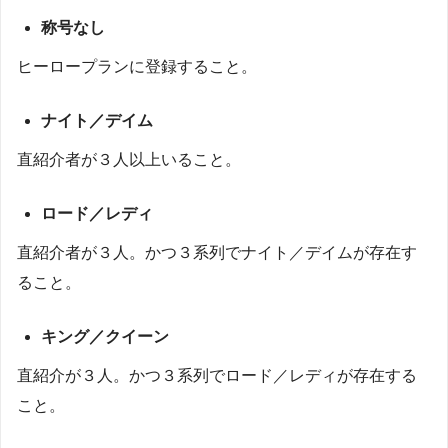
称号なし
ヒーロープランに登録すること。
ナイト／デイム
直紹介者が３人以上いること。
ロード／レディ
直紹介者が３人。かつ３系列でナイト／デイムが存在す
ること。
キング／クイーン
直紹介が３人。かつ３系列でロード／レディが存在する
こと。