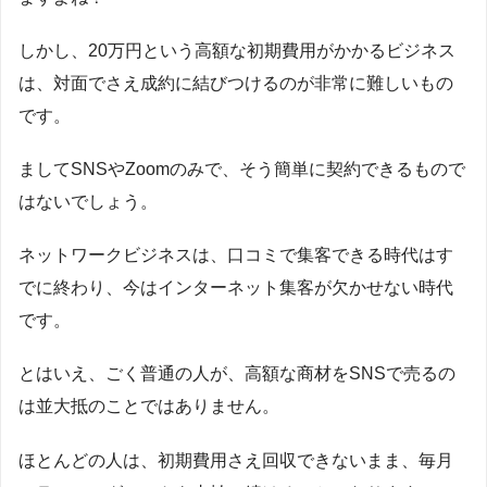
しかし、20万円という高額な初期費用がかかるビジネス
は、対面でさえ成約に結びつけるのが非常に難しいもの
です。
ましてSNSやZoomのみで、そう簡単に契約できるもので
はないでしょう。
ネットワークビジネスは、口コミで集客できる時代はす
でに終わり、今はインターネット集客が欠かせない時代
です。
とはいえ、ごく普通の人が、高額な商材をSNSで売るの
は並大抵のことではありません。
ほとんどの人は、初期費用さえ回収できないまま、毎月