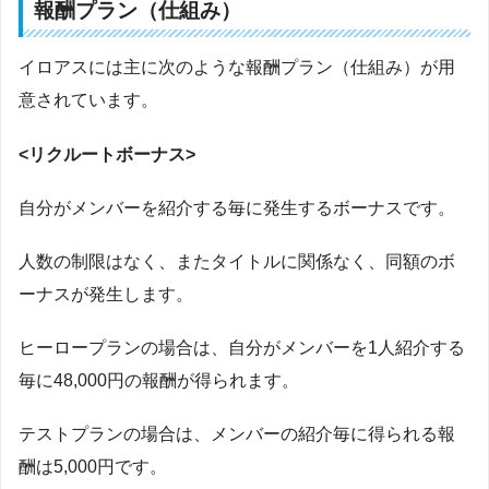
報酬プラン（仕組み）
イロアスには主に次のような報酬プラン（仕組み）が用
意されています。
<リクルートボーナス>
自分がメンバーを紹介する毎に発生するボーナスです。
人数の制限はなく、またタイトルに関係なく、同額のボ
ーナスが発生します。
ヒーロープランの場合は、自分がメンバーを1人紹介する
毎に48,000円の報酬が得られます。
テストプランの場合は、メンバーの紹介毎に得られる報
酬は5,000円です。