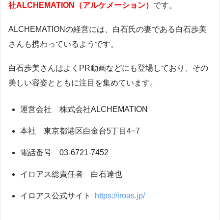
社ALCHEMATION（アルケメーション）
です。
ALCHEMATIONの経営には、白石氏の妻である白石歩美
さんも携わっているようです。
白石歩美さんはよくPR動画などにも登場しており、その
美しい容姿とともに注目を集めています。
運営会社 株式会社ALCHEMATION
本社 東京都港区白金台5丁目4−7
電話番号 03-6721-7452
イロアス総責任者 白石達也
イロアス公式サイト
https://iroas.jp/