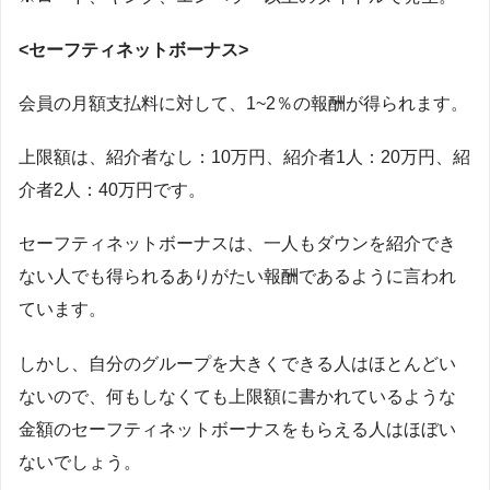
<セーフティネットボーナス>
会員の月額支払料に対して、1~2％の報酬が得られます。
上限額は、紹介者なし：10万円、紹介者1人：20万円、紹
介者2人：40万円です。
セーフティネットボーナスは、一人もダウンを紹介でき
ない人でも得られるありがたい報酬であるように言われ
ています。
しかし、自分のグループを大きくできる人はほとんどい
ないので、何もしなくても上限額に書かれているような
金額のセーフティネットボーナスをもらえる人はほぼい
ないでしょう。