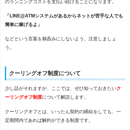
のランニングコストを支払い続けることになります。
「LINE@ATMシステムがあるからネットが苦手な人でも
簡単に稼げるよ」
などという言葉を鵜呑みにしないよう、注意しましょ
う。
クーリングオフ制度について
少し話がそれますが、ここでは、ぜひ知っておきたい
ク
ーリングオフ制度
について解説します。
クーリングオフとは、いったん契約の締結をしても、一
定期間内であれば解約ができる制度です。