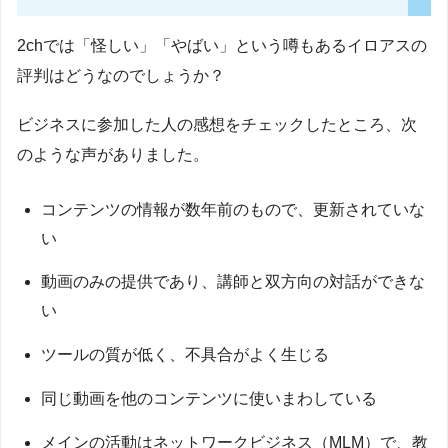
2chでは「怪しい」「やばい」という噂もあるイロアスの
評判はどうなのでしょうか？
ビジネスに参加した人の感想をチェックしたところ、次
のような声がありました。
コンテンツの情報が数年前のもので、更新されていな
い
動画のみの提供であり、講師と双方向の対話ができな
い
ツールの質が低く、不具合がよく生じる
同じ動画を他のコンテンツに使いまわしている
メインの活動はネットワークビジネス（MLM）で、教