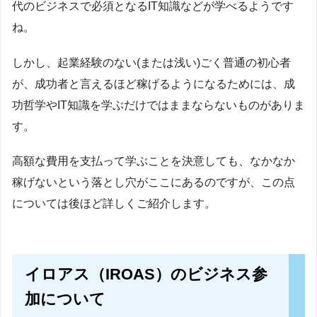
代のビジネスで必須となるIT知識などが学べるようです
ね。
しかし、起業経験のない(または浅い)ごく普通の初心者
が、成功者と言えるほど稼げるようになるためには、成
功哲学やIT知識を学ぶだけではままならないものがありま
す。
高額な費用を支払って学ぶことを決意しても、なかなか
稼げないという落とし穴がここにあるのですが、この点
については後ほど詳しくご紹介します。
イロアス（IROAS）のビジネス参
加について