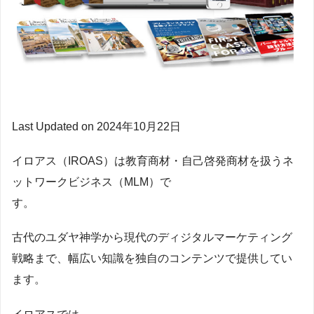
Last Updated on 2024年10月22日
イロアス（IROAS）は教育商材・自己啓発商材を扱うネ
ットワークビジネス（MLM）で
す。
古代のユダヤ神学から現代のディジタルマーケティング
戦略まで、幅広い知識を独自のコンテンツで提供してい
ます。