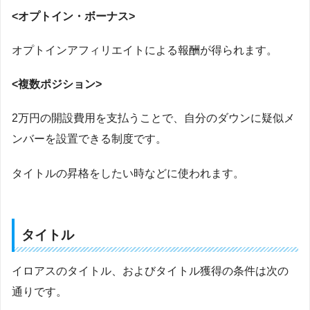
<オプトイン・ボーナス>
オプトインアフィリエイトによる報酬が得られます。
<複数ポジション>
2万円の開設費用を支払うことで、自分のダウンに疑似メ
ンバーを設置できる制度です。
タイトルの昇格をしたい時などに使われます。
タイトル
イロアスのタイトル、およびタイトル獲得の条件は次の
通りです。