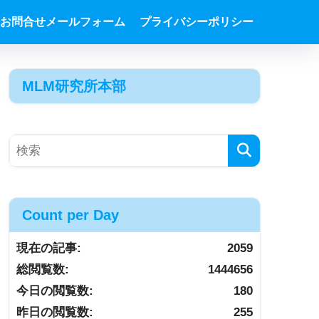
お問合せメールフォーム
プライバシーポリシー
MLM研究所本部
Count per Day
現在の記事:
2059
総閲覧数:
1444656
今日の閲覧数:
180
昨日の閲覧数:
255