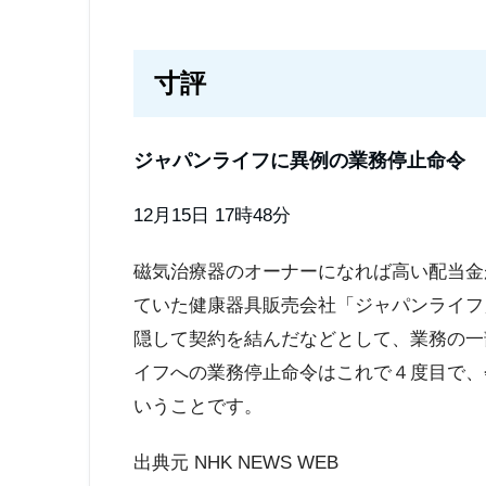
寸評
ジャパンライフに異例の業務停止命令
12月15日 17時48分
磁気治療器のオーナーになれば高い配当金
ていた健康器具販売会社「ジャパンライフ
隠して契約を結んだなどとして、業務の一
イフへの業務停止命令はこれで４度目で、
いうことです。
出典元 NHK NEWS WEB