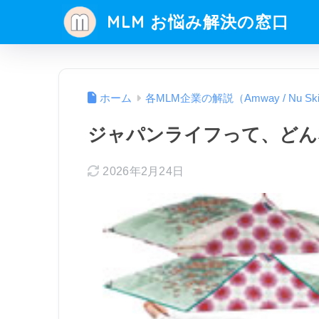
MLM お悩み解決の窓口
ホーム
各MLM企業の解説（Amway / Nu Sk
ジャパンライフって、どん
2026年2月24日