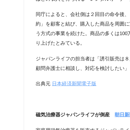
同庁によると、会社側は２回目の命令後、
約」を顧客と結び、購入した商品を周囲に
う方式の事業を続けた。商品の多くは100万
り上げたとみている。
ジャパンライフの担当者は「誘引販売は８
顧問弁護士に相談し、対応を検討したい」
出典元
日本経済新聞電子版
磁気治療器ジャパンライフが倒産
朝日新聞