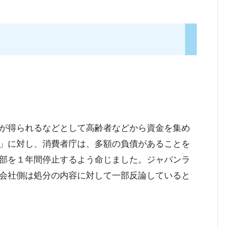
が得られるなどとして高齢者などから資金を集め
」に対し、消費者庁は、多額の負債があることを
部を１年間停止するよう命じました。ジャパンラ
会社側は処分の内容に対して一部反論していると