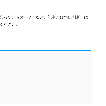
合っているのか？」など、記事だけでは判断しに
ください。