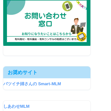
お奨めサイト
バツイチ姉さんの Smart-MLM
しあわせMLM