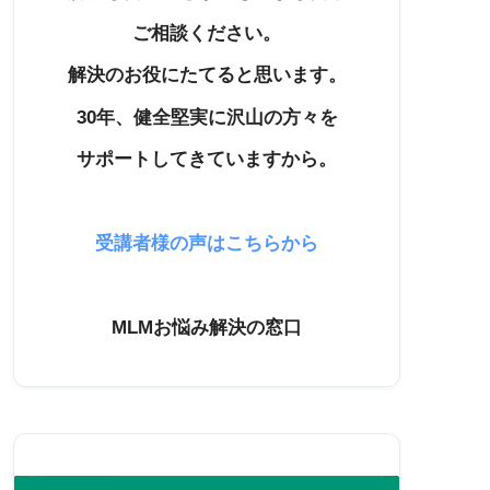
ご相談ください。
解決のお役にたてると思います。
30年、健全堅実に沢山の方々を
サポートしてきていますから。
受講者様の声はこちらから
MLMお悩み解決の窓口