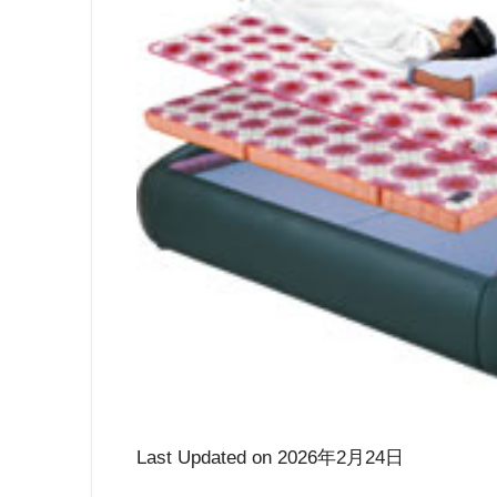
Last Updated on 2026年2月24日