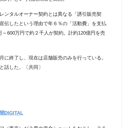
レンタルオーナー契約とは異なる「誘引販売契
宣伝したという理由で年６％の「活動費」を支払
～600万円で約２千人が契約。計約120億円を売
月に終了し、現在は店舗販売のみを行っている。
と話した。〔共同〕
DIGITAL