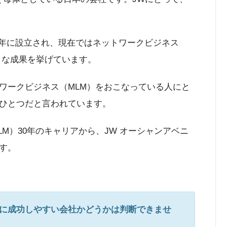
09年に設立され、現在ではネットワークビジネス
大きな成果を挙げています。
ワークビジネス（MLM）をおこなっている人にと
ひとつだと言われています。
M）30年のキャリアから、JW オーシャンアベニ
す。
に成功しやすい会社かどうかは判断できませ