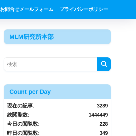
お問合せメールフォーム
プライバシーポリシー
MLM研究所本部
Count per Day
現在の記事:
3289
総閲覧数:
1444449
今日の閲覧数:
228
昨日の閲覧数:
349