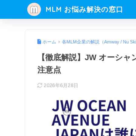
MLM お悩み解決の窓口
ホーム
各MLM企業の解説（Amway / Nu Sk
【徹底解説】JW オーシ
注意点
2026年6月28日