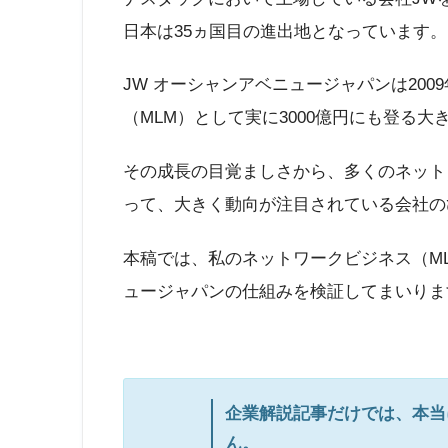
日本は35ヵ国目の進出地となっています。
JW オーシャンアベニュージャパンは20
（MLM）として実に3000億円にも登る
その成長の目覚ましさから、多くのネット
って、大きく動向が注目されている会社の
本稿では、私のネットワークビジネス（ML
ュージャパンの仕組みを検証してまいりま
企業解説記事だけでは、本当
ん。