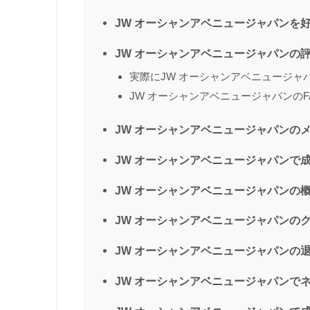
JW オーシャンアベニュージャパンを
JW オーシャンアベニュージャパンの
実際にJW オーシャンアベニュージャ
JW オーシャンアベニュージャパンの
JW オーシャンアベニュージャパンの
JW オーシャンアベニュージャパンで
JW オーシャンアベニュージャパンの
JW オーシャンアベニュージャパンの
JW オーシャンアベニュージャパンの
JW オーシャンアベニュージャパンで