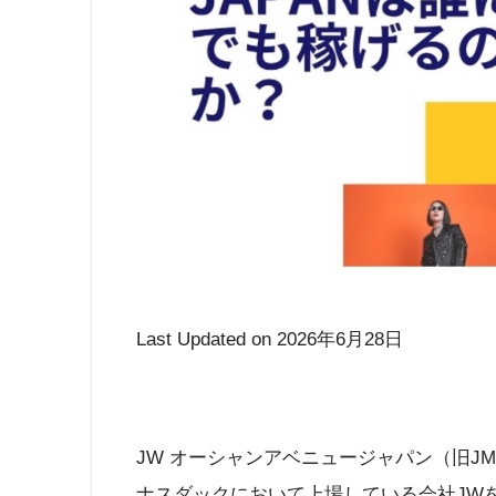
Last Updated on 2026年6月28日
JW オーシャンアベニュージャパン（旧
ナスダックにおいて上場している会社JW