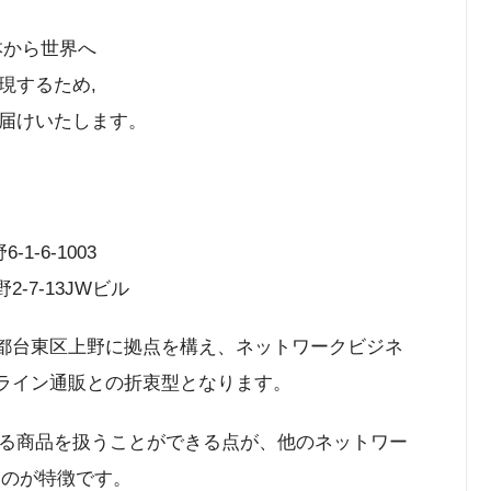
から世界へ
現するため,
届けいたします。
1-6-1003
-7-13JWビル
京都台東区上野に拠点を構え、ネットワークビジネ
オンライン通販との折衷型となります。
る商品を扱うことができる点が、他のネットワー
るのが特徴です。