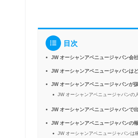
目次
JW オーシャンアベニュージャパン会
JW オーシャンアベニュージャパンは
JW オーシャンアベニュージャパンが
JW オーシャンアベニュージャパンの
JW オーシャンアベニュージャパンで
JW オーシャンアベニュージャパンの
JW オーシャンアベニュージャパンは