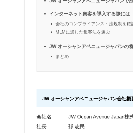
JW オーシャンアベニュージャパンで
インターネット集客を導入する際には
会社のコンプライアンス・法規制を確
MLMに適した集客法を選ぶ
JW オーシャンアベニュージャパンの
まとめ
JW オーシャンアベニュージャパン会社概
会社名 JW Ocean Avenue Japan
社長 孫 志民