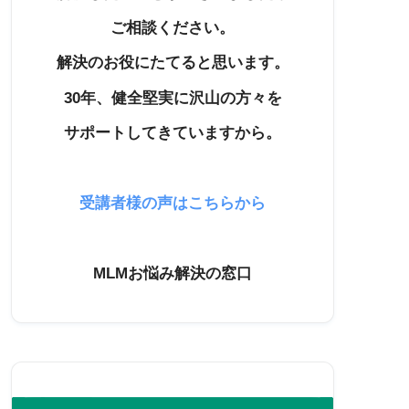
ご相談ください。
解決のお役にたてると思います。
30年、健全堅実に沢山の方々を
サポートしてきていますから。
受講者様の声はこちらから
MLMお悩み解決の窓口