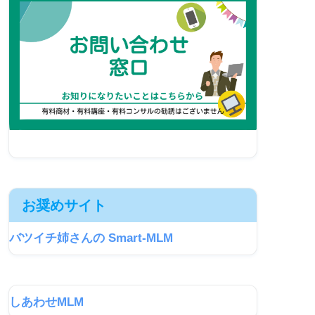
お奨めサイト
バツイチ姉さんの Smart-MLM
しあわせMLM