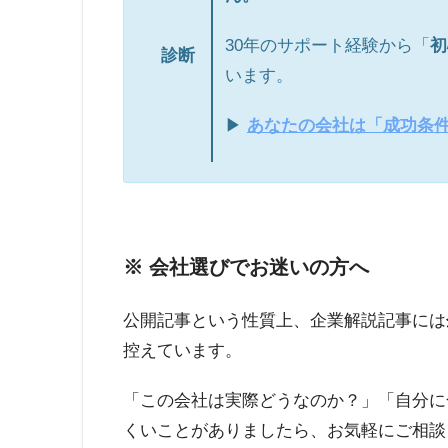
30年のサポート経験から「
初
診断
います。
▶
あなたの会社は「成功条
※ 会社選びでお迷いの方へ
公開記事という性質上、企業解説記事には
控えています。
「この会社は実際どうなのか？」「自分に
くいことがありましたら、お気軽にご相談