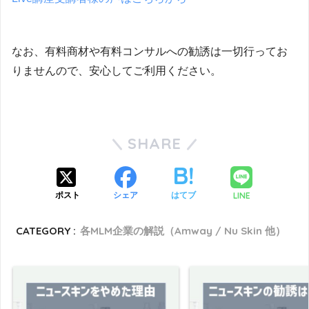
なお、有料商材や有料コンサルへの勧誘は一切行ってお
りませんので、安心してご利用ください。
SHARE
LINE
ポスト
シェア
はてブ
CATEGORY :
各MLM企業の解説（Amway / Nu Skin 他）