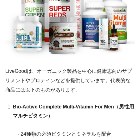
LiveGoodは、オーガニック製品を中心に健康志向のサプ
リメントやプロテインなどを提供しています。代表的な
商品には以下のものがあります。
Bio-Active Complete Multi-Vitamin For Men（男性用
マルチビタミン）
- 24種類の必須ビタミンとミネラルを配合