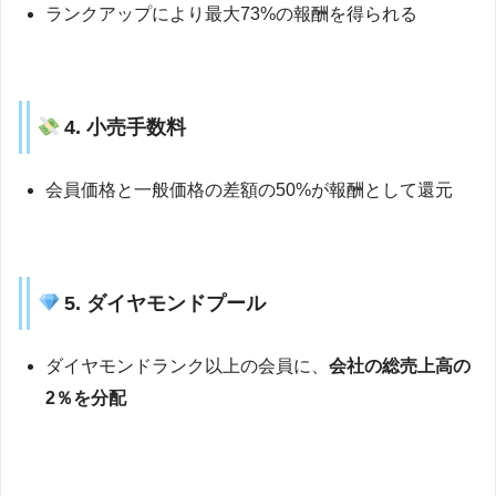
ランクアップにより最大73%の報酬を得られる
4. 小売手数料
会員価格と一般価格の差額の50%が報酬として還元
5. ダイヤモンドプール
ダイヤモンドランク以上の会員に、
会社の総売上高の
2％を分配