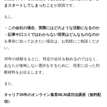
まスタートしてしまったこと
が原因です。
もし、
・この会社の場合、実際にはどのような活動になるのか
・記事や口コミではわからない現実はどんなものなのか
を事前に知っておきたい場合は、お気軽にご相談くださ
い。
30年の経験をもとに、特定の会社を勧めるのではなく、
あなたが後悔しない選択をするために、現実に沿った判
断材料をお伝えします。
また、
キャリア30年のオンライン集客MLM成功法講座（無料配
信）