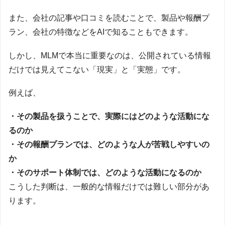
また、会社の記事や口コミを読むことで、製品や報酬プ
ラン、会社の特徴などをAIで知ることもできます。
しかし、MLMで本当に重要なのは、公開されている情報
だけでは見えてこない「現実」と「実態」です。
例えば、
・その製品を扱うことで、実際にはどのような活動にな
るのか
・その報酬プランでは、どのような人が苦戦しやすいの
か
・そのサポート体制では、どのような活動になるのか
こうした判断は、一般的な情報だけでは難しい部分があ
ります。