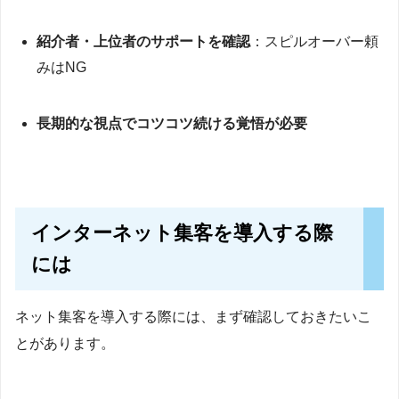
紹介者・上位者のサポートを確認
：スピルオーバー頼
みはNG
長期的な視点でコツコツ続ける覚悟が必要
インターネット集客を導入する際
には
ネット集客を導入する際には、まず確認しておきたいこ
とがあります。