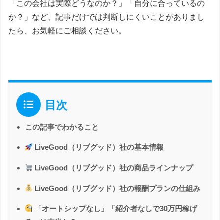
「この会社は実際どうなのか？」「自分に合っているの
か？」など、記事だけでは判断しにくいことがありまし
たら、お気軽にご相談ください。
目次
この記事でわかること
LiveGood（リブグッド）社の基本情報
LiveGood（リブグッド）社の商品ラインナップ
LiveGood（リブグッド）社の報酬プランの仕組み
「オートシップなし」「紹介者なしで30万円稼げ