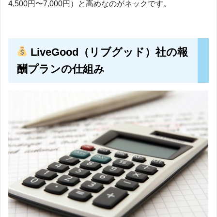
4,500円〜7,000円）と高めなのがネックです。
LiveGood（リブグッド）社の報
酬プランの仕組み