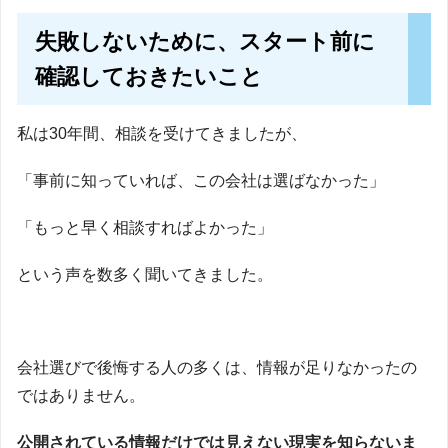
失敗しないために、スタート前に
確認しておきたいこと
私は30年間、相談を受けてきましたが、
「事前に知っていれば、この会社は選ばなかった」
「もっと早く相談すればよかった」
という声を数多く聞いてきました。
会社選びで後悔する人の多くは、情報が足りなかったの
ではありません。
公開されている情報だけでは見えない現実を知らないま