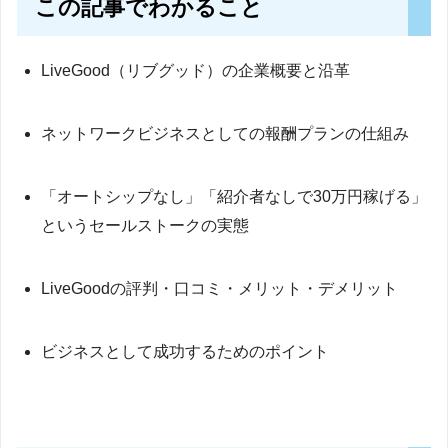
この記事でわかること
LiveGood（リブグッド）の企業概要と沿革
ネットワークビジネスとしての報酬プランの仕組み
「オートシップなし」「紹介者なしで30万円稼げる」
というセールストークの実態
LiveGoodの評判・口コミ・メリット・デメリット
ビジネスとして成功するためのポイント