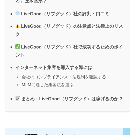
る」は本当か？
LiveGood（リブグッド）社の評判・口コミ
LiveGood（リブグッド）の注意点と法律上のリス
ク
LiveGood（リブグッド）社で成功するためのポイ
ント
インターネット集客を導入する際には
会社のコンプライアンス・法規制を確認する
MLMに適した集客法を選ぶ
まとめ：LiveGood（リブグッド）は稼げるのか？