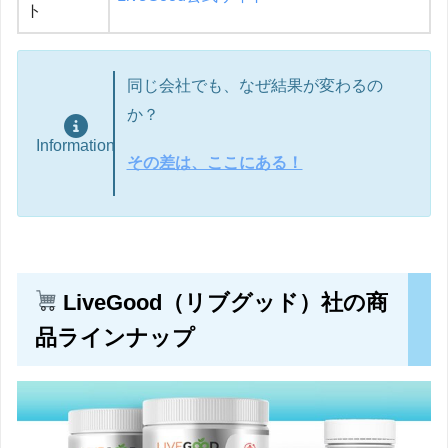
ト
同じ会社でも、なぜ結果が変わるの
か？
Information
その差は、ここにある！
LiveGood（リブグッド）社の商
品ラインナップ