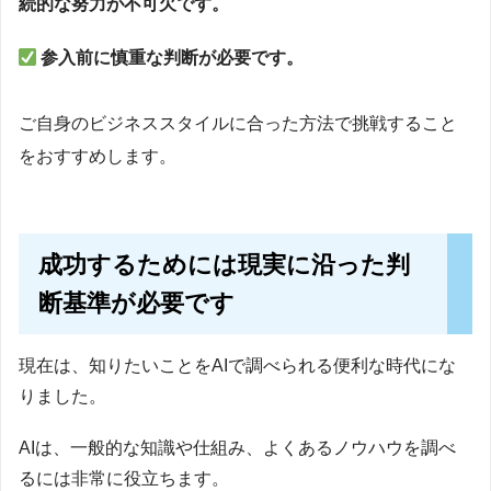
続的な努力が不可欠です。
参入前に慎重な判断が必要です。
ご自身のビジネススタイルに合った方法で挑戦すること
をおすすめします。
成功するためには現実に沿った判
断基準が必要です
現在は、知りたいことをAIで調べられる便利な時代にな
りました。
AIは、一般的な知識や仕組み、よくあるノウハウを調べ
るには非常に役立ちます。