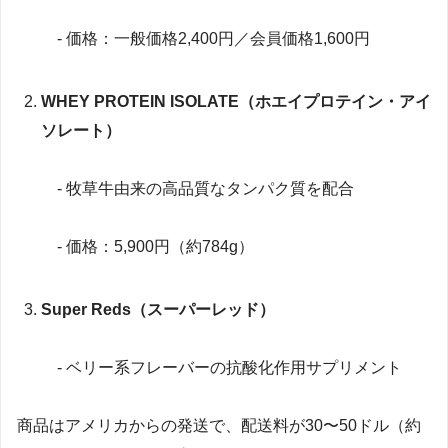
- 価格：一般価格2,400円／会員価格1,600円
WHEY PROTEIN ISOLATE（ホエイプロテイン・アイ
ソレート）
- 牧草牛由来の高品質なタンパク質を配合
- 価格：5,900円（約784g）
Super Reds（スーパーレッド）
- ベリー系フレーバーの抗酸化作用サプリメント
商品はアメリカからの発送で、配送料が30〜50ドル（約