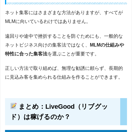
ネット集客にはさまざまな方法がありますが、すべてが
MLMに向いているわけではありません。
遠回りや途中で挫折することを防ぐためにも、一般的な
ネットビジネス向けの集客法ではなく、
MLMの仕組みや
特性に合った集客法
を選ぶことが重要です。
正しい方法で取り組めば、無理な勧誘に頼らず、長期的
に見込み客を集められる仕組みを作ることができます。
まとめ：LiveGood（リブグッ
ド）は稼げるのか？