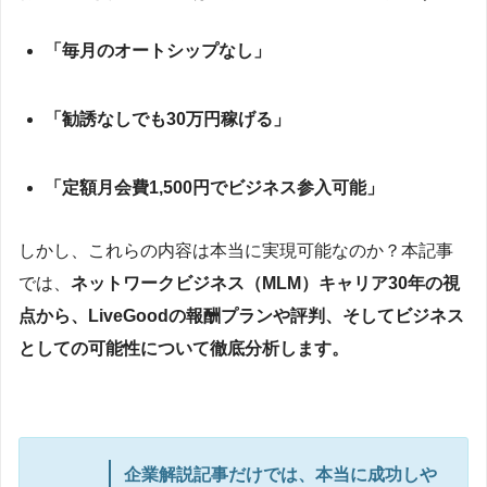
「毎月のオートシップなし」
「勧誘なしでも30万円稼げる」
「定額月会費1,500円でビジネス参入可能」
しかし、これらの内容は本当に実現可能なのか？本記事
では、
ネットワークビジネス（MLM）キャリア30年の視
点から、LiveGoodの報酬プランや評判、そしてビジネス
としての可能性について徹底分析します。
企業解説記事だけでは、本当に成功しや