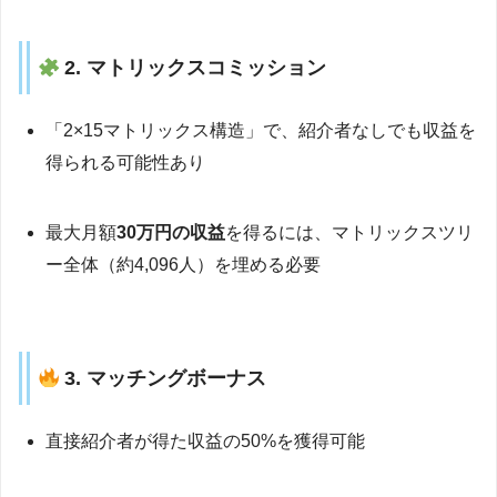
2. マトリックスコミッション
「2×15マトリックス構造」で、紹介者なしでも収益を
得られる可能性あり
最大月額
30万円の収益
を得るには、マトリックスツリ
ー全体（約4,096人）を埋める必要
3. マッチングボーナス
直接紹介者が得た収益の50%を獲得可能