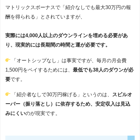
マトリックスボーナスで「紹介なしでも最大30万円の報
酬を得られる」とされていますが、
実際には4,000人以上のダウンラインを埋める必要があ
り、現実的には長期間の時間と運が必要です。
「オートシップなし」は事実ですが、毎月の月会費
1,500円をペイするためには、
最低でも38人のダウンが必
要
です。
「紹介者なしで30万円稼げる」というのは、
スピルオ
ーバー（振り落とし）に依存するため、安定収入は見込
みにくい
のが現実です。