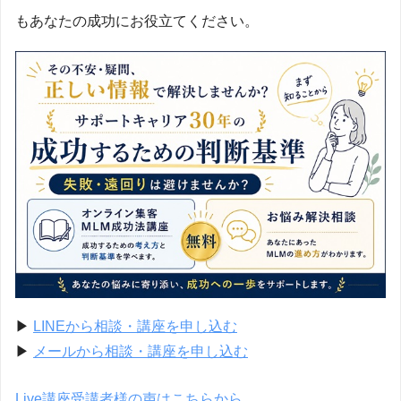
もあなたの成功にお役立てください。
▶
LINEから相談・講座を申し込む
▶
メールから相談・講座を申し込む
Live講座受講者様の声はこちらから