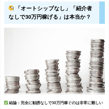
「オートシップなし」「紹介者
なしで30万円稼げる」は本当か？
結論：完全に勧誘なしで30万円稼ぐのは非常に難しい