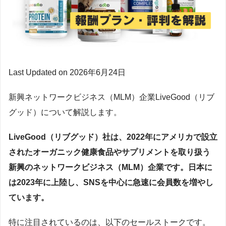
Last Updated on 2026年6月24日
新興ネットワークビジネス（MLM）企業LiveGood（リブ
グッド）について解説します。
LiveGood（リブグッド）社
は、2022年にアメリカで設立
されたオーガニック健康食品やサプリメントを取り扱う
新興のネットワークビジネス（MLM）企業です。日本に
は2023年に上陸し、SNSを中心に急速に会員数を増やし
ています。
特に注目されているのは、以下のセールストークです。