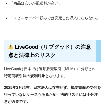
「商品は安いが配送料が高い」
「スピルオーバー頼みでは安定した収入にならない」
LiveGood（リブグッド）の注意
点と法律上のリスク
LiveGoodは日本では連鎖販売取引（MLM）に分類され、
特定商取引法の規制対象
となります。
2025年3月現在、日本法人は存在せず、概要書面の交付を
行っていないケースもあるため、法的リスクには十分注
意が必要です。