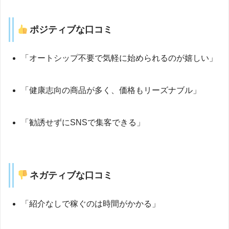
ポジティブな口コミ
「オートシップ不要で気軽に始められるのが嬉しい」
「健康志向の商品が多く、価格もリーズナブル」
「勧誘せずにSNSで集客できる」
ネガティブな口コミ
「紹介なしで稼ぐのは時間がかかる」