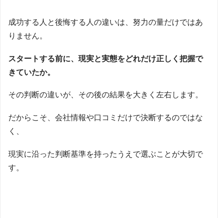
成功する人と後悔する人の違いは、努力の量だけではあ
りません。
スタートする前に、現実と実態をどれだけ正しく把握で
きていたか。
その判断の違いが、その後の結果を大きく左右します。
だからこそ、会社情報や口コミだけで決断するのではな
く、
現実に沿った判断基準を持ったうえで選ぶことが大切で
す。