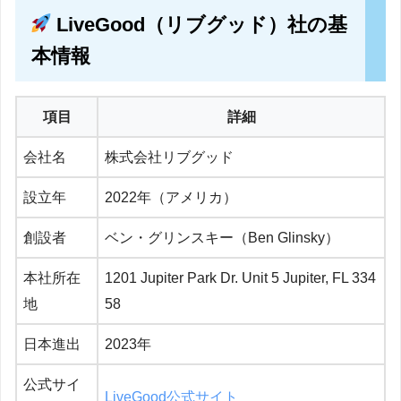
LiveGood（リブグッド）社の基
本情報
項目
詳細
会社名
株式会社リブグッド
設立年
2022年（アメリカ）
創設者
ベン・グリンスキー（Ben Glinsky）
本社所在
1201 Jupiter Park Dr. Unit 5 Jupiter, FL 334
地
58
日本進出
2023年
公式サイ
LiveGood公式サイト