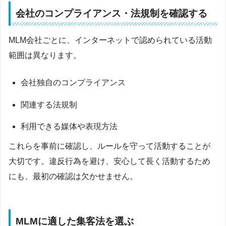
会社のコンプライアンス・法規制を確認する
MLM会社ごとに、インターネットで認められている活動
範囲は異なります。
会社独自のコンプライアンス
関連する法規制
利用できる媒体や表現方法
これらを事前に確認し、ルールを守って活動することが
大切です。違反行為を避け、安心して長く活動するため
にも、最初の確認は欠かせません。
MLMに適した集客法を選ぶ