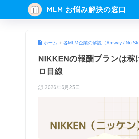
MLM お悩み解決の窓口
ホーム
各MLM企業の解説（Amway / Nu Sk
NIKKENの報酬プランは
ロ目線
2026年6月25日