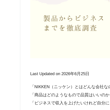
Last Updated on 2026年6月25日
「NIKKEN（ニッケン）とはどんな会社な
「商品はどのようなもので品質はいいのか
「ビジネスで収入を上げたいけれど自分に