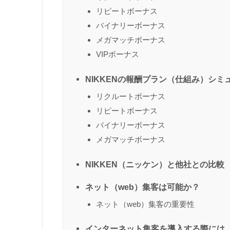
リピートボーナス
バイナリーボーナス
メガマッチボーナス
VIPボーナス
NIKKENの報酬プラン（仕組み）シミ
リクルートボーナス
リピートボーナス
バイナリーボーナス
メガマッチボーナス
NIKKEN（ニッケン）と他社との比較
ネット（web）集客は可能か？
ネット（web）集客の重要性
インターネット集客を導入する際には