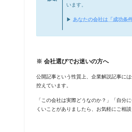
います。
▶
あなたの会社は「成功条
※ 会社選びでお迷いの方へ
公開記事という性質上、企業解説記事には
控えています。
「この会社は実際どうなのか？」「自分に
くいことがありましたら、お気軽にご相談