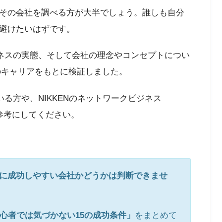
その会社を調べる方が大半でしょう。誰しも自分
避けたいはずです。
ジネスの実態、そして会社の理念やコンセプトについ
のキャリアをもとに検証しました。
いる方や、NIKKENのネットワークビジネス
参考にしてください。
に成功しやすい会社かどうかは判断できませ
心者では気づかない15の成功条件」
をまとめて