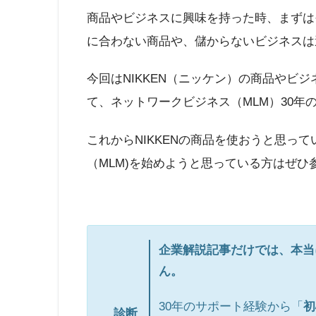
商品やビジネスに興味を持った時、まずは
に合わない商品や、儲からないビジネスは
今回はNIKKEN（ニッケン）の商品やビ
て、ネットワークビジネス（MLM）30年
これからNIKKENの商品を使おうと思って
（MLM)を始めようと思っている方はぜひ
企業解説記事だけでは、本当
ん。
30年のサポート経験から「
初
診断