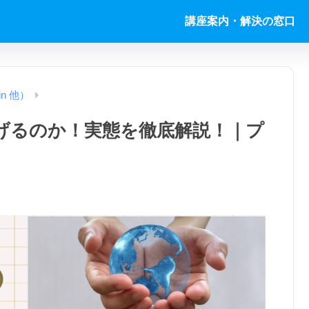
講座案内・解決の窓口
in 他）
稼げるのか！実態を徹底解説！｜プ