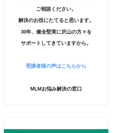
ご相談ください。
解決のお役にたてると思います。
30年、健全堅実に沢山の方々を
サポートしてきていますから。
受講者様の声はこちらから
MLMお悩み解決の窓口