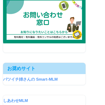
お奨めサイト
バツイチ姉さんの Smart-MLM
しあわせMLM