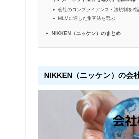
会社のコンプライアンス・法規制を確
MLMに適した集客法を選ぶ
NIKKEN（ニッケン）のまとめ
NIKKEN（ニッケン）の会