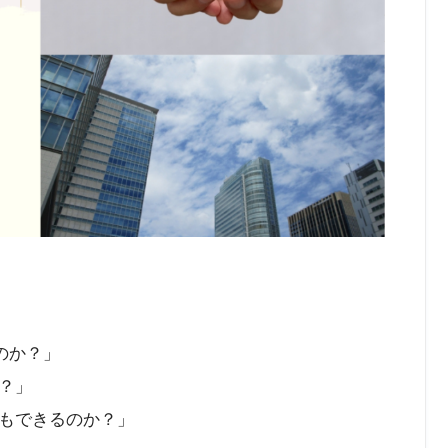
のか？」
？」
もできるのか？」