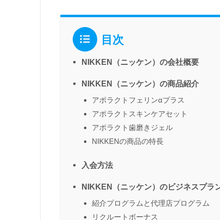
目次
NIKKEN（ニッケン）の会社概要
NIKKEN（ニッケン）の商品紹介
アポラクトフェリンαプラス
アポラクトスキンケアセット
アポラクト歯磨きジェル
NIKKENの商品の特長
入会方法
NIKKEN（ニッケン）のビジネスプラ
紹介プログラムと代理店プログラム
リクルートボーナス