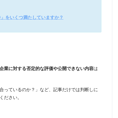
件」をいくつ満たしていますか？
企業に対する否定的な評価や公開できない内容
は
合っているのか？」など、記事だけでは判断しに
ください。