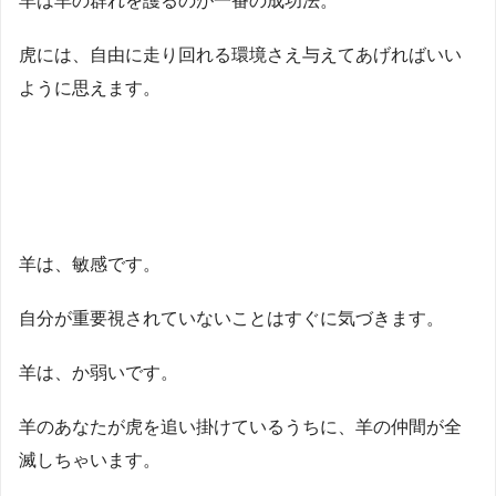
羊は羊の群れを護るのが一番の成功法。
虎には、自由に走り回れる環境さえ与えてあげればいい
ように思えます。
羊は、敏感です。
自分が重要視されていないことはすぐに気づきます。
羊は、か弱いです。
羊のあなたが虎を追い掛けているうちに、羊の仲間が全
滅しちゃいます。