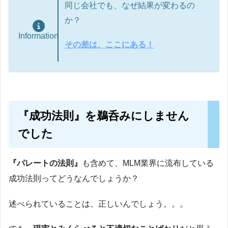
同じ会社でも、なぜ結果が変わるの
か？
Information
その差は、ここにある！
『成功法則』を鵜呑みにしません
でした
『パレートの法則』
も含めて、MLM業界に流布している
成功法則ってどうなんでしょうか？
述べられていることは、正しいんでしょう。。。