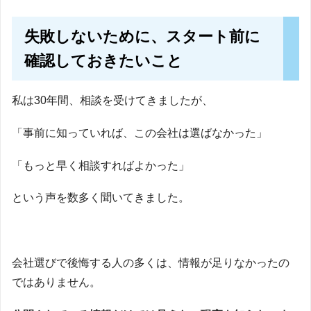
失敗しないために、スタート前に
確認しておきたいこと
私は30年間、相談を受けてきましたが、
「事前に知っていれば、この会社は選ばなかった」
「もっと早く相談すればよかった」
という声を数多く聞いてきました。
会社選びで後悔する人の多くは、情報が足りなかったの
ではありません。