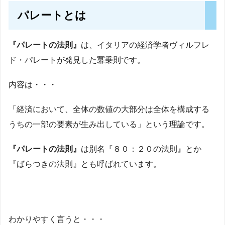
パレートとは
『パレートの法則』
は、イタリアの経済学者ヴィルフレ
ド・パレートが発見した冪乗則です。
内容は・・・
「経済において、全体の数値の大部分は全体を構成する
うちの一部の要素が生み出している」という理論です。
『パレートの法則』
は別名『８０：２０の法則』とか
『ばらつきの法則』とも呼ばれています。
わかりやすく言うと・・・