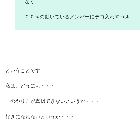
なく、
２０％の動いているメンバーにテコ入れすべき！
ということです。
私は、どうにも・・・
このやり方が真似できないというか・・・
好きになれないというか・・・