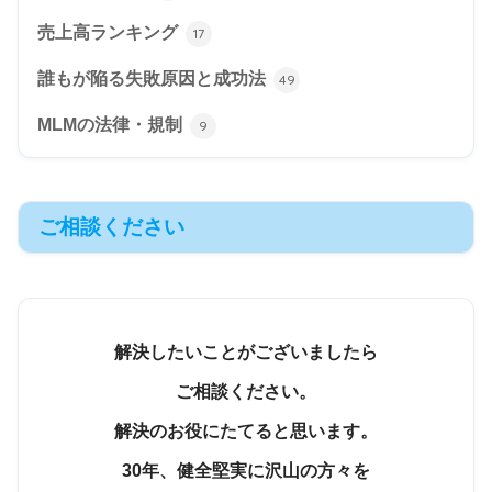
売上高ランキング
17
誰もが陥る失敗原因と成功法
49
MLMの法律・規制
9
ご相談ください
解決したいことがございましたら
ご相談ください。
解決のお役にたてると思います。
30年、健全堅実に沢山の方々を