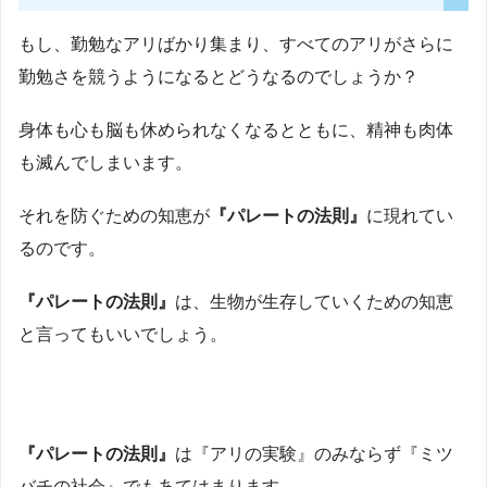
もし、勤勉なアリばかり集まり、すべてのアリがさらに
勤勉さを競うようになるとどうなるのでしょうか？
身体も心も脳も休められなくなるとともに、精神も肉体
も滅んでしまいます。
それを防ぐための知恵が
『パレートの法則』
に現れてい
るのです。
『パレートの法則』
は、生物が生存していくための知恵
と言ってもいいでしょう。
『パレートの法則』
は『アリの実験』のみならず『ミツ
バチの社会』でもあてはまります。