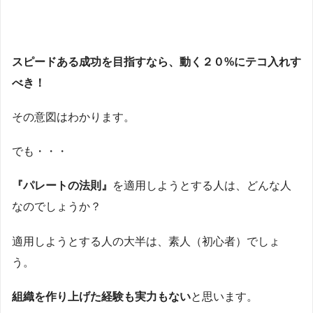
スピードある成功を目指すなら、動く２０%にテコ入れす
べき！
その意図はわかります。
でも・・・
『パレートの法則』
を適用しようとする人は、どんな人
なのでしょうか？
適用しようとする人の大半は、素人（初心者）でしょ
う。
組織を作り上げた経験も実力もない
と思います。