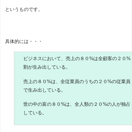
というものです。
具体的には・・・
ビジネスにおいて、売上の８０%は全顧客の２０%
割が生み出している。
売上の８０%は、全従業員のうちの２０%の従業員
で生み出している。
世の中の富の８０%は、全人類の２０%の人が独占
している。