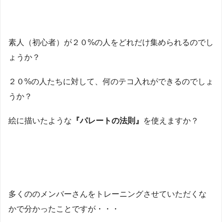
素人（初心者）が２０%の人をどれだけ集められるのでし
ょうか？
２０%の人たちに対して、何のテコ入れができるのでしょ
うか？
絵に描いたような
『パレートの法則』
を使えますか？
多くののメンバーさんをトレーニングさせていただくな
かで分かったことですが・・・