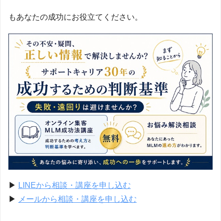
もあなたの成功にお役立てください。
▶
LINEから相談・講座を申し込む
▶
メールから相談・講座を申し込む