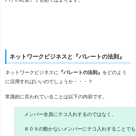
ネットワークビジネスと『パレートの法則』
ネットワークビジネスに
『パレートの法則』
をどのよう
に活用すればいいのでしょうか・・・？
常識的に言われていることは以下の内容です。
メンバー全員にテコ入れするのではなく、
８０％の動かないメンバーにテコ入れすることでも