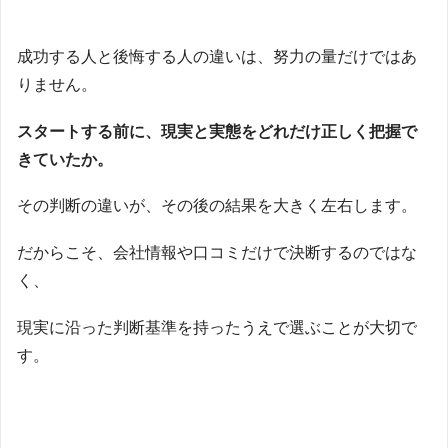
成功する人と後悔する人の違いは、努力の量だけではあ
りません。
スタートする前に、現実と実態をどれだけ正しく把握で
きていたか。
その判断の違いが、その後の結果を大きく左右します。
だからこそ、会社情報や口コミだけで決断するのではな
く、
現実に沿った判断基準を持ったうえで選ぶことが大切で
す。