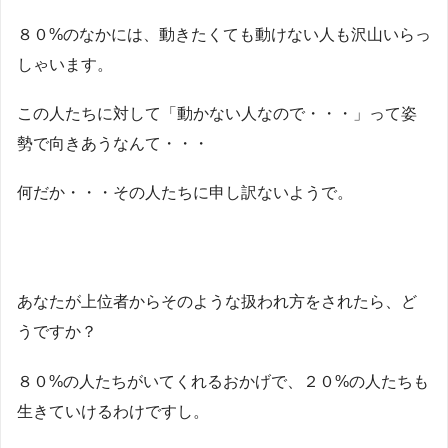
８０%のなかには、動きたくても動けない人も沢山いらっ
しゃいます。
この人たちに対して「動かない人なので・・・」って姿
勢で向きあうなんて・・・
何だか・・・その人たちに申し訳ないようで。
あなたが上位者からそのような扱われ方をされたら、ど
うですか？
８０%の人たちがいてくれるおかげで、２０%の人たちも
生きていけるわけですし。