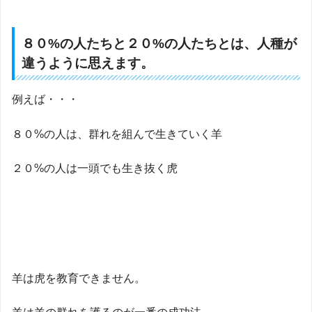
８０%の人たちと２０%の人たちとは、人種が
違うように思えます。
例えば・・・
８０%の人は、群れを組んで生きていく羊
２０%の人は一頭でも生き抜く虎
羊は虎を教育できません。