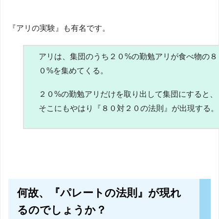
『アリの実験』も有名です。
アリは、集団のうち２０%の勤勉アリが食べ物の８
０%を集めてくる。
２０%の勤勉アリだけを取り出して集団にすると、
そこにもやはり『８０対２０の法則』が出現する。
何故、
『パレートの法則』
が現れ
るのでしょうか？