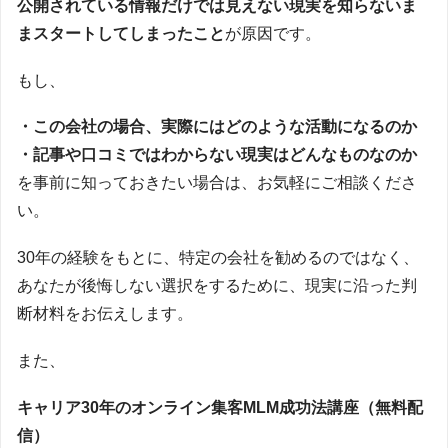
公開されている情報だけでは見えない現実を知らないま
まスタートしてしまったこと
が原因です。
もし、
・この会社の場合、実際にはどのような活動になるのか
・記事や口コミではわからない現実はどんなものなのか
を事前に知っておきたい場合は、お気軽にご相談くださ
い。
30年の経験をもとに、特定の会社を勧めるのではなく、
あなたが後悔しない選択をするために、現実に沿った判
断材料をお伝えします。
また、
キャリア30年のオンライン集客MLM成功法講座（無料配
信）