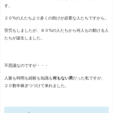
す。
２０%の人たちより多くの助けが必要な人たちですから。
苦労もしましたが、８０%の人たちから何人もの動ける人
たちが誕生しました。
不思議なのですが・・・
人脈も時間も経験も知識も
何もない男
だった私ですが、
２０数年稼ぎつづけて来れました。