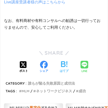
Live講座受講者様の声はこちらから
なお、有料商材や有料コンサルへの勧誘は一切行ってお
りませんので、安心してご利用ください。
SHARE
LINE
ポスト
シェア
はてブ
CATEGORY :
誰もが陥る失敗原因と成功法
TAGS :
MLM
ネットワークビジネス
成功