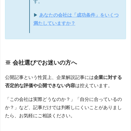
す。
▶
あなたの会社は「成功条件」をいくつ
満たしていますか？
※ 会社選びでお迷いの方へ
公開記事という性質上、企業解説記事には
企業に対する
否定的な評価や公開できない内容
は控えています。
「この会社は実際どうなのか？」「自分に合っているの
か？」など、記事だけでは判断しにくいことがありまし
たら、お気軽にご相談ください。