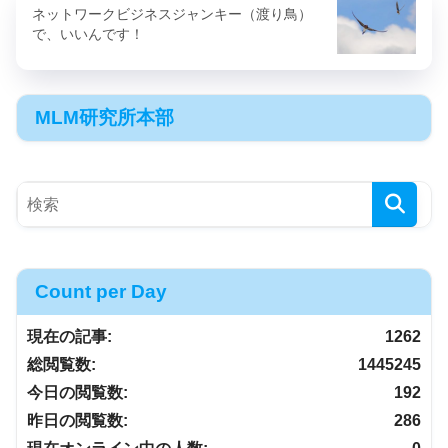
ネットワークビジネスジャンキー（渡り鳥）
で、いいんです！
MLM研究所本部
Count per Day
現在の記事:
1262
総閲覧数:
1445245
今日の閲覧数:
192
昨日の閲覧数:
286