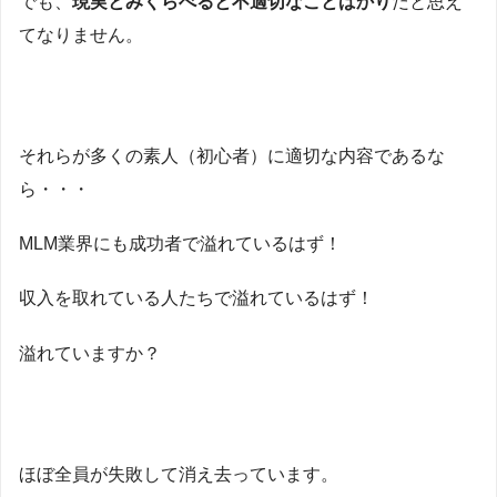
でも、
現実とみくらべると不適切なことばかり
だと思え
てなりません。
それらが多くの素人（初心者）に適切な内容であるな
ら・・・
MLM業界にも成功者で溢れているはず！
収入を取れている人たちで溢れているはず！
溢れていますか？
ほぼ全員が失敗して消え去っています。