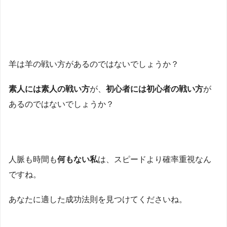
羊は羊の戦い方があるのではないでしょうか？
素人には素人の戦い方
が、
初心者には初心者の戦い方
が
あるのではないでしょうか？
人脈も時間も
何もない私
は、スピードより確率重視なん
ですね。
あなたに適した成功法則を見つけてくださいね。