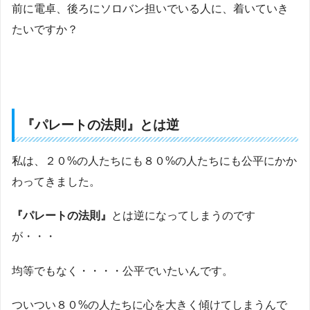
前に電卓、後ろにソロバン担いでいる人に、着いていき
たいですか？
『パレートの法則』とは逆
私は、２０%の人たちにも８０%の人たちにも公平にかか
わってきました。
『パレートの法則』
とは逆になってしまうのです
が・・・
均等でもなく・・・・公平でいたいんです。
ついつい８０%の人たちに心を大きく傾けてしまうんで