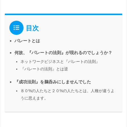
目次
パレートとは
何故、『パレートの法則』が現れるのでしょうか？
ネットワークビジネスと『パレートの法則』
『パレートの法則』とは逆
『成功法則』を鵜呑みにしませんでした
８０%の人たちと２０%の人たちとは、人種が違うよ
うに思えます。