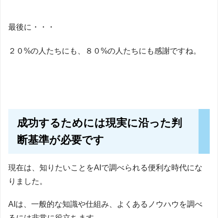
最後に・・・
２０%の人たちにも、８０%の人たちにも感謝ですね。
成功するためには現実に沿った判
断基準が必要です
現在は、知りたいことをAIで調べられる便利な時代にな
りました。
AIは、一般的な知識や仕組み、よくあるノウハウを調べ
るには非常に役立ちます。