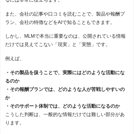
また、会社の記事や口コミを読むことで、製品や報酬プ
ラン、会社の特徴などをAIで知ることもできます。
しかし、MLMで本当に重要なのは、公開されている情報
だけでは見えてこない「現実」と「実態」です。
例えば、
・その製品を扱うことで、実際にはどのような活動にな
るのか
・その報酬プランでは、どのような人が苦戦しやすいの
か
・そのサポート体制では、どのような活動になるのか
こうした判断は、一般的な情報だけでは難しい部分があ
ります。