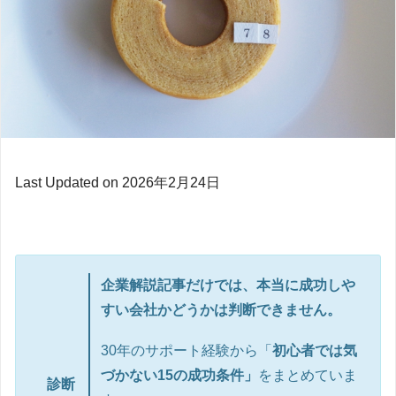
Last Updated on 2026年2月24日
企業解説記事だけでは、本当に成功しや
すい会社かどうかは判断できません。
30年のサポート経験から「
初心者では気
づかない15の成功条件」
をまとめていま
診断