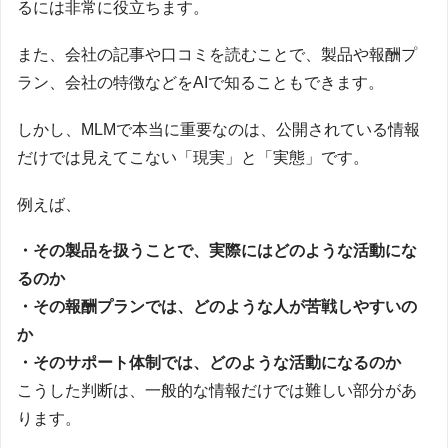
るには非常に役立ちます。
また、会社の記事や口コミを読むことで、製品や報酬プ
ラン、会社の特徴などをAIで知ることもできます。
しかし、MLMで本当に重要なのは、公開されている情報
だけでは見えてこない「現実」と「実態」です。
例えば、
・その製品を扱うことで、実際にはどのような活動にな
るのか
・その報酬プランでは、どのような人が苦戦しやすいの
か
・そのサポート体制では、どのような活動になるのか
こうした判断は、一般的な情報だけでは難しい部分があ
ります。