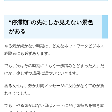
“停滞期”の先にしか見えない景色
がある
やる気が続かない時期は、どんなネットワークビジネス
経験者にも必ずあります。
でも、実はその時期に「もう一歩踏みとどまった人」だ
けが、少しずつ成果に近づいていきます。
ある女性は、数か月間メッセージに反応がなくて心が折
れそうでした。
でも、やる気が出ない日はノートにだけ気持ちを書き続