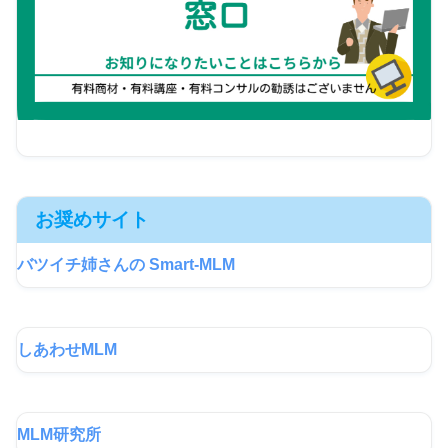
お奨めサイト
バツイチ姉さんの Smart-MLM
しあわせMLM
MLM研究所