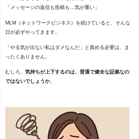
「メッセージの返信も投稿も…気が重い」
MLM（ネットワークビジネス）を続けていると、そんな
日が必ずやってきます。
「やる気が出ない私はダメなんだ」と責める必要は、ま
ったくありません。
むしろ、
気持ちが上下するのは、普通で健全な証拠なの
ではないでしょうか
。