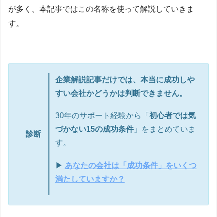
が多く、本記事ではこの名称を使って解説していきま
す。
企業解説記事だけでは、本当に成功しや
すい会社かどうかは判断できません。
30年のサポート経験から「
初心者では気
づかない15の成功条件」
をまとめていま
診断
す。
▶
あなたの会社は「成功条件」をいくつ
満たしていますか？