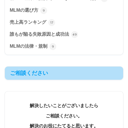
MLMの選び方
9
売上高ランキング
17
誰もが陥る失敗原因と成功法
49
MLMの法律・規制
9
ご相談ください
解決したいことがございましたら
ご相談ください。
解決のお役にたてると思います。