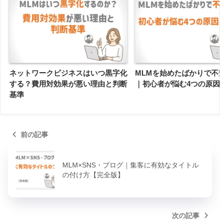
ネットワークビジネスはいつ黒字化
MLMを始めたばかりで不
する？費用対効果が悪い理由と判断
｜初心者が悩む4つの原
基準
前の記事
MLM×SNS・ブログ｜集客に有効なタイトル
の付け方【完全版】
次の記事