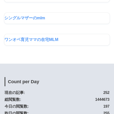
シングルマザーのmlm
ワンオペ育児ママの在宅MLM
Count per Day
現在の記事:
252
総閲覧数:
1444673
今日の閲覧数:
197
昨日の閲覧数:
255