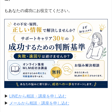
もあなたの成功にお役立てください。
▶
LINEから相談・講座を申し込む
▶
メールから相談・講座を申し込む