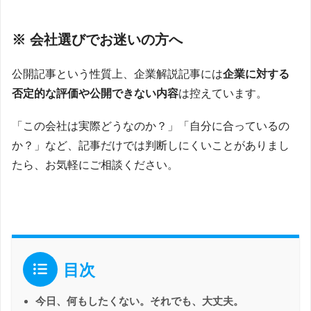
※ 会社選びでお迷いの方へ
公開記事という性質上、企業解説記事には
企業に対する
否定的な評価や公開できない内容
は控えています。
「この会社は実際どうなのか？」「自分に合っているの
か？」など、記事だけでは判断しにくいことがありまし
たら、お気軽にご相談ください。
目次
今日、何もしたくない。それでも、大丈夫。