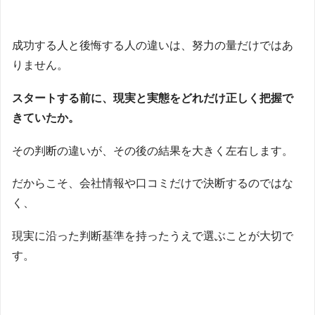
成功する人と後悔する人の違いは、努力の量だけではあ
りません。
スタートする前に、現実と実態をどれだけ正しく把握で
きていたか。
その判断の違いが、その後の結果を大きく左右します。
だからこそ、会社情報や口コミだけで決断するのではな
く、
現実に沿った判断基準を持ったうえで選ぶことが大切で
す。