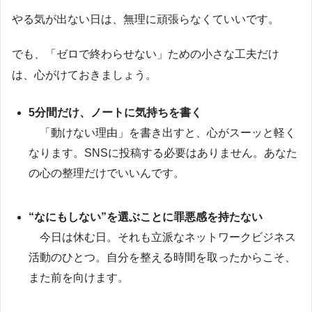
やる気が出ない日は、無理に頑張らなくていいです。
でも、「ゼロで終わらせない」ための小さな工夫だけ
は、心がけておきましょう。
5分間だけ、ノートに気持ちを書く
「動けない理由」を書き出すと、心がスーッと軽く
なります。SNSに投稿する必要はありません。あなた
の心の整理だけでいいんです。
“なにもしない”を選ぶことに罪悪感を持たない
今日は休む日。それも立派なネットワークビジネス
活動のひとつ。自分を整える時間を取ったからこそ、
また前を向けます。