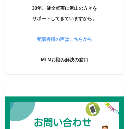
30年、健全堅実に沢山の方々を
サポートしてきていますから。
受講者様の声はこちらから
MLMお悩み解決の窓口