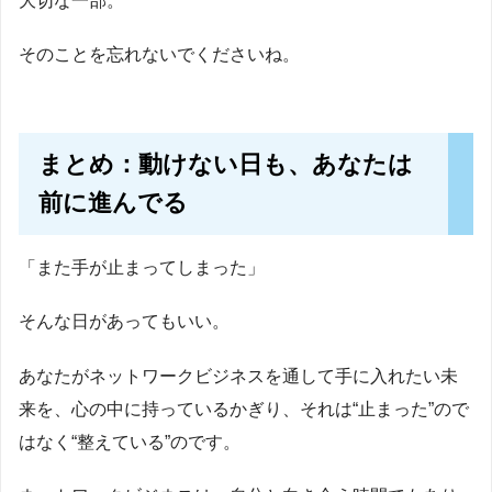
大切な一部。
そのことを忘れないでくださいね。
まとめ：動けない日も、あなたは
前に進んでる
「また手が止まってしまった」
そんな日があってもいい。
あなたがネットワークビジネスを通して手に入れたい未
来を、心の中に持っているかぎり、それは“止まった”ので
はなく“整えている”のです。