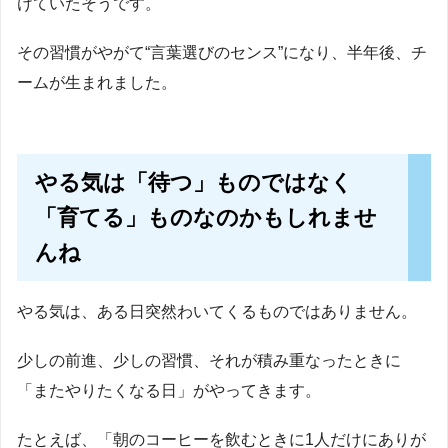
けていたそうです。
その習慣がやがて“言葉選びのセンス”になり、半年後、チ
ームが生まれました。
やる気は「待つ」ものではなく
「育てる」ものなのかもしれませ
んね
やる気は、ある日突然わいてくるものではありません。
少しの前進、少しの習慣、それが積み重なったときに
「またやりたくなる日」がやってきます。
たとえば、「朝のコーヒーを飲むときに1人だけにありが