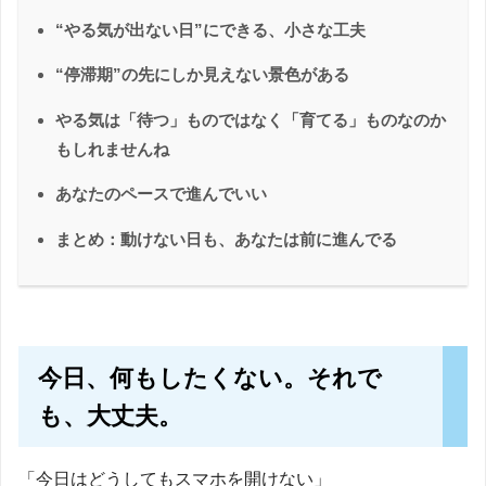
“やる気が出ない日”にできる、小さな工夫
“停滞期”の先にしか見えない景色がある
やる気は「待つ」ものではなく「育てる」ものなのか
もしれませんね
あなたのペースで進んでいい
まとめ：動けない日も、あなたは前に進んでる
今日、何もしたくない。それで
も、大丈夫。
「今日はどうしてもスマホを開けない」