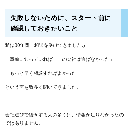
失敗しないために、スタート前に
確認しておきたいこと
私は30年間、相談を受けてきましたが、
「事前に知っていれば、この会社は選ばなかった」
「もっと早く相談すればよかった」
という声を数多く聞いてきました。
会社選びで後悔する人の多くは、情報が足りなかったの
ではありません。