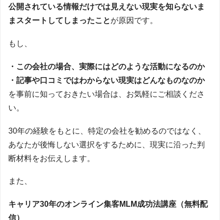
公開されている情報だけでは見えない現実を知らないま
まスタートしてしまったこと
が原因です。
もし、
・この会社の場合、実際にはどのような活動になるのか
・記事や口コミではわからない現実はどんなものなのか
を事前に知っておきたい場合は、お気軽にご相談くださ
い。
30年の経験をもとに、特定の会社を勧めるのではなく、
あなたが後悔しない選択をするために、現実に沿った判
断材料をお伝えします。
また、
キャリア30年のオンライン集客MLM成功法講座（無料配
信）