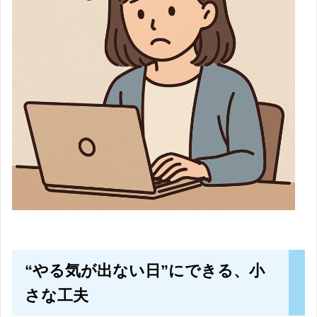
“やる気が出ない日”にできる、小
さな工夫