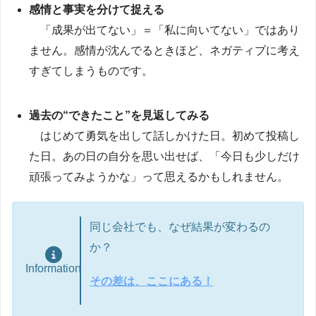
感情と事実を分けて捉える
「成果が出てない」＝「私に向いてない」ではあり
ません。感情が沈んでるときほど、ネガティブに考え
すぎてしまうものです。
過去の“できたこと”を見返してみる
はじめて勇気を出して話しかけた日。初めて投稿し
た日。あの日の自分を思い出せば、「今日も少しだけ
頑張ってみようかな」って思えるかもしれません。
同じ会社でも、なぜ結果が変わるの
か？
Information
その差は、ここにある！