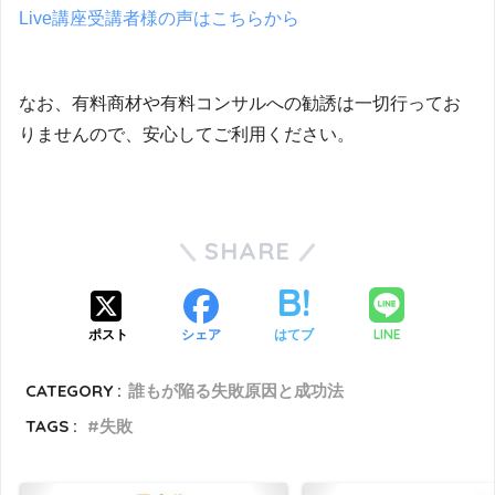
Live講座受講者様の声はこちらから
なお、有料商材や有料コンサルへの勧誘は一切行ってお
りませんので、安心してご利用ください。
SHARE
LINE
ポスト
シェア
はてブ
CATEGORY :
誰もが陥る失敗原因と成功法
TAGS :
失敗