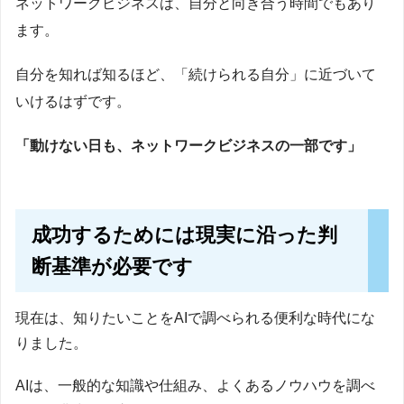
ネットワークビジネスは、自分と向き合う時間でもあり
ます。
自分を知れば知るほど、「続けられる自分」に近づいて
いけるはずです。
「動けない日も、ネットワークビジネスの一部です」
成功するためには現実に沿った判
断基準が必要です
現在は、知りたいことをAIで調べられる便利な時代にな
りました。
AIは、一般的な知識や仕組み、よくあるノウハウを調べ