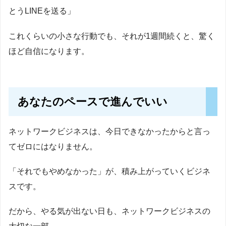
とうLINEを送る」
これくらいの小さな行動でも、それが1週間続くと、驚く
ほど自信になります。
あなたのペースで進んでいい
ネットワークビジネスは、今日できなかったからと言っ
てゼロにはなりません。
「それでもやめなかった」が、積み上がっていくビジネ
スです。
だから、やる気が出ない日も、ネットワークビジネスの