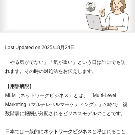
Last Updated on 2025年8月24日
「やる気がでない」「気が重い」という日は誰にでも訪
れます。その時の対処法をお伝えします。
【
用語解説
】
MLM（ネットワークビジネス）とは、「Multi-Level
Marketing（マルチレベルマーケティング）」の略で、複
数階層に報酬が分配されるビジネスモデルのことです。
日本では一般的に
ネットワークビジネス
と呼ばれること