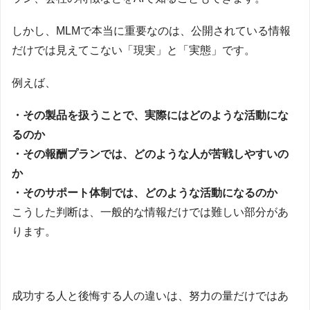
しかし、MLMで本当に重要なのは、公開されている情報
だけでは見えてこない「現実」と「実態」です。
例えば、
・その製品を扱うことで、実際にはどのような活動にな
るのか
・その報酬プランでは、どのような人が苦戦しやすいの
か
・そのサポート体制では、どのような活動になるのか
こうした判断は、一般的な情報だけでは難しい部分があ
ります。
成功する人と後悔する人の違いは、努力の量だけではあ