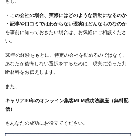
もし、
・この会社の場合、実際にはどのような活動になるのか
・記事や口コミではわからない現実はどんなものなのか
を事前に知っておきたい場合は、お気軽にご相談くださ
い。
30年の経験をもとに、特定の会社を勧めるのではなく、
あなたが後悔しない選択をするために、現実に沿った判
断材料をお伝えします。
また、
キャリア30年のオンライン集客MLM成功法講座（無料配
信）
もあなたの成功にお役立てください。