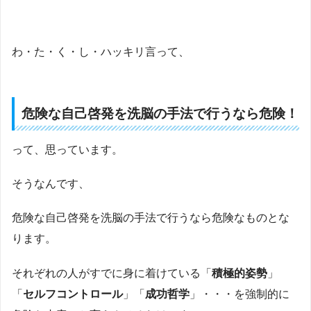
わ・た・く・し・ハッキリ言って、
危険な自己啓発を洗脳の手法で行うなら危険！
って、思っています。
そうなんです、
危険な自己啓発を洗脳の手法で行うなら危険なものとな
ります。
それぞれの人がすでに身に着けている「
積極的姿勢
」
「
セルフコントロール
」「
成功哲学
」・・・を強制的に