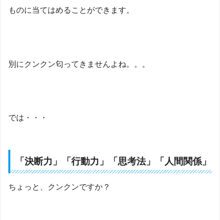
ものに当てはめることができます。
別にクンクン匂ってきませんよね。。。
では・・・
「
決断力
」「
行動力
」「
思考法
」「
人間関係
」
ちょっと、クンクンですか？