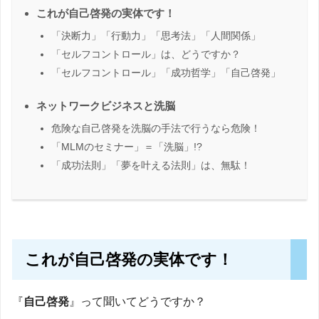
これが自己啓発の実体です！
「決断力」「行動力」「思考法」「人間関係」
「セルフコントロール」は、どうですか？
「セルフコントロール」「成功哲学」「自己啓発」
ネットワークビジネスと洗脳
危険な自己啓発を洗脳の手法で行うなら危険！
「MLMのセミナー」＝「洗脳」!?
「成功法則」「夢を叶える法則」は、無駄！
これが自己啓発の実体です！
『
自己啓発
』って聞いてどうですか？