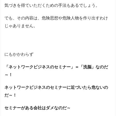
気づきを得ていただくための手法もあるでしょう。
でも、その内容は、危険思想や危険人物を作り出すわけ
じゃありません。
にもかかわらず
「ネットワークビジネスのセミナー」＝「洗脳」なのだ
～！
ネットワークビジネスのセミナーに近づいたら危ないの
だ～！
セミナーがある会社はダメなのだ～