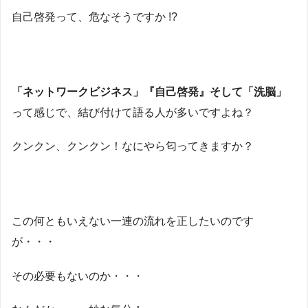
自己啓発って、危なそうですか !?
「ネットワークビジネス」『自己啓発』そして「洗脳」
って感じで、結び付けて語る人が多いですよね？
クンクン、クンクン！なにやら匂ってきますか？
この何ともいえない一連の流れを正したいのです
が・・・
その必要もないのか・・・