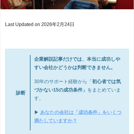
Last Updated on 2026年2月24日
企業解説記事だけでは、本当に成功しや
すい会社かどうかは判断できません。
30年のサポート経験から「
初心者では気
づかない15の成功条件」
をまとめていま
診断
す。
▶
あなたの会社は「成功条件」をいくつ
満たしていますか？