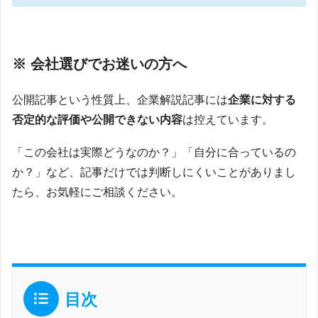
※ 会社選びでお迷いの方へ
公開記事という性質上、企業解説記事には
企業に対する
否定的な評価や公開できない内容
は控えています。
「この会社は実際どうなのか？」「自分に合っているの
か？」など、記事だけでは判断しにくいことがありまし
たら、お気軽にご相談ください。
目次