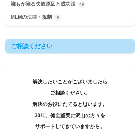
誰もが陥る失敗原因と成功法
49
MLMの法律・規制
9
ご相談ください
解決したいことがございましたら
ご相談ください。
解決のお役にたてると思います。
30年、健全堅実に沢山の方々を
サポートしてきていますから。