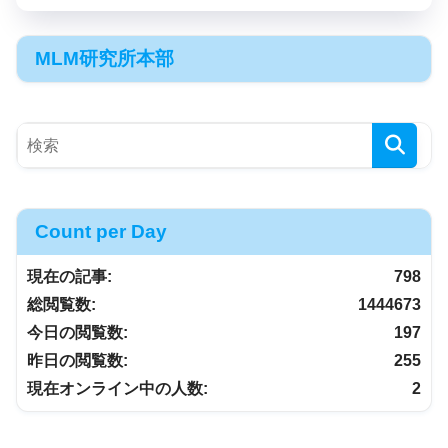
MLM研究所本部
Count per Day
現在の記事:
798
総閲覧数:
1444673
今日の閲覧数:
197
昨日の閲覧数:
255
現在オンライン中の人数:
2