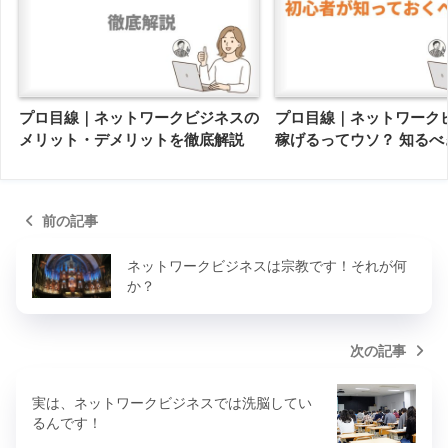
プロ目線｜ネットワークビジネスの
プロ目線｜ネットワーク
メリット・デメリットを徹底解説
稼げるってウソ？ 知るべ
前の記事
ネットワークビジネスは宗教です！それが何
か？
次の記事
実は、ネットワークビジネスでは洗脳してい
るんです！