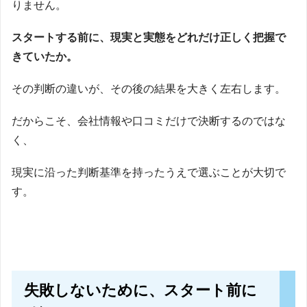
りません。
スタートする前に、現実と実態をどれだけ正しく把握で
きていたか。
その判断の違いが、その後の結果を大きく左右します。
だからこそ、会社情報や口コミだけで決断するのではな
く、
現実に沿った判断基準を持ったうえで選ぶことが大切で
す。
失敗しないために、スタート前に