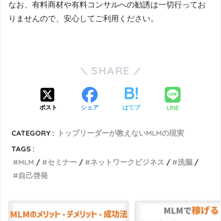
なお、有料商材や有料コンサルへの勧誘は一切行ってお
りませんので、安心してご利用ください。
SHARE
LINE
ポスト
シェア
はてブ
CATEGORY :
トップリーダーが教えないMLMの現実
TAGS :
MLM
セミナー
ネットワークビジネス
洗脳
自己啓発