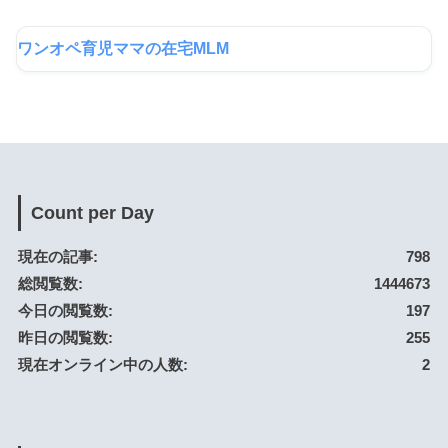
ワンオペ育児ママの在宅MLM
Count per Day
現在の記事:
798
総閲覧数:
1444673
今日の閲覧数:
197
昨日の閲覧数:
255
現在オンライン中の人数:
2