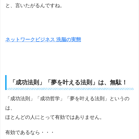
と、言いたがるんですね。
ネットワークビジネス 洗脳の実態
「成功法則」「夢を叶える法則」は、無駄！
「成功法則」「成功哲学」「夢を叶える法則」というの
は、
ほとんどの人にとって有効ではありません。
有効であるなら・・・