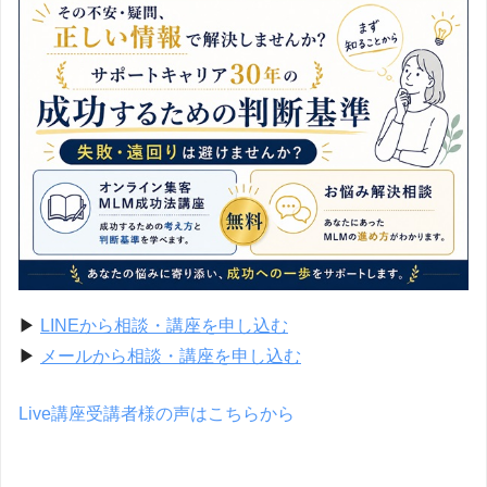
▶
LINEから相談・講座を申し込む
▶
メールから相談・講座を申し込む
Live講座受講者様の声はこちらから