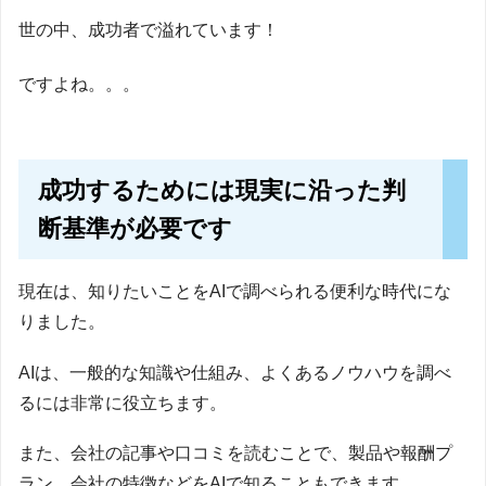
世の中、成功者で溢れています！
ですよね。。。
成功するためには現実に沿った判
断基準が必要です
現在は、知りたいことをAIで調べられる便利な時代にな
りました。
AIは、一般的な知識や仕組み、よくあるノウハウを調べ
るには非常に役立ちます。
また、会社の記事や口コミを読むことで、製品や報酬プ
ラン、会社の特徴などをAIで知ることもできます。