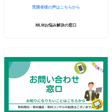
受講者様の声はこちらから
MLMお悩み解決の窓口