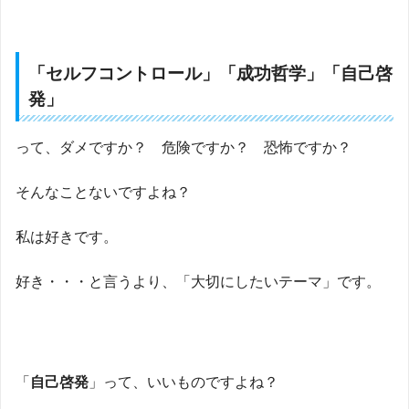
「
セルフコントロール
」「
成功哲学
」「
自己啓
発
」
って、ダメですか？ 危険ですか？ 恐怖ですか？
そんなことないですよね？
私は好きです。
好き・・・と言うより、「大切にしたいテーマ」です。
「
自己啓発
」って、いいものですよね？