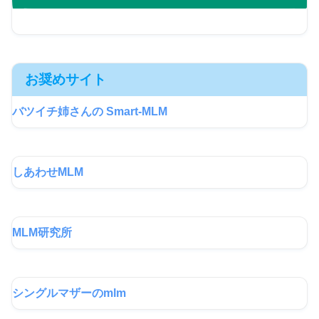
お奨めサイト
バツイチ姉さんの Smart-MLM
しあわせMLM
MLM研究所
シングルマザーのmlm