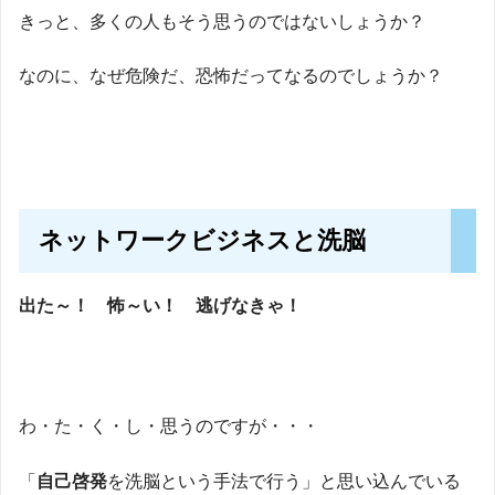
きっと、多くの人もそう思うのではないしょうか？
なのに、なぜ危険だ、恐怖だってなるのでしょうか？
ネットワークビジネスと洗脳
出た～！ 怖～い！ 逃げなきゃ！
わ・た・く・し・思うのですが・・・
「
自己啓発
を洗脳という手法で行う」と思い込んでいる