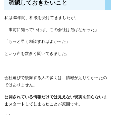
確認しておきたいこと
私は30年間、相談を受けてきましたが、
「事前に知っていれば、この会社は選ばなかった」
「もっと早く相談すればよかった」
という声を数多く聞いてきました。
会社選びで後悔する人の多くは、情報が足りなかったの
ではありません。
公開されている情報だけでは見えない現実を知らないま
まスタートしてしまったこと
が原因です。