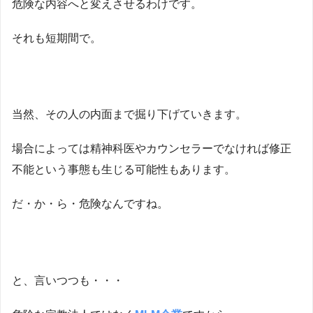
危険な内容へと変えさせるわけです。
それも短期間で。
当然、その人の内面まで掘り下げていきます。
場合によっては精神科医やカウンセラーでなければ修正
不能という事態も生じる可能性もあります。
だ・か・ら・危険なんですね。
と、言いつつも・・・