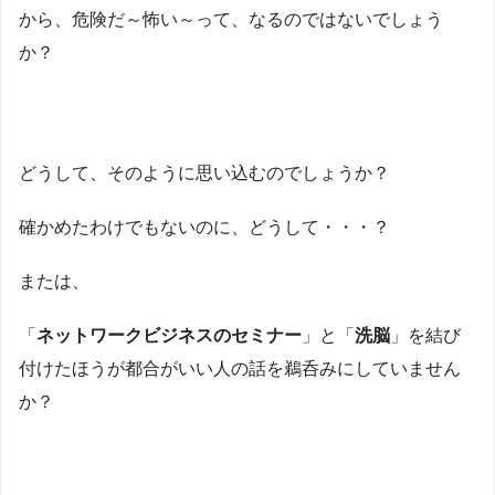
から、危険だ～怖い～って、なるのではないでしょう
か？
どうして、そのように思い込むのでしょうか？
確かめたわけでもないのに、どうして・・・？
または、
「
ネットワークビジネスのセミナー
」と「
洗脳
」を結び
付けたほうが都合がいい人の話を鵜呑みにしていません
か？