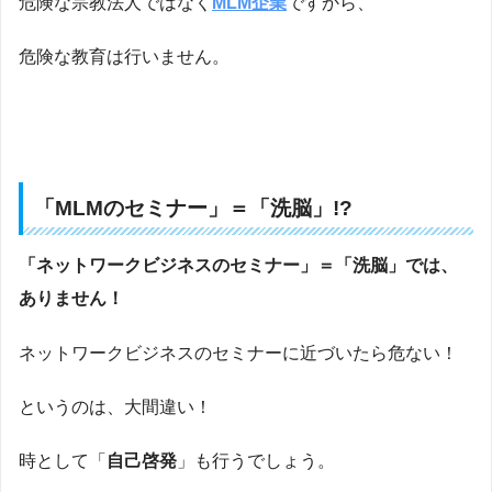
危険な宗教法人ではなく
MLM企業
ですから、
危険な教育は行いません。
「MLMのセミナー」＝「洗脳」!?
「ネットワークビジネスのセミナー」＝「洗脳」では、
ありません！
ネットワークビジネスのセミナーに近づいたら危ない！
というのは、大間違い！
時として「
自己啓発
」も行うでしょう。