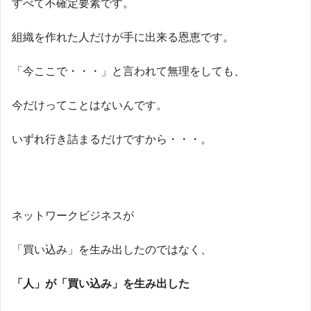
すべて不確定要素です。
組織を作れた人だけが手に出来る恩恵です。
「今ここで・・・」と言われて無理をしても、
今だけってことはないんです。
いずれ行き詰まるだけですから・・・。
ネットワークビジネスが
「買い込み」を生み出したのではなく、
「人」が「買い込み」を生み出した