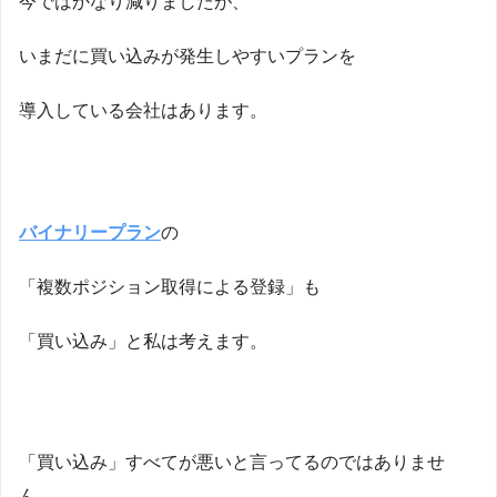
今ではかなり減りましたが、
いまだに買い込みが発生しやすいプランを
導入している会社はあります。
バイナリープラン
の
「複数ポジション取得による登録」も
「買い込み」と私は考えます。
「買い込み」すべてが悪いと言ってるのではありませ
ん。