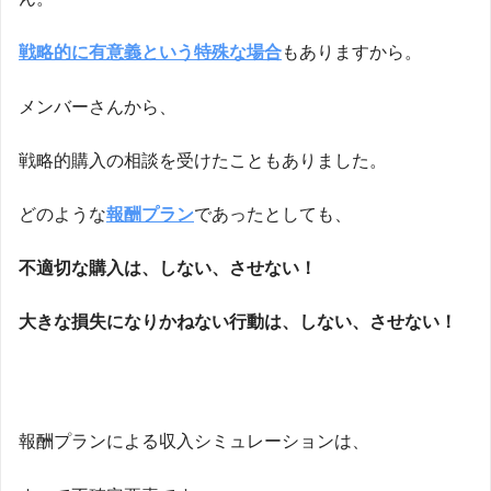
戦略的に有意義という特殊な場合
もありますから。
メンバーさんから、
戦略的購入の相談を受けたこともありました。
どのような
報酬プラン
であったとしても、
不適切な購入は、しない、させない！
大きな損失になりかねない行動は、しない、させない！
報酬プランによる収入シミュレーションは、