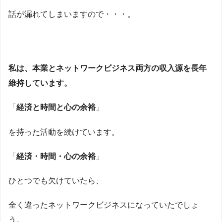
話が漏れてしまいますので・・・。
私は、本業とネットワークビジネス両方の収入源を長年
維持しています。
「
経済と時間と心の余裕
」
を持った活動を続けています。
「
経済・時間・心の余裕
」
ひとつでも欠けていたら、
全く違ったネットワークビジネスになっていたでしょ
う。