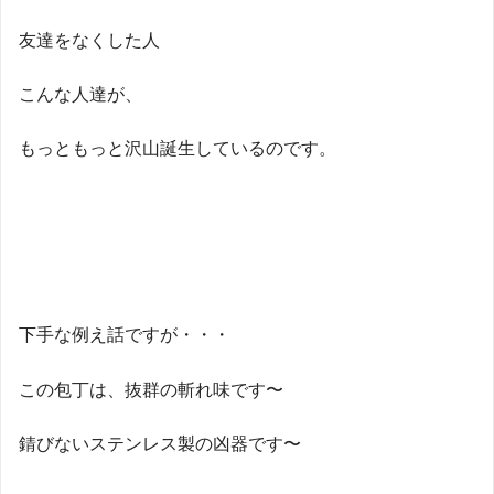
友達をなくした人
こんな人達が、
もっともっと沢山誕生しているのです。
下手な例え話ですが・・・
この包丁は、抜群の斬れ味です〜
錆びないステンレス製の凶器です〜