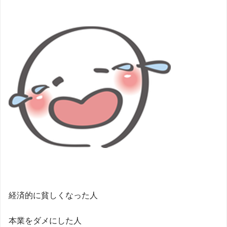
経済的に貧しくなった人
本業をダメにした人