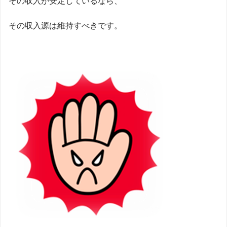
その収入が安定しているなら、
その収入源は維持すべきです。