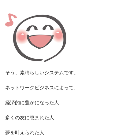
そう、素晴らしいシステムです。
ネットワークビジネスによって、
経済的に豊かになった人
多くの友に恵まれた人
夢を叶えられた人