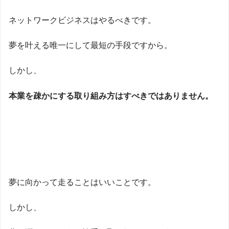
ネットワークビジネスはやるべきです。
夢を叶える唯一にして最短の手段ですから。
しかし、
本業を疎かにする取り組み方はすべきではありません。
夢に向かって走ることはいいことです。
しかし、