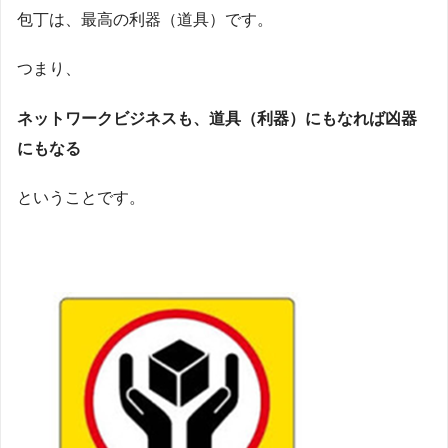
包丁は、最高の利器（道具）です。
つまり、
ネットワークビジネスも、道具（利器）にもなれば凶器
にもなる
ということです。