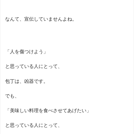
なんて、宣伝していませんよね。
「人を傷つけよう」
と思っている人にとって、
包丁は、凶器です。
でも、
「美味しい料理を食べさせてあげたい」
と思っている人にとって、