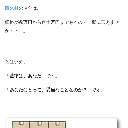
耐久材
の場合は、
価格が数万円から何十万円まであるので一概に言えませ
が・・・。
とはいえ、
「
基準は、あなた
」です。
「
あなたにとって、妥当なことなのか？
」です。