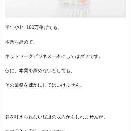
半年や1年100万稼げても、
本業を辞めて、
ネットワークビジネス一本にしてはダメです。
仮に、本業を辞めないとしても、
その業務を疎かにしてはいけません。
夢を叶えられない程度の収入かもしれませんが、