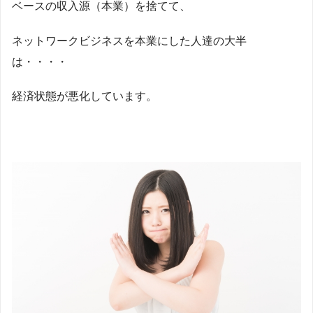
ベースの収入源（本業）を捨てて、
ネットワークビジネスを本業にした人達の大半
は・・・・
経済状態が悪化しています。