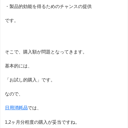
・製品的効能を得るためのチャンスの提供
です。
そこで、購入額が問題となってきます。
基本的には、
「お試し的購入」です。
なので、
日用消耗品
では、
1,2ヶ月分程度の購入が妥当ですね。