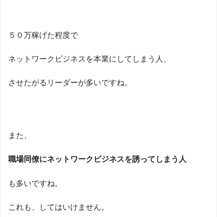
５０万稼げた程度で
ネットワークビジネスを本業にしてしまう人、
させたがるリーダーが多いですね。
また、
職場同僚にネットワークビジネスを誘ってしまう人
も多いですね。
これも、してはいけません。