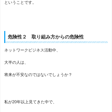
ということです。
危険性２ 取り組み方からの危険性
ネットワークビジネス活動中、
大半の人は、
将来が不安なのではないでしょうか？
私が20年以上見てきた中で、