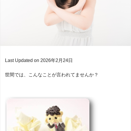
Last Updated on 2026年2月24日
世間では、こんなことが言われてませんか？