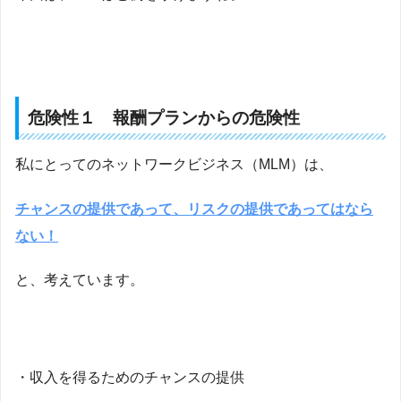
危険性１ 報酬プランからの危険性
私にとってのネットワークビジネス（MLM）は、
チャンスの提供であって、リスクの提供であってはなら
ない！
と、考えています。
・収入を得るためのチャンスの提供