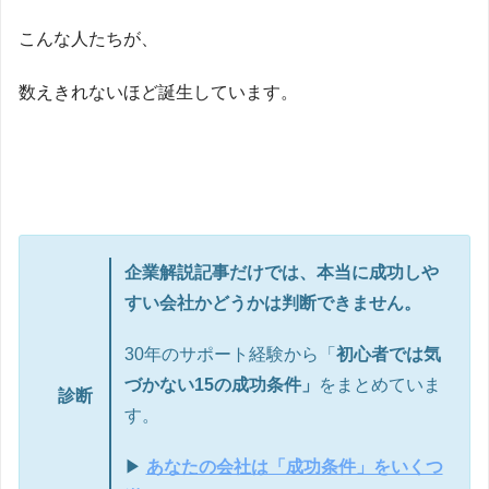
こんな人たちが、
数えきれないほど誕生しています。
企業解説記事だけでは、本当に成功しや
すい会社かどうかは判断できません。
30年のサポート経験から「
初心者では気
づかない15の成功条件」
をまとめていま
診断
す。
▶
あなたの会社は「成功条件」をいくつ