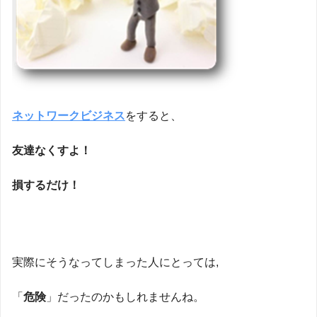
ネットワークビジネス
をすると、
友達なくすよ！
損するだけ！
実際にそうなってしまった人にとっては,
「
危険
」だったのかもしれませんね。