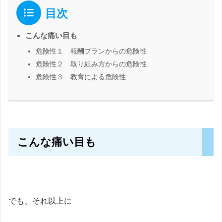
目次
こんな痛い目も
危険性１ 報酬プランからの危険性
危険性２ 取り組み方からの危険性
危険性３ 教育による危険性
こんな痛い目も
でも、それ以上に