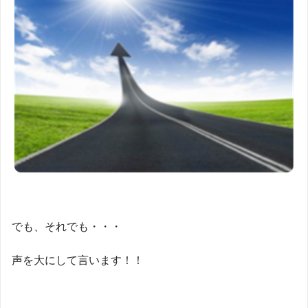
でも、それでも・・・
声を大にして言います！！