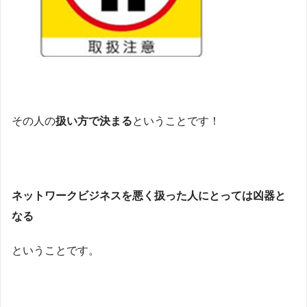
その人の
扱い方で決まる
ということです！
ネットワークビジネスを悪く扱った人にとっては凶器と
なる
ということです。