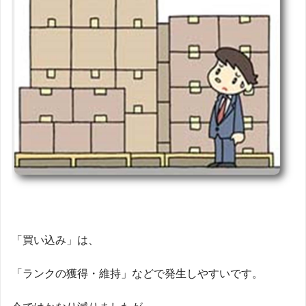
「買い込み」は、
「ランクの獲得・維持」などで発生しやすいです。