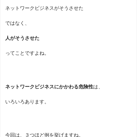
ネットワークビジネスがそうさせた
ではなく、
人がそうさせた
ってことですよね。
ネットワークビジネスにかかわる危険性
は、
いろいろあります。
今回は、３つほど例を挙げますね。