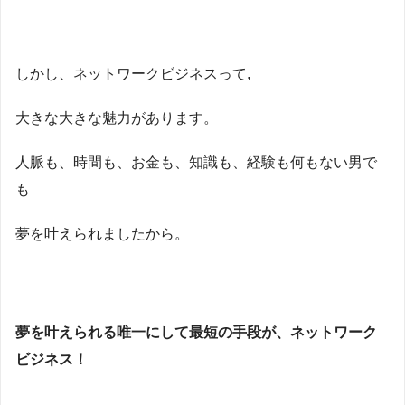
しかし、ネットワークビジネスって,
大きな大きな魅力があります。
人脈も、時間も、お金も、知識も、経験も何もない男で
も
夢を叶えられましたから。
夢を叶えられる唯一にして最短の手段が、ネットワーク
ビジネス！