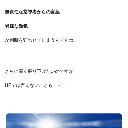
無責任な指導者からの言葉
異様な熱気
が判断を狂わせてしまうんですね。
さらに深く掘り下げたいのですが、
HPでは言えないことも・・・