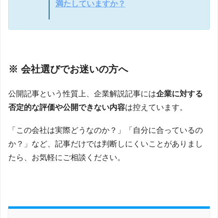
満たしていますか？
※ 会社選びでお迷いの方へ
公開記事という性質上、企業解説記事には
企業に対する
否定的な評価や公開できない内容
は控えています。
「この会社は実際どうなのか？」「自分に合っているの
か？」など、記事だけでは判断しにくいことがありまし
たら、お気軽にご相談ください。