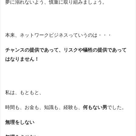
夢に溺れないよう、慎重に取り組みましょう。
本来、ネットワークビジネスっていうのは・・・
チャンスの提供であって、リスクや犠牲の提供であって
はなりません！
私は、もともと、
時間も、お金も、知識も、経験も、
何もない男
でした。
無理をしない