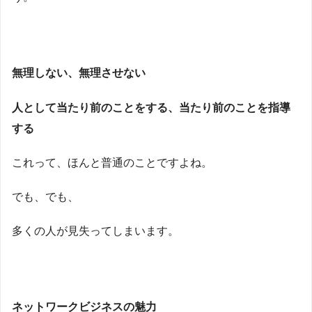
無理しない、無理させない
人として当たり前のことをする、当たり前のことを指導
する
これって、ほんと普通のことですよね。
でも、でも、
多くの人が見失ってしまいます。
ネットワークビジネスの魅力