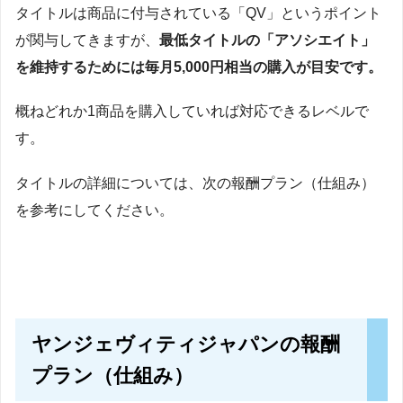
タイトルは商品に付与されている「QV」というポイント
が関与してきますが、
最低タイトルの「アソシエイト」
を維持するためには毎月5,000円相当の購入が目安です。
概ねどれか1商品を購入していれば対応できるレベルで
す。
タイトルの詳細については、次の報酬プラン（仕組み）
を参考にしてください。
ヤンジェヴィティジャパンの報酬
プラン（仕組み）