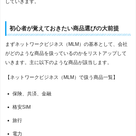
していきます。
初心者が覚えておきたい商品選びの大前提
まずネットワークビジネス（MLM）の基本として、会社
がどのような商品を扱っているのかをリストアップして
いきます。主に以下のような商品が該当します。
【ネットワークビジネス（MLM）で扱う商品一覧】
保険、共済、金融
格安SIM
旅行
電力