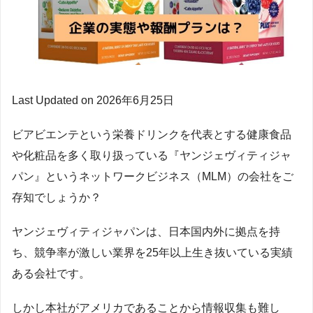
Last Updated on 2026年6月25日
ビアビエンテという栄養ドリンクを代表とする健康食品
や化粧品を多く取り扱っている『ヤンジェヴィティジャ
パン』というネットワークビジネス（MLM）の会社をご
存知でしょうか？
ヤンジェヴィティジャパンは、日本国内外に拠点を持
ち、競争率が激しい業界を25年以上生き抜いている実績
ある会社です。
しかし本社がアメリカであることから情報収集も難し