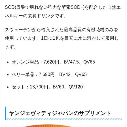
SOD(胃酸で壊れない強力な酵素SOD+)を配合した自然エ
ネルギーの栄養ドリンクです。
スウェーデンから輸入された最高品質の有機花粉のみを
使用しています。1日に1包を目安に水に溶かして服用し
ます。
オレンジ単品：7,620円、BV47.5、QV65
ベリー単品：7,690円、BV42、QV65
セット：13,700円、BV60、QV120
ヤンジェヴィティジャパンのサプリメント