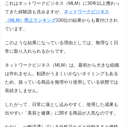
これはネットワークビジネス（MLM）に30年以上携わっ
てきた経験談も含みますが、
ネットワークビジネス
（MLM）売上ランキング
100位の結果からも裏付けされ
ています。
このような結果になっている理由としては、無理なく日
常に取り入れられるからです。
ネットワークビジネス（MLM）は、最初から大きな組織
は作れません。勧誘がうまくいかないタイミングもある
ため、扱っている商品を無理やり使用している状態では
長続きしません。
したがって、日常に落とし込みやすく、使用した成果も
出やすい「美容と健康」に関する商品が人気なのです。
ただし、一般流通している化粧品などと比較すると価格