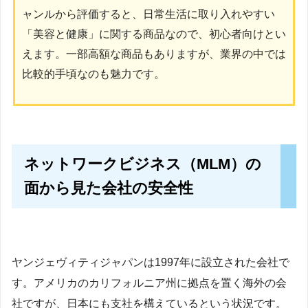
ャンルから評価すると、日常生活に取り入れやすい
「美容と健康」に関する商品なので、初心者向けとい
えます。一部高額な商品もありますが、業界の中では
比較的手頃なのも魅力です。
ネットワークビジネス（MLM）の
面から見た会社の安全性
ヤンジェヴィティジャパンは1997年に設立された会社で
す。アメリカのカリフォルニア州に拠点を置く海外の会
社ですが、日本にも支社を構えているという状況です。