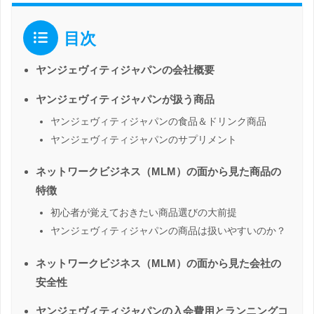
目次
ヤンジェヴィティジャパンの会社概要
ヤンジェヴィティジャパンが扱う商品
ヤンジェヴィティジャパンの食品＆ドリンク商品
ヤンジェヴィティジャパンのサプリメント
ネットワークビジネス（MLM）の面から見た商品の
特徴
初心者が覚えておきたい商品選びの大前提
ヤンジェヴィティジャパンの商品は扱いやすいのか？
ネットワークビジネス（MLM）の面から見た会社の
安全性
ヤンジェヴィティジャパンの入会費用とランニングコ