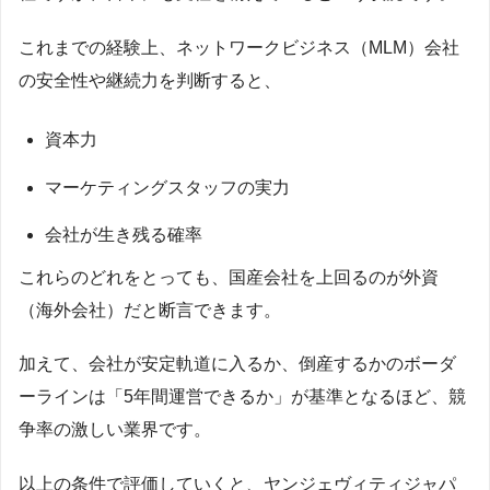
これまでの経験上、ネットワークビジネス（MLM）会社
の安全性や継続力を判断すると、
資本力
マーケティングスタッフの実力
会社が生き残る確率
これらのどれをとっても、国産会社を上回るのが外資
（海外会社）だと断言できます。
加えて、会社が安定軌道に入るか、倒産するかのボーダ
ーラインは「5年間運営できるか」が基準となるほど、競
争率の激しい業界です。
以上の条件で評価していくと、ヤンジェヴィティジャパ