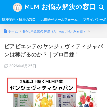
MLM お悩み解決の窓口
講座案内・解決の窓口
お問合せメールフォーム
プライバシーポ
ホーム
各MLM企業の解説（Amway / Nu Skin 他）
ビアビエンテのヤンジェヴィティジャパ
ンは稼げるのか？｜プロ目線！
2026年6月25日