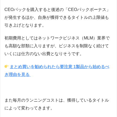
CEOパックを購入すると後述の「CEOパックボーナス」
が発生するほか、自身が獲得できるタイトルの上限値も
引き上げとなります。
初期費用としてはネットワークビジネス（MLM）業界で
も高額な部類に入りますが、ビジネスを制限なく続けて
いくには仕方のない出費となりそうです。
まとめ買いを勧められたら要注意 1製品から始めるべ
き理由を見る
また毎月のランニングコストは、獲得しているタイトル
によって変わってきます。