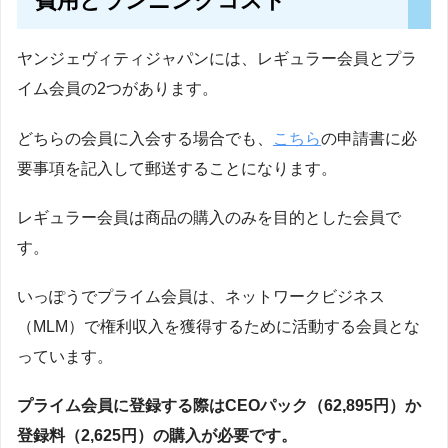
費用とランニングコスト
ヤンジェヴィティジャパンには、レギュラー会員とプラ
イム会員の2つがあります。
どちらの会員に入会する場合でも、
こちら
の申請書に必
要事項を記入して郵送することになります。
レギュラー会員は商品の購入のみを目的とした会員で
す。
いっぽうでプライム会員は、ネットワークビジネス
（MLM）で権利収入を獲得するために活動する会員とな
っています。
プライム会員に登録する際はCEOパック（62,895円）か
登録料（2,625円）の購入が必要です。