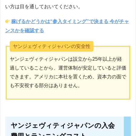
い方は目を通しておいてください。
稼げるかどうかは“参入タイミング”で決まる 今がチャ
ンスかを確認する
ヤンジェヴィティジャパンの安全性
ヤンジェヴィティジャパンは設立から25年以上が経
過していることから、運営体制が安定していると評価
できます。アメリカに本社を置くため、資本力の面で
も不安視する部分はありません。
ヤンジェヴィティジャパンの入会