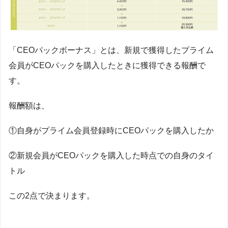
「CEOパックボーナス」とは、新規で獲得したプライム
会員がCEOパックを購入したときに獲得できる報酬で
す。
報酬額は、
①自身がプライム会員登録時にCEOパックを購入したか
②新規会員がCEOパックを購入した時点での自身のタイ
トル
この2点で決まります。