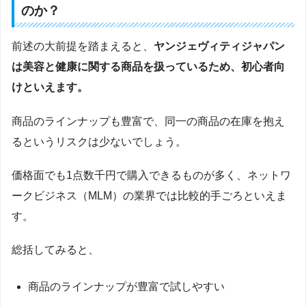
のか？
前述の大前提を踏まえると、
ヤンジェヴィティジャパン
は美容と健康に関する商品を扱っているため、初心者向
けといえます。
商品のラインナップも豊富で、同一の商品の在庫を抱え
るというリスクは少ないでしょう。
価格面でも1点数千円で購入できるものが多く、ネットワ
ークビジネス（MLM）の業界では比較的手ごろといえま
す。
総括してみると、
商品のラインナップが豊富で試しやすい