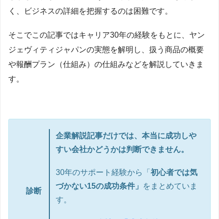
く、ビジネスの詳細を把握するのは困難です。
そこでこの記事ではキャリア30年の経験をもとに、ヤン
ジェヴィティジャパンの実態を解明し、扱う商品の概要
や報酬プラン（仕組み）の仕組みなどを解説していきま
す。
企業解説記事だけでは、本当に成功しや
すい会社かどうかは判断できません。
30年のサポート経験から「
初心者では気
づかない15の成功条件」
をまとめていま
診断
す。