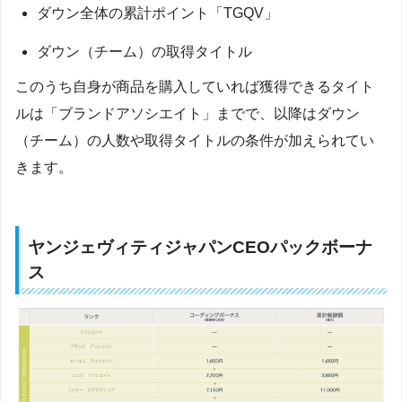
ダウン全体の累計ポイント「TGQV」
ダウン（チーム）の取得タイトル
このうち自身が商品を購入していれば獲得できるタイト
ルは「ブランドアソシエイト」までで、以降はダウン
（チーム）の人数や取得タイトルの条件が加えられてい
きます。
ヤンジェヴィティジャパンCEOパックボーナ
ス