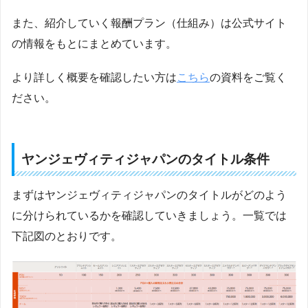
また、紹介していく報酬プラン（仕組み）は公式サイト
の情報をもとにまとめています。
より詳しく概要を確認したい方は
こちら
の資料をご覧く
ださい。
ヤンジェヴィティジャパンのタイトル条件
まずはヤンジェヴィティジャパンのタイトルがどのよう
に分けられているかを確認していきましょう。一覧では
下記図のとおりです。