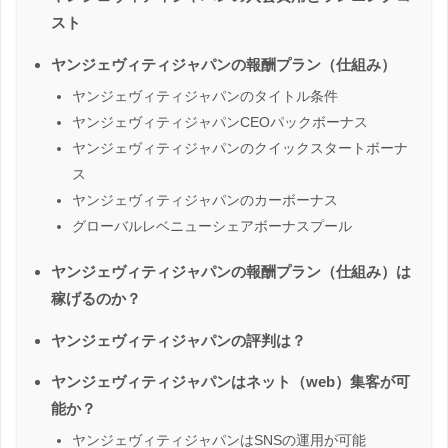
スト
ヤンジェヴィティジャパンの報酬プラン（仕組み）
ヤンジェヴィティジャパンのタイトル条件
ヤンジェヴィティジャパンCEOパックボーナス
ヤンジェヴィティジャパンのクイックスタートボーナ
ス
ヤンジェヴィティジャパンのカーボーナス
グローバルレベニューシェアボーナスプール
ヤンジェヴィティジャパンの報酬プラン（仕組み）は
稼げるのか？
ヤンジェヴィティジャパンの評判は？
ヤンジェヴィティジャパンはネット（web）集客が可
能か？
ヤンジェヴィティジャパンはSNSの運用が可能