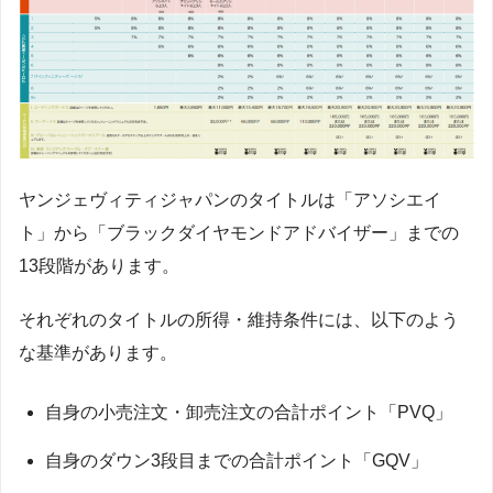
ヤンジェヴィティジャパンのタイトルは「アソシエイ
ト」から「ブラックダイヤモンドアドバイザー」までの
13段階があります。
それぞれのタイトルの所得・維持条件には、以下のよう
な基準があります。
自身の小売注文・卸売注文の合計ポイント「PVQ」
自身のダウン3段目までの合計ポイント「GQV」