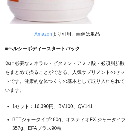
Amazon
より引用、画像は単品
■ヘルシーボディースタートパック
体に必要なミネラル・ビタミン・アミノ酸・必須脂肪酸
をまとめて摂ることができる、人気サプリメントのセッ
トです。健康的な体つくりの基本として取り入れられて
います。
1セット：16,390円、BV100、QV141
BTTジャータイプ480g、オスティオFX ジャータイプ
357g、EFAプラス90粒