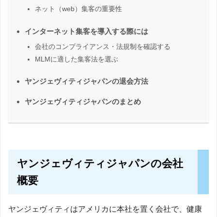
ネット（web）集客の重要性
インターネット集客を導入する際には
会社のコンプライアンス・法規制を確認する
MLMに適した集客法を選ぶ
ヤンジェヴィティジャパンの退会方法
ヤンジェヴィティジャパンのまとめ
ヤンジェヴィティジャパンの会社
概要
ヤンジェヴィティはアメリカに本社を置く会社で、健康