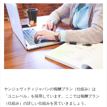
ヤンジェヴィティジャパンの報酬プラン（仕組み）は
「ユニレベル」を採用しています。ここでは報酬プラン
（仕組み）の詳しい仕組みを見ていきましょう。