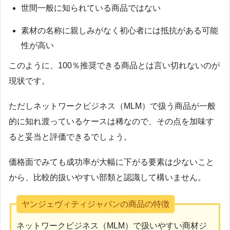
世間一般に知られている商品ではない
素材の名称に親しみがなく初心者には抵抗がある可能
性が高い
このように、100％推奨できる商品とは言い切れないのが
現状です。
ただしネットワークビジネス（MLM）で扱う商品が一般
的に知れ渡っているケースは稀なので、その点を加味す
ると妥当と評価できるでしょう。
価格面でみても成功率が大幅に下がる要素は少ないこと
から、比較的扱いやすい部類と認識して構いません。
ヤンジェヴィティジャパンの商品の特徴
ネットワークビジネス（MLM）で扱いやすい商材ジ