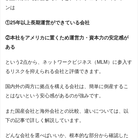
ンは
①25年以上長期運営ができている会社
②本社をアメリカに置くため運営力・資本力の安定感が
ある
という2点から、ネットワークビジネス（MLM）に参入す
るリスクを抑えられる会社と評価できます。
国内外の両方に拠点を構える会社は、簡単に倒産するこ
とはないという安心感があるのが強みです。
また国産会社と海外会社との比較、違いについては、以
下の記事で詳しく解説しています。
どんな会社を選べばいいか、根本的な部分から確認した