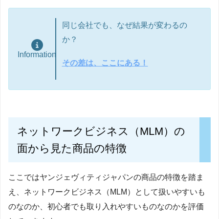
同じ会社でも、なぜ結果が変わるの
か？
Information
その差は、ここにある！
ネットワークビジネス（MLM）の
面から見た商品の特徴
ここではヤンジェヴィティジャパンの商品の特徴を踏ま
え、ネットワークビジネス（MLM）として扱いやすいも
のなのか、初心者でも取り入れやすいものなのかを評価