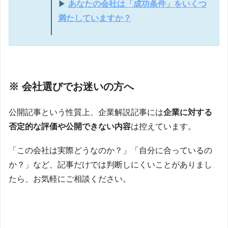
▶
あなたの会社は「成功条件」をいくつ
満たしていますか？
※ 会社選びでお迷いの方へ
公開記事という性質上、企業解説記事には
企業に対する
否定的な評価や公開できない内容
は控えています。
「この会社は実際どうなのか？」「自分に合っているの
か？」など、記事だけでは判断しにくいことがありまし
たら、お気軽にご相談ください。