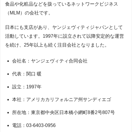
食品や化粧品などを扱っているネットワークビジネス
（MLM）の会社です。
日本にも支店があり、ヤンジェヴィティジャパンとして
活動しています。1997年に設立されて以降安定的な運営
を続け、25年以上も続く注目会社となりました。
会社名：ヤンジェヴィティ合同会社
代表：関口 暖
設立：1997年
本社：アメリカカリフォルニア州サンディエゴ
所在地：東京都中央区日本橋小網町8番2号807号
電話：03-6403-0956