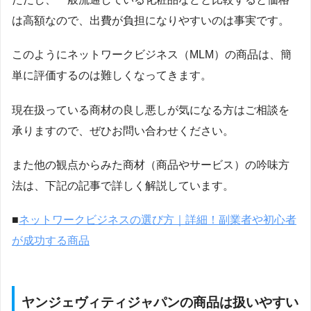
は高額なので、出費が負担になりやすいのは事実です。
このようにネットワークビジネス（MLM）の商品は、簡
単に評価するのは難しくなってきます。
現在扱っている商材の良し悪しが気になる方はご相談を
承りますので、ぜひお問い合わせください。
また他の観点からみた商材（商品やサービス）の吟味方
法は、下記の記事で詳しく解説しています。
■
ネットワークビジネスの選び方｜詳細！副業者や初心者
が成功する商品
ヤンジェヴィティジャパンの商品は扱いやすい