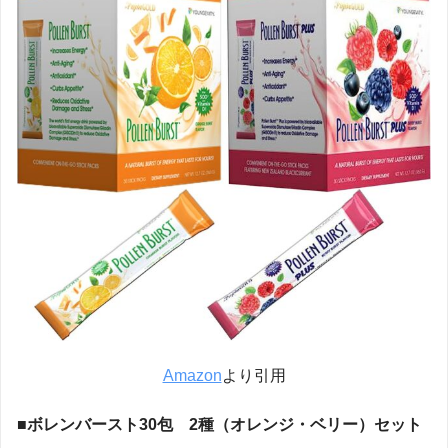
Amazon
より引用
■ボレンバースト30包 2種（オレンジ・ベリー）セット