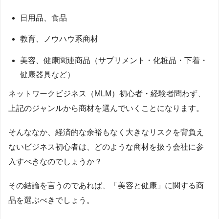
日用品、食品
教育、ノウハウ系商材
美容、健康関連商品（サプリメント・化粧品・下着・
健康器具など）
ネットワークビジネス（MLM）初心者・経験者問わず、
上記のジャンルから商材を選んでいくことになります。
そんななか、経済的な余裕もなく大きなリスクを背負え
ないビジネス初心者は、どのような商材を扱う会社に参
入すべきなのでしょうか？
その結論を言うのであれば、「美容と健康」に関する商
品を選ぶべきでしょう。