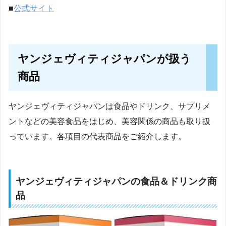
■
公式サイト
ヤンジェヴィティジャパンが扱う
商品
ヤンジェヴィティジャパンは食品やドリンク、サプリメ
ントなどの美容食品をはじめ、美容関係の商品も取り扱
っています。各項目の代表商品をご紹介します。
ヤンジェヴィティジャパンの食品＆ドリンク商
品